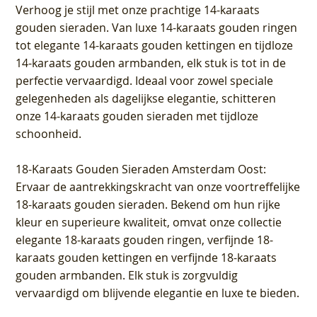
Verhoog je stijl met onze prachtige 14-karaats
gouden sieraden. Van luxe 14-karaats gouden ringen
tot elegante 14-karaats gouden kettingen en tijdloze
14-karaats gouden armbanden, elk stuk is tot in de
perfectie vervaardigd. Ideaal voor zowel speciale
gelegenheden als dagelijkse elegantie, schitteren
onze 14-karaats gouden sieraden met tijdloze
schoonheid.
18-Karaats Gouden Sieraden Amsterdam Oost
:
Ervaar de aantrekkingskracht van onze voortreffelijke
18-karaats gouden sieraden. Bekend om hun rijke
kleur en superieure kwaliteit, omvat onze collectie
elegante 18-karaats gouden ringen, verfijnde 18-
karaats gouden kettingen en verfijnde 18-karaats
gouden armbanden. Elk stuk is zorgvuldig
vervaardigd om blijvende elegantie en luxe te bieden.