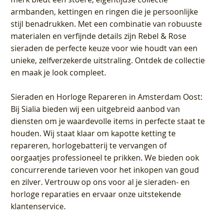
armbanden, kettingen en ringen die je persoonlijke
stijl benadrukken. Met een combinatie van robuuste
materialen en verfijnde details zijn Rebel & Rose
sieraden de perfecte keuze voor wie houdt van een
unieke, zelfverzekerde uitstraling. Ontdek de collectie
en maak je look compleet.
Sieraden en Horloge Repareren in Amsterdam Oost
:
Bij Sialia bieden wij een uitgebreid aanbod van
diensten om je waardevolle items in perfecte staat te
houden. Wij staat klaar om kapotte ketting te
repareren, horlogebatterij te vervangen of
oorgaatjes professioneel te prikken. We bieden ook
concurrerende tarieven voor het inkopen van goud
en zilver. Vertrouw op ons voor al je sieraden- en
horloge reparaties en ervaar onze uitstekende
klantenservice.