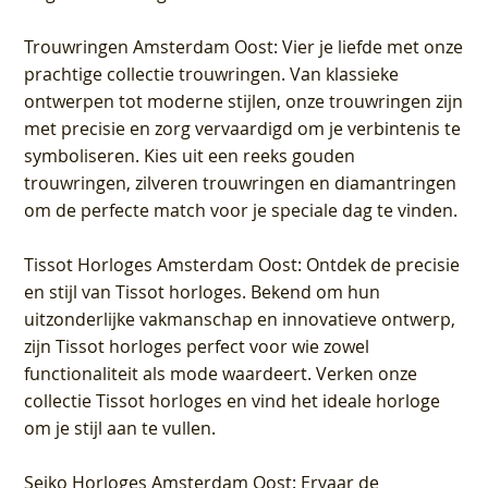
Trouwringen Amsterdam Oost
: Vier je liefde met onze
prachtige collectie trouwringen. Van klassieke
ontwerpen tot moderne stijlen, onze trouwringen zijn
met precisie en zorg vervaardigd om je verbintenis te
symboliseren. Kies uit een reeks gouden
trouwringen, zilveren trouwringen en diamantringen
om de perfecte match voor je speciale dag te vinden.
Tissot Horloges Amsterdam Oost
: Ontdek de precisie
en stijl van Tissot horloges. Bekend om hun
uitzonderlijke vakmanschap en innovatieve ontwerp,
zijn Tissot horloges perfect voor wie zowel
functionaliteit als mode waardeert. Verken onze
collectie Tissot horloges en vind het ideale horloge
om je stijl aan te vullen.
Seiko Horloges Amsterdam Oost
: Ervaar de