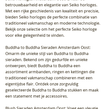
betrouwbaarheid en elegantie van Seiko horloges.
Met een rijke geschiedenis van kwaliteit en precisie,
bieden Seiko horloges de perfecte combinatie van
traditioneel vakmanschap en moderne technologie.
Bekijk onze selectie om het perfecte Seiko horloge
voor elke gelegenheid te vinden.
Buddha to Buddha Sieraden Amsterdam Oost
:
Omarm de unieke stijl van Buddha to Buddha
sieraden. Bekend om zijn gedurfde en unieke
ontwerpen, biedt Buddha to Buddha een
assortiment armbanden, ringen en kettingen die
traditioneel vakmanschap combineren met een
eigentijdse flair. Ontdek onze zorgvuldig
geselecteerde Buddha to Buddha stukken en maak
een statement met je accessoires.
Blush Sieraden Amsterdam Oost
: Voeg een vleugje