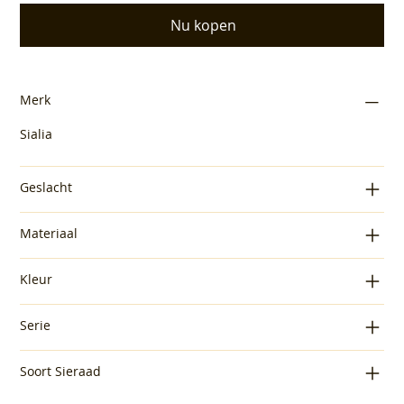
Nu kopen
Merk
Sialia
Geslacht
Materiaal
Kleur
Serie
Soort Sieraad