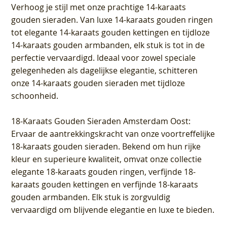
Verhoog je stijl met onze prachtige 14-karaats
gouden sieraden. Van luxe 14-karaats gouden ringen
tot elegante 14-karaats gouden kettingen en tijdloze
14-karaats gouden armbanden, elk stuk is tot in de
perfectie vervaardigd. Ideaal voor zowel speciale
gelegenheden als dagelijkse elegantie, schitteren
onze 14-karaats gouden sieraden met tijdloze
schoonheid.
18-Karaats Gouden Sieraden Amsterdam Oost
:
Ervaar de aantrekkingskracht van onze voortreffelijke
18-karaats gouden sieraden. Bekend om hun rijke
kleur en superieure kwaliteit, omvat onze collectie
elegante 18-karaats gouden ringen, verfijnde 18-
karaats gouden kettingen en verfijnde 18-karaats
gouden armbanden. Elk stuk is zorgvuldig
vervaardigd om blijvende elegantie en luxe te bieden.