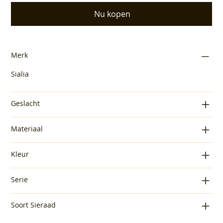
Nu kopen
Merk
Sialia
Geslacht
Materiaal
Kleur
Serie
Soort Sieraad