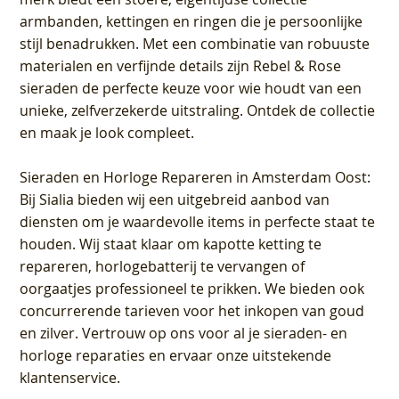
armbanden, kettingen en ringen die je persoonlijke
stijl benadrukken. Met een combinatie van robuuste
materialen en verfijnde details zijn Rebel & Rose
sieraden de perfecte keuze voor wie houdt van een
unieke, zelfverzekerde uitstraling. Ontdek de collectie
en maak je look compleet.
Sieraden en Horloge Repareren in Amsterdam Oost
:
Bij Sialia bieden wij een uitgebreid aanbod van
diensten om je waardevolle items in perfecte staat te
houden. Wij staat klaar om kapotte ketting te
repareren, horlogebatterij te vervangen of
oorgaatjes professioneel te prikken. We bieden ook
concurrerende tarieven voor het inkopen van goud
en zilver. Vertrouw op ons voor al je sieraden- en
horloge reparaties en ervaar onze uitstekende
klantenservice.