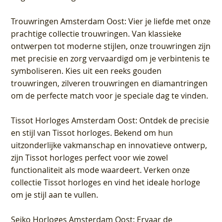
Trouwringen Amsterdam Oost
: Vier je liefde met onze
prachtige collectie trouwringen. Van klassieke
ontwerpen tot moderne stijlen, onze trouwringen zijn
met precisie en zorg vervaardigd om je verbintenis te
symboliseren. Kies uit een reeks gouden
trouwringen, zilveren trouwringen en diamantringen
om de perfecte match voor je speciale dag te vinden.
Tissot Horloges Amsterdam Oost
: Ontdek de precisie
en stijl van Tissot horloges. Bekend om hun
uitzonderlijke vakmanschap en innovatieve ontwerp,
zijn Tissot horloges perfect voor wie zowel
functionaliteit als mode waardeert. Verken onze
collectie Tissot horloges en vind het ideale horloge
om je stijl aan te vullen.
Seiko Horloges Amsterdam Oost
: Ervaar de