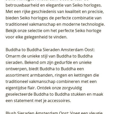
betrouwbaarheid en elegantie van Seiko horloges.
Met een rijke geschiedenis van kwaliteit en precisie,
bieden Seiko horloges de perfecte combinatie van
traditioneel vakmanschap en moderne technologie.
Bekijk onze selectie om het perfecte Seiko horloge
voor elke gelegenheid te vinden.
Buddha to Buddha Sieraden Amsterdam Oost
:
Omarm de unieke stijl van Buddha to Buddha
sieraden. Bekend om zijn gedurfde en unieke
ontwerpen, biedt Buddha to Buddha een
assortiment armbanden, ringen en kettingen die
traditioneel vakmanschap combineren met een
eigentijdse flair. Ontdek onze zorgvuldig
geselecteerde Buddha to Buddha stukken en maak
een statement met je accessoires.
Blush Sieraden Amsterdam Oost
: Voeg een vleugje