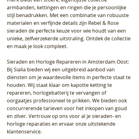
armbanden, kettingen en ringen die je persoonlijke
stijl benadrukken. Met een combinatie van robuuste
materialen en verfijnde details zijn Rebel & Rose
sieraden de perfecte keuze voor wie houdt van een
unieke, zelfverzekerde uitstraling. Ontdek de collectie
en maak je look compleet.
Sieraden en Horloge Repareren in Amsterdam Oost
:
Bij Sialia bieden wij een uitgebreid aanbod van
diensten om je waardevolle items in perfecte staat te
houden. Wij staat klaar om kapotte ketting te
repareren, horlogebatterij te vervangen of
oorgaatjes professioneel te prikken. We bieden ook
concurrerende tarieven voor het inkopen van goud
en zilver. Vertrouw op ons voor al je sieraden- en
horloge reparaties en ervaar onze uitstekende
klantenservice.