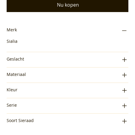
Nu kopen
Merk
Sialia
Geslacht
Materiaal
Kleur
Serie
Soort Sieraad