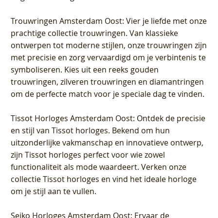
Trouwringen Amsterdam Oost
: Vier je liefde met onze
prachtige collectie trouwringen. Van klassieke
ontwerpen tot moderne stijlen, onze trouwringen zijn
met precisie en zorg vervaardigd om je verbintenis te
symboliseren. Kies uit een reeks gouden
trouwringen, zilveren trouwringen en diamantringen
om de perfecte match voor je speciale dag te vinden.
Tissot Horloges Amsterdam Oost
: Ontdek de precisie
en stijl van Tissot horloges. Bekend om hun
uitzonderlijke vakmanschap en innovatieve ontwerp,
zijn Tissot horloges perfect voor wie zowel
functionaliteit als mode waardeert. Verken onze
collectie Tissot horloges en vind het ideale horloge
om je stijl aan te vullen.
Seiko Horloges Amsterdam Oost
: Ervaar de