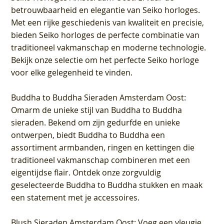
betrouwbaarheid en elegantie van Seiko horloges.
Met een rijke geschiedenis van kwaliteit en precisie,
bieden Seiko horloges de perfecte combinatie van
traditioneel vakmanschap en moderne technologie.
Bekijk onze selectie om het perfecte Seiko horloge
voor elke gelegenheid te vinden.
Buddha to Buddha Sieraden Amsterdam Oost
:
Omarm de unieke stijl van Buddha to Buddha
sieraden. Bekend om zijn gedurfde en unieke
ontwerpen, biedt Buddha to Buddha een
assortiment armbanden, ringen en kettingen die
traditioneel vakmanschap combineren met een
eigentijdse flair. Ontdek onze zorgvuldig
geselecteerde Buddha to Buddha stukken en maak
een statement met je accessoires.
Blush Sieraden Amsterdam Oost
: Voeg een vleugje