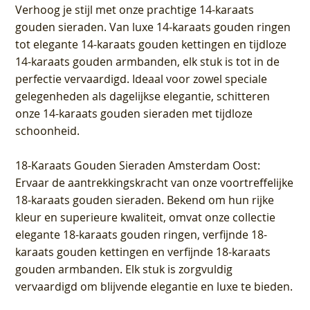
Verhoog je stijl met onze prachtige 14-karaats
gouden sieraden. Van luxe 14-karaats gouden ringen
tot elegante 14-karaats gouden kettingen en tijdloze
14-karaats gouden armbanden, elk stuk is tot in de
perfectie vervaardigd. Ideaal voor zowel speciale
gelegenheden als dagelijkse elegantie, schitteren
onze 14-karaats gouden sieraden met tijdloze
schoonheid.
18-Karaats Gouden Sieraden Amsterdam Oost
:
Ervaar de aantrekkingskracht van onze voortreffelijke
18-karaats gouden sieraden. Bekend om hun rijke
kleur en superieure kwaliteit, omvat onze collectie
elegante 18-karaats gouden ringen, verfijnde 18-
karaats gouden kettingen en verfijnde 18-karaats
gouden armbanden. Elk stuk is zorgvuldig
vervaardigd om blijvende elegantie en luxe te bieden.