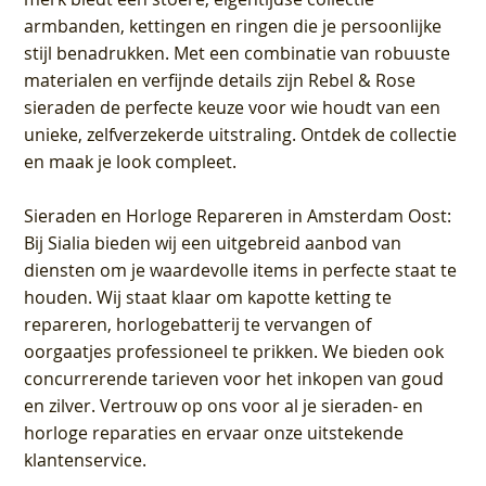
armbanden, kettingen en ringen die je persoonlijke
stijl benadrukken. Met een combinatie van robuuste
materialen en verfijnde details zijn Rebel & Rose
sieraden de perfecte keuze voor wie houdt van een
unieke, zelfverzekerde uitstraling. Ontdek de collectie
en maak je look compleet.
Sieraden en Horloge Repareren in Amsterdam Oost
:
Bij Sialia bieden wij een uitgebreid aanbod van
diensten om je waardevolle items in perfecte staat te
houden. Wij staat klaar om kapotte ketting te
repareren, horlogebatterij te vervangen of
oorgaatjes professioneel te prikken. We bieden ook
concurrerende tarieven voor het inkopen van goud
en zilver. Vertrouw op ons voor al je sieraden- en
horloge reparaties en ervaar onze uitstekende
klantenservice.