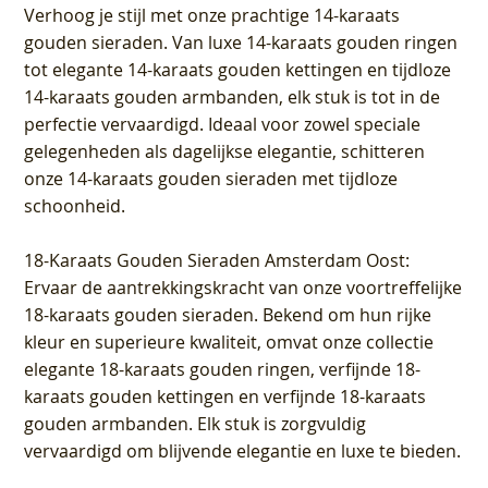
Verhoog je stijl met onze prachtige 14-karaats
gouden sieraden. Van luxe 14-karaats gouden ringen
tot elegante 14-karaats gouden kettingen en tijdloze
14-karaats gouden armbanden, elk stuk is tot in de
perfectie vervaardigd. Ideaal voor zowel speciale
gelegenheden als dagelijkse elegantie, schitteren
onze 14-karaats gouden sieraden met tijdloze
schoonheid.
18-Karaats Gouden Sieraden Amsterdam Oost
:
Ervaar de aantrekkingskracht van onze voortreffelijke
18-karaats gouden sieraden. Bekend om hun rijke
kleur en superieure kwaliteit, omvat onze collectie
elegante 18-karaats gouden ringen, verfijnde 18-
karaats gouden kettingen en verfijnde 18-karaats
gouden armbanden. Elk stuk is zorgvuldig
vervaardigd om blijvende elegantie en luxe te bieden.