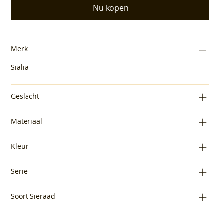
Nu kopen
Merk
Sialia
Geslacht
Materiaal
Kleur
Serie
Soort Sieraad