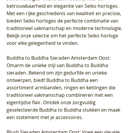
betrouwbaarheid en elegantie van Seiko horloges.
Met een rijke geschiedenis van kwaliteit en precisie,
bieden Seiko horloges de perfecte combinatie van
traditioneel vakmanschap en moderne technologie.
Bekijk onze selectie om het perfecte Seiko horloge
voor elke gelegenheid te vinden.
Buddha to Buddha Sieraden Amsterdam Oost
:
Omarm de unieke stijl van Buddha to Buddha
sieraden. Bekend om zijn gedurfde en unieke
ontwerpen, biedt Buddha to Buddha een
assortiment armbanden, ringen en kettingen die
traditioneel vakmanschap combineren met een
eigentijdse flair. Ontdek onze zorgvuldig
geselecteerde Buddha to Buddha stukken en maak
een statement met je accessoires.
Blush Sieraden Amsterdam Oost
: Voeg een vleugje