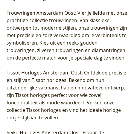
Trouwringen Amsterdam Oost
: Vier je liefde met onze
prachtige collectie trouwringen. Van klassieke
ontwerpen tot moderne stijlen, onze trouwringen zijn
met precisie en zorg vervaardigd om je verbintenis te
symboliseren. Kies uit een reeks gouden
trouwringen, zilveren trouwringen en diamantringen
om de perfecte match voor je speciale dag te vinden.
Tissot Horloges Amsterdam Oost
: Ontdek de precisie
en stijl van Tissot horloges. Bekend om hun
uitzonderlijke vakmanschap en innovatieve ontwerp,
zijn Tissot horloges perfect voor wie zowel
functionaliteit als mode waardeert. Verken onze
collectie Tissot horloges en vind het ideale horloge
om je stijl aan te vullen.
Seiko Horloges Amsterdam Oost
: Ervaar de