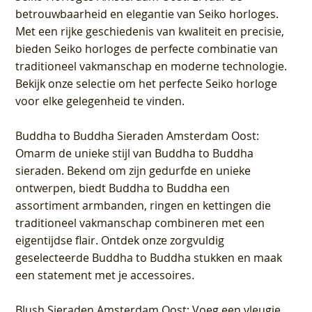
betrouwbaarheid en elegantie van Seiko horloges.
Met een rijke geschiedenis van kwaliteit en precisie,
bieden Seiko horloges de perfecte combinatie van
traditioneel vakmanschap en moderne technologie.
Bekijk onze selectie om het perfecte Seiko horloge
voor elke gelegenheid te vinden.
Buddha to Buddha Sieraden Amsterdam Oost
:
Omarm de unieke stijl van Buddha to Buddha
sieraden. Bekend om zijn gedurfde en unieke
ontwerpen, biedt Buddha to Buddha een
assortiment armbanden, ringen en kettingen die
traditioneel vakmanschap combineren met een
eigentijdse flair. Ontdek onze zorgvuldig
geselecteerde Buddha to Buddha stukken en maak
een statement met je accessoires.
Blush Sieraden Amsterdam Oost
: Voeg een vleugje