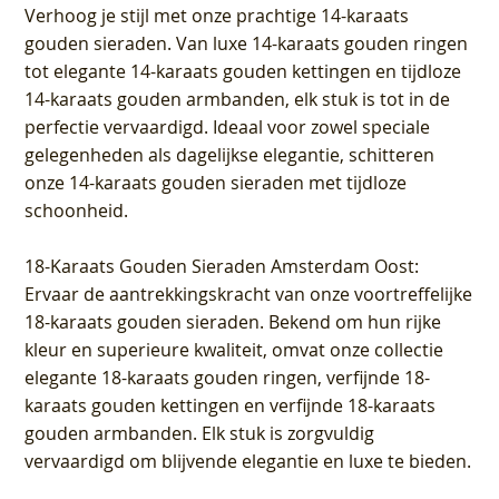
Verhoog je stijl met onze prachtige 14-karaats
gouden sieraden. Van luxe 14-karaats gouden ringen
tot elegante 14-karaats gouden kettingen en tijdloze
14-karaats gouden armbanden, elk stuk is tot in de
perfectie vervaardigd. Ideaal voor zowel speciale
gelegenheden als dagelijkse elegantie, schitteren
onze 14-karaats gouden sieraden met tijdloze
schoonheid.
18-Karaats Gouden Sieraden Amsterdam Oost
:
Ervaar de aantrekkingskracht van onze voortreffelijke
18-karaats gouden sieraden. Bekend om hun rijke
kleur en superieure kwaliteit, omvat onze collectie
elegante 18-karaats gouden ringen, verfijnde 18-
karaats gouden kettingen en verfijnde 18-karaats
gouden armbanden. Elk stuk is zorgvuldig
vervaardigd om blijvende elegantie en luxe te bieden.