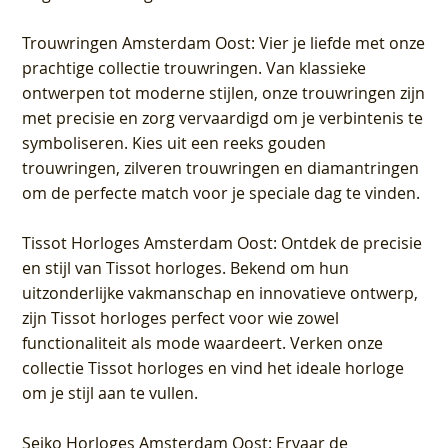
Trouwringen Amsterdam Oost
: Vier je liefde met onze
prachtige collectie trouwringen. Van klassieke
ontwerpen tot moderne stijlen, onze trouwringen zijn
met precisie en zorg vervaardigd om je verbintenis te
symboliseren. Kies uit een reeks gouden
trouwringen, zilveren trouwringen en diamantringen
om de perfecte match voor je speciale dag te vinden.
Tissot Horloges Amsterdam Oost
: Ontdek de precisie
en stijl van Tissot horloges. Bekend om hun
uitzonderlijke vakmanschap en innovatieve ontwerp,
zijn Tissot horloges perfect voor wie zowel
functionaliteit als mode waardeert. Verken onze
collectie Tissot horloges en vind het ideale horloge
om je stijl aan te vullen.
Seiko Horloges Amsterdam Oost
: Ervaar de