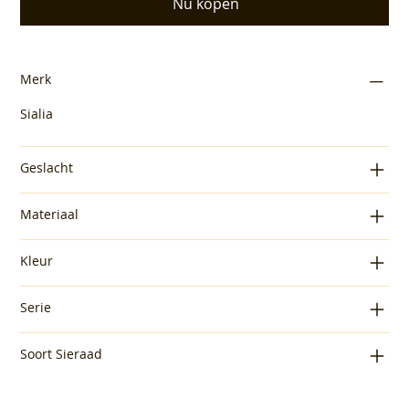
Nu kopen
Merk
Sialia
Geslacht
Materiaal
Kleur
Serie
Soort Sieraad