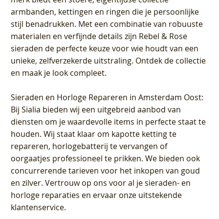
armbanden, kettingen en ringen die je persoonlijke
stijl benadrukken. Met een combinatie van robuuste
materialen en verfijnde details zijn Rebel & Rose
sieraden de perfecte keuze voor wie houdt van een
unieke, zelfverzekerde uitstraling. Ontdek de collectie
en maak je look compleet.
Sieraden en Horloge Repareren in Amsterdam Oost
:
Bij Sialia bieden wij een uitgebreid aanbod van
diensten om je waardevolle items in perfecte staat te
houden. Wij staat klaar om kapotte ketting te
repareren, horlogebatterij te vervangen of
oorgaatjes professioneel te prikken. We bieden ook
concurrerende tarieven voor het inkopen van goud
en zilver. Vertrouw op ons voor al je sieraden- en
horloge reparaties en ervaar onze uitstekende
klantenservice.