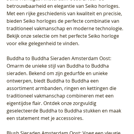
betrouwbaarheid en elegantie van Seiko horloges.
Met een rijke geschiedenis van kwaliteit en precisie,
bieden Seiko horloges de perfecte combinatie van
traditioneel vakmanschap en moderne technologie.
Bekijk onze selectie om het perfecte Seiko horloge
voor elke gelegenheid te vinden.
Buddha to Buddha Sieraden Amsterdam Oost
:
Omarm de unieke stijl van Buddha to Buddha
sieraden. Bekend om zijn gedurfde en unieke
ontwerpen, biedt Buddha to Buddha een
assortiment armbanden, ringen en kettingen die
traditioneel vakmanschap combineren met een
eigentijdse flair. Ontdek onze zorgvuldig
geselecteerde Buddha to Buddha stukken en maak
een statement met je accessoires.
Blush Sieraden Amsterdam Oost
: Voeg een vleugje