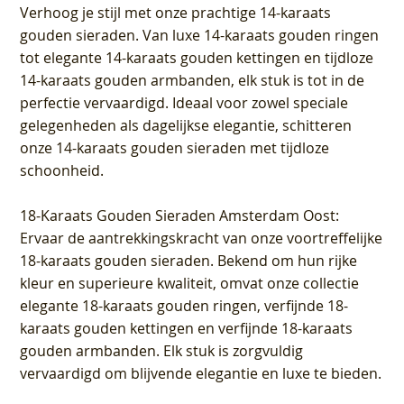
Verhoog je stijl met onze prachtige 14-karaats
gouden sieraden. Van luxe 14-karaats gouden ringen
tot elegante 14-karaats gouden kettingen en tijdloze
14-karaats gouden armbanden, elk stuk is tot in de
perfectie vervaardigd. Ideaal voor zowel speciale
gelegenheden als dagelijkse elegantie, schitteren
onze 14-karaats gouden sieraden met tijdloze
schoonheid.
18-Karaats Gouden Sieraden Amsterdam Oost
:
Ervaar de aantrekkingskracht van onze voortreffelijke
18-karaats gouden sieraden. Bekend om hun rijke
kleur en superieure kwaliteit, omvat onze collectie
elegante 18-karaats gouden ringen, verfijnde 18-
karaats gouden kettingen en verfijnde 18-karaats
gouden armbanden. Elk stuk is zorgvuldig
vervaardigd om blijvende elegantie en luxe te bieden.