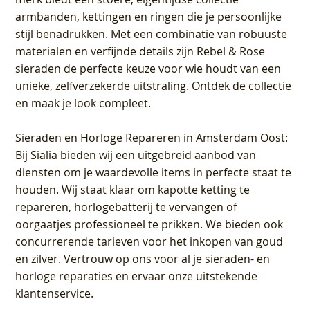
armbanden, kettingen en ringen die je persoonlijke
stijl benadrukken. Met een combinatie van robuuste
materialen en verfijnde details zijn Rebel & Rose
sieraden de perfecte keuze voor wie houdt van een
unieke, zelfverzekerde uitstraling. Ontdek de collectie
en maak je look compleet.
Sieraden en Horloge Repareren in Amsterdam Oost
:
Bij Sialia bieden wij een uitgebreid aanbod van
diensten om je waardevolle items in perfecte staat te
houden. Wij staat klaar om kapotte ketting te
repareren, horlogebatterij te vervangen of
oorgaatjes professioneel te prikken. We bieden ook
concurrerende tarieven voor het inkopen van goud
en zilver. Vertrouw op ons voor al je sieraden- en
horloge reparaties en ervaar onze uitstekende
klantenservice.