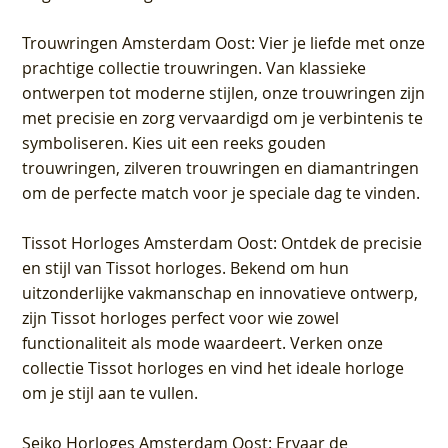
Trouwringen Amsterdam Oost
: Vier je liefde met onze
prachtige collectie trouwringen. Van klassieke
ontwerpen tot moderne stijlen, onze trouwringen zijn
met precisie en zorg vervaardigd om je verbintenis te
symboliseren. Kies uit een reeks gouden
trouwringen, zilveren trouwringen en diamantringen
om de perfecte match voor je speciale dag te vinden.
Tissot Horloges Amsterdam Oost
: Ontdek de precisie
en stijl van Tissot horloges. Bekend om hun
uitzonderlijke vakmanschap en innovatieve ontwerp,
zijn Tissot horloges perfect voor wie zowel
functionaliteit als mode waardeert. Verken onze
collectie Tissot horloges en vind het ideale horloge
om je stijl aan te vullen.
Seiko Horloges Amsterdam Oost
: Ervaar de