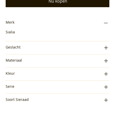
Nu kopen
Merk
Sialia
Geslacht
Materiaal
Kleur
Serie
Soort Sieraad