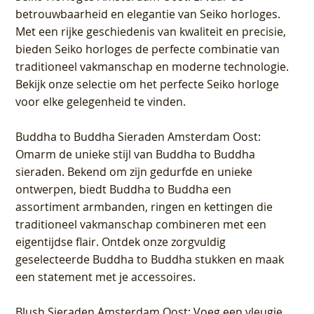
betrouwbaarheid en elegantie van Seiko horloges.
Met een rijke geschiedenis van kwaliteit en precisie,
bieden Seiko horloges de perfecte combinatie van
traditioneel vakmanschap en moderne technologie.
Bekijk onze selectie om het perfecte Seiko horloge
voor elke gelegenheid te vinden.
Buddha to Buddha Sieraden Amsterdam Oost
:
Omarm de unieke stijl van Buddha to Buddha
sieraden. Bekend om zijn gedurfde en unieke
ontwerpen, biedt Buddha to Buddha een
assortiment armbanden, ringen en kettingen die
traditioneel vakmanschap combineren met een
eigentijdse flair. Ontdek onze zorgvuldig
geselecteerde Buddha to Buddha stukken en maak
een statement met je accessoires.
Blush Sieraden Amsterdam Oost
: Voeg een vleugje