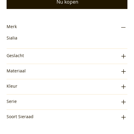
Nu kopen
Merk
Sialia
Geslacht
Materiaal
Kleur
Serie
Soort Sieraad