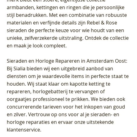
armbanden, kettingen en ringen die je persoonlijke
stijl benadrukken. Met een combinatie van robuuste
materialen en verfijnde details zijn Rebel & Rose
sieraden de perfecte keuze voor wie houdt van een
unieke, zelfverzekerde uitstraling. Ontdek de collectie
en maak je look compleet.
Sieraden en Horloge Repareren in Amsterdam Oost
:
Bij Sialia bieden wij een uitgebreid aanbod van
diensten om je waardevolle items in perfecte staat te
houden. Wij staat klaar om kapotte ketting te
repareren, horlogebatterij te vervangen of
oorgaatjes professioneel te prikken. We bieden ook
concurrerende tarieven voor het inkopen van goud
en zilver. Vertrouw op ons voor al je sieraden- en
horloge reparaties en ervaar onze uitstekende
klantenservice.