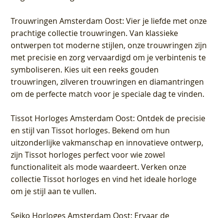
Trouwringen Amsterdam Oost
: Vier je liefde met onze
prachtige collectie trouwringen. Van klassieke
ontwerpen tot moderne stijlen, onze trouwringen zijn
met precisie en zorg vervaardigd om je verbintenis te
symboliseren. Kies uit een reeks gouden
trouwringen, zilveren trouwringen en diamantringen
om de perfecte match voor je speciale dag te vinden.
Tissot Horloges Amsterdam Oost
: Ontdek de precisie
en stijl van Tissot horloges. Bekend om hun
uitzonderlijke vakmanschap en innovatieve ontwerp,
zijn Tissot horloges perfect voor wie zowel
functionaliteit als mode waardeert. Verken onze
collectie Tissot horloges en vind het ideale horloge
om je stijl aan te vullen.
Seiko Horloges Amsterdam Oost
: Ervaar de