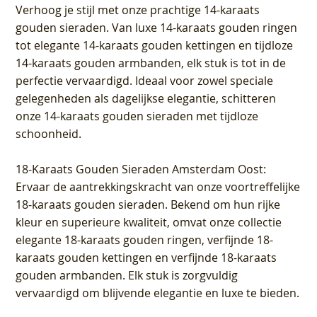
Verhoog je stijl met onze prachtige 14-karaats
gouden sieraden. Van luxe 14-karaats gouden ringen
tot elegante 14-karaats gouden kettingen en tijdloze
14-karaats gouden armbanden, elk stuk is tot in de
perfectie vervaardigd. Ideaal voor zowel speciale
gelegenheden als dagelijkse elegantie, schitteren
onze 14-karaats gouden sieraden met tijdloze
schoonheid.
18-Karaats Gouden Sieraden Amsterdam Oost
:
Ervaar de aantrekkingskracht van onze voortreffelijke
18-karaats gouden sieraden. Bekend om hun rijke
kleur en superieure kwaliteit, omvat onze collectie
elegante 18-karaats gouden ringen, verfijnde 18-
karaats gouden kettingen en verfijnde 18-karaats
gouden armbanden. Elk stuk is zorgvuldig
vervaardigd om blijvende elegantie en luxe te bieden.