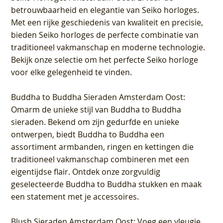
betrouwbaarheid en elegantie van Seiko horloges.
Met een rijke geschiedenis van kwaliteit en precisie,
bieden Seiko horloges de perfecte combinatie van
traditioneel vakmanschap en moderne technologie.
Bekijk onze selectie om het perfecte Seiko horloge
voor elke gelegenheid te vinden.
Buddha to Buddha Sieraden Amsterdam Oost
:
Omarm de unieke stijl van Buddha to Buddha
sieraden. Bekend om zijn gedurfde en unieke
ontwerpen, biedt Buddha to Buddha een
assortiment armbanden, ringen en kettingen die
traditioneel vakmanschap combineren met een
eigentijdse flair. Ontdek onze zorgvuldig
geselecteerde Buddha to Buddha stukken en maak
een statement met je accessoires.
Blush Sieraden Amsterdam Oost
: Voeg een vleugje