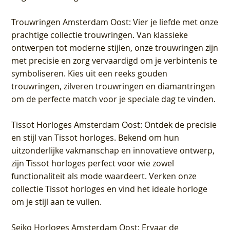
Trouwringen Amsterdam Oost
: Vier je liefde met onze
prachtige collectie trouwringen. Van klassieke
ontwerpen tot moderne stijlen, onze trouwringen zijn
met precisie en zorg vervaardigd om je verbintenis te
symboliseren. Kies uit een reeks gouden
trouwringen, zilveren trouwringen en diamantringen
om de perfecte match voor je speciale dag te vinden.
Tissot Horloges Amsterdam Oost
: Ontdek de precisie
en stijl van Tissot horloges. Bekend om hun
uitzonderlijke vakmanschap en innovatieve ontwerp,
zijn Tissot horloges perfect voor wie zowel
functionaliteit als mode waardeert. Verken onze
collectie Tissot horloges en vind het ideale horloge
om je stijl aan te vullen.
Seiko Horloges Amsterdam Oost
: Ervaar de