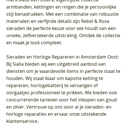
armbanden, kettingen en ringen die je persoonlijke
stijl benadrukken. Met een combinatie van robuuste
materialen en verfijnde details zijn Rebel & Rose
sieraden de perfecte keuze voor wie houdt van een
unieke, zelfverzekerde uitstraling. Ontdek de collectie
en maak je look compleet.
Sieraden en Horloge Repareren in Amsterdam Oost
:
Bij Sialia bieden wij een uitgebreid aanbod van
diensten om je waardevolle items in perfecte staat te
houden. Wij staat klaar om kapotte ketting te
repareren, horlogebatterij te vervangen of
oorgaatjes professioneel te prikken. We bieden ook
concurrerende tarieven voor het inkopen van goud
en zilver. Vertrouw op ons voor al je sieraden- en
horloge reparaties en ervaar onze uitstekende
klantenservice.