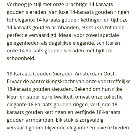
Verhoog je stijl met onze prachtige 14-karaats
gouden sieraden. Van luxe 14-karaats gouden ringen
tot elegante 14-karaats gouden kettingen en tijdloze
14-karaats gouden armbanden, elk stuk is tot in de
perfectie vervaardigd. Ideaal voor zowel speciale
gelegenheden als dagelijkse elegantie, schitteren
onze 14-karaats gouden sieraden met tijdloze
schoonheid.
18-Karaats Gouden Sieraden Amsterdam Oost
:
Ervaar de aantrekkingskracht van onze voortreffelijke
18-karaats gouden sieraden. Bekend om hun rijke
kleur en superieure kwaliteit, omvat onze collectie
elegante 18-karaats gouden ringen, verfijnde 18-
karaats gouden kettingen en verfijnde 18-karaats
gouden armbanden. Elk stuk is zorgvuldig
vervaardigd om blijvende elegantie en luxe te bieden.