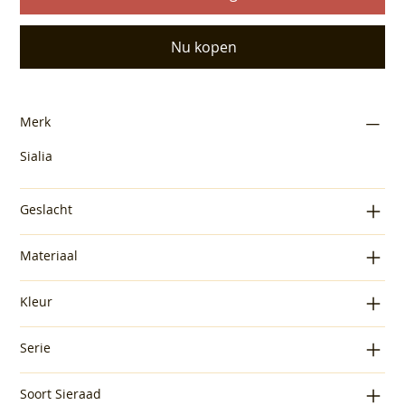
Nu kopen
Merk
Sialia
Geslacht
Materiaal
Kleur
Serie
Soort Sieraad