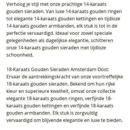
Verhoog je stijl met onze prachtige 14-karaats
gouden sieraden. Van luxe 14-karaats gouden ringen
tot elegante 14-karaats gouden kettingen en tijdloze
14-karaats gouden armbanden, elk stuk is tot in de
perfectie vervaardigd. Ideaal voor zowel speciale
gelegenheden als dagelijkse elegantie, schitteren
onze 14-karaats gouden sieraden met tijdloze
schoonheid.
18-Karaats Gouden Sieraden Amsterdam Oost
:
Ervaar de aantrekkingskracht van onze voortreffelijke
18-karaats gouden sieraden. Bekend om hun rijke
kleur en superieure kwaliteit, omvat onze collectie
elegante 18-karaats gouden ringen, verfijnde 18-
karaats gouden kettingen en verfijnde 18-karaats
gouden armbanden. Elk stuk is zorgvuldig
vervaardigd om blijvende elegantie en luxe te bieden.