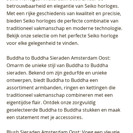
betrouwbaarheid en elegantie van Seiko horloges.
Met een rijke geschiedenis van kwaliteit en precisie,
bieden Seiko horloges de perfecte combinatie van
traditioneel vakmanschap en moderne technologie.
Bekijk onze selectie om het perfecte Seiko horloge
voor elke gelegenheid te vinden.
Buddha to Buddha Sieraden Amsterdam Oost
:
Omarm de unieke stijl van Buddha to Buddha
sieraden. Bekend om zijn gedurfde en unieke
ontwerpen, biedt Buddha to Buddha een
assortiment armbanden, ringen en kettingen die
traditioneel vakmanschap combineren met een
eigentijdse flair. Ontdek onze zorgvuldig
geselecteerde Buddha to Buddha stukken en maak
een statement met je accessoires.
Blush Sieraden Amsterdam Oost
: Voeg een vleugje