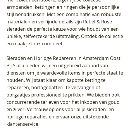
armbanden, kettingen en ringen die je persoonlijke
stijl benadrukken. Met een combinatie van robuuste
materialen en verfijnde details zijn Rebel & Rose
sieraden de perfecte keuze voor wie houdt van een
unieke, zelfverzekerde uitstraling. Ontdek de collectie
en maak je look compleet.
Sieraden en Horloge Repareren in Amsterdam Oost
:
Bij Sialia bieden wij een uitgebreid aanbod van
diensten om je waardevolle items in perfecte staat te
houden. Wij staat klaar om kapotte ketting te
repareren, horlogebatterij te vervangen of
oorgaatjes professioneel te prikken. We bieden ook
concurrerende tarieven voor het inkopen van goud
en zilver. Vertrouw op ons voor al je sieraden- en
horloge reparaties en ervaar onze uitstekende
klantenservice.