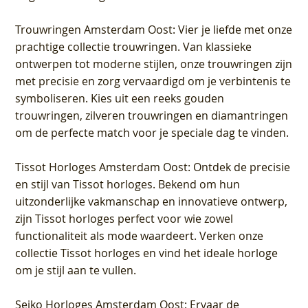
Trouwringen Amsterdam Oost
: Vier je liefde met onze
prachtige collectie trouwringen. Van klassieke
ontwerpen tot moderne stijlen, onze trouwringen zijn
met precisie en zorg vervaardigd om je verbintenis te
symboliseren. Kies uit een reeks gouden
trouwringen, zilveren trouwringen en diamantringen
om de perfecte match voor je speciale dag te vinden.
Tissot Horloges Amsterdam Oost
: Ontdek de precisie
en stijl van Tissot horloges. Bekend om hun
uitzonderlijke vakmanschap en innovatieve ontwerp,
zijn Tissot horloges perfect voor wie zowel
functionaliteit als mode waardeert. Verken onze
collectie Tissot horloges en vind het ideale horloge
om je stijl aan te vullen.
Seiko Horloges Amsterdam Oost
: Ervaar de