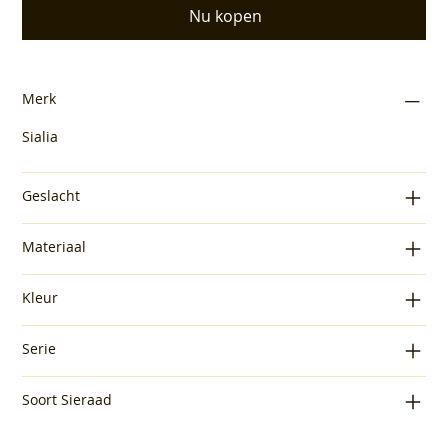
Nu kopen
Merk
Sialia
Geslacht
Materiaal
Kleur
Serie
Soort Sieraad