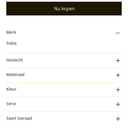
Nu kopen
Merk
Sialia
Geslacht
Materiaal
Kleur
Serie
Soort Sieraad