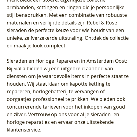
armbanden, kettingen en ringen die je persoonlijke
stijl benadrukken. Met een combinatie van robuuste
materialen en verfijnde details zijn Rebel & Rose
sieraden de perfecte keuze voor wie houdt van een
unieke, zelfverzekerde uitstraling. Ontdek de collectie
en maak je look compleet.
Sieraden en Horloge Repareren in Amsterdam Oost
:
Bij Sialia bieden wij een uitgebreid aanbod van
diensten om je waardevolle items in perfecte staat te
houden. Wij staat klaar om kapotte ketting te
repareren, horlogebatterij te vervangen of
oorgaatjes professioneel te prikken. We bieden ook
concurrerende tarieven voor het inkopen van goud
en zilver. Vertrouw op ons voor al je sieraden- en
horloge reparaties en ervaar onze uitstekende
klantenservice.