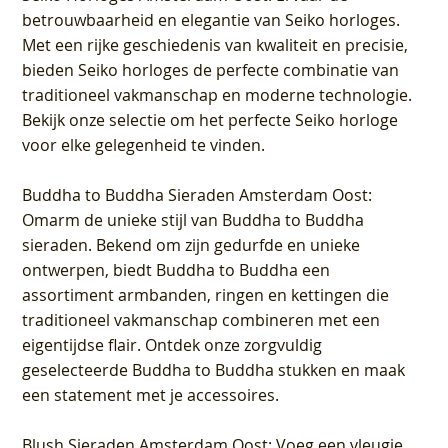
betrouwbaarheid en elegantie van Seiko horloges.
Met een rijke geschiedenis van kwaliteit en precisie,
bieden Seiko horloges de perfecte combinatie van
traditioneel vakmanschap en moderne technologie.
Bekijk onze selectie om het perfecte Seiko horloge
voor elke gelegenheid te vinden.
Buddha to Buddha Sieraden Amsterdam Oost
:
Omarm de unieke stijl van Buddha to Buddha
sieraden. Bekend om zijn gedurfde en unieke
ontwerpen, biedt Buddha to Buddha een
assortiment armbanden, ringen en kettingen die
traditioneel vakmanschap combineren met een
eigentijdse flair. Ontdek onze zorgvuldig
geselecteerde Buddha to Buddha stukken en maak
een statement met je accessoires.
Blush Sieraden Amsterdam Oost
: Voeg een vleugje