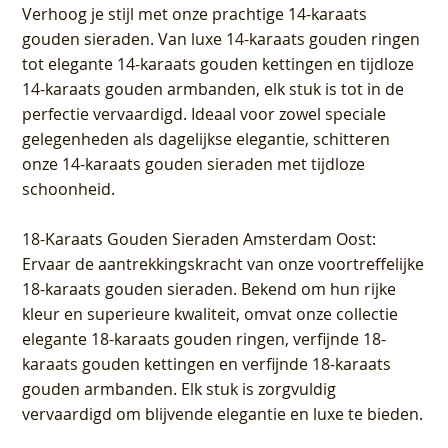
Verhoog je stijl met onze prachtige 14-karaats
gouden sieraden. Van luxe 14-karaats gouden ringen
tot elegante 14-karaats gouden kettingen en tijdloze
14-karaats gouden armbanden, elk stuk is tot in de
perfectie vervaardigd. Ideaal voor zowel speciale
gelegenheden als dagelijkse elegantie, schitteren
onze 14-karaats gouden sieraden met tijdloze
schoonheid.
18-Karaats Gouden Sieraden Amsterdam Oost
:
Ervaar de aantrekkingskracht van onze voortreffelijke
18-karaats gouden sieraden. Bekend om hun rijke
kleur en superieure kwaliteit, omvat onze collectie
elegante 18-karaats gouden ringen, verfijnde 18-
karaats gouden kettingen en verfijnde 18-karaats
gouden armbanden. Elk stuk is zorgvuldig
vervaardigd om blijvende elegantie en luxe te bieden.