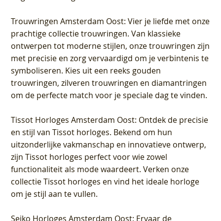
Trouwringen Amsterdam Oost
: Vier je liefde met onze
prachtige collectie trouwringen. Van klassieke
ontwerpen tot moderne stijlen, onze trouwringen zijn
met precisie en zorg vervaardigd om je verbintenis te
symboliseren. Kies uit een reeks gouden
trouwringen, zilveren trouwringen en diamantringen
om de perfecte match voor je speciale dag te vinden.
Tissot Horloges Amsterdam Oost
: Ontdek de precisie
en stijl van Tissot horloges. Bekend om hun
uitzonderlijke vakmanschap en innovatieve ontwerp,
zijn Tissot horloges perfect voor wie zowel
functionaliteit als mode waardeert. Verken onze
collectie Tissot horloges en vind het ideale horloge
om je stijl aan te vullen.
Seiko Horloges Amsterdam Oost
: Ervaar de