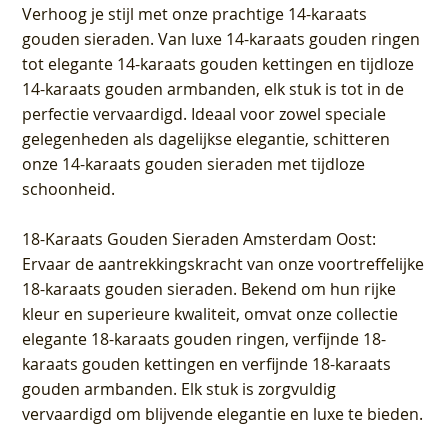
Verhoog je stijl met onze prachtige 14-karaats
gouden sieraden. Van luxe 14-karaats gouden ringen
tot elegante 14-karaats gouden kettingen en tijdloze
14-karaats gouden armbanden, elk stuk is tot in de
perfectie vervaardigd. Ideaal voor zowel speciale
gelegenheden als dagelijkse elegantie, schitteren
onze 14-karaats gouden sieraden met tijdloze
schoonheid.
18-Karaats Gouden Sieraden Amsterdam Oost
:
Ervaar de aantrekkingskracht van onze voortreffelijke
18-karaats gouden sieraden. Bekend om hun rijke
kleur en superieure kwaliteit, omvat onze collectie
elegante 18-karaats gouden ringen, verfijnde 18-
karaats gouden kettingen en verfijnde 18-karaats
gouden armbanden. Elk stuk is zorgvuldig
vervaardigd om blijvende elegantie en luxe te bieden.