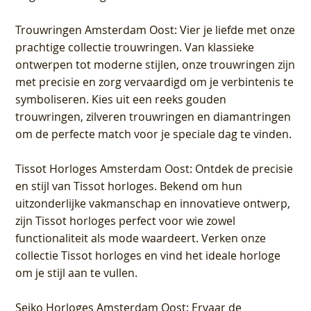
Trouwringen Amsterdam Oost
: Vier je liefde met onze
prachtige collectie trouwringen. Van klassieke
ontwerpen tot moderne stijlen, onze trouwringen zijn
met precisie en zorg vervaardigd om je verbintenis te
symboliseren. Kies uit een reeks gouden
trouwringen, zilveren trouwringen en diamantringen
om de perfecte match voor je speciale dag te vinden.
Tissot Horloges Amsterdam Oost
: Ontdek de precisie
en stijl van Tissot horloges. Bekend om hun
uitzonderlijke vakmanschap en innovatieve ontwerp,
zijn Tissot horloges perfect voor wie zowel
functionaliteit als mode waardeert. Verken onze
collectie Tissot horloges en vind het ideale horloge
om je stijl aan te vullen.
Seiko Horloges Amsterdam Oost
: Ervaar de