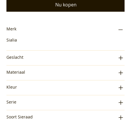
Nu kopen
Merk
Sialia
Geslacht
Materiaal
Kleur
Serie
Soort Sieraad