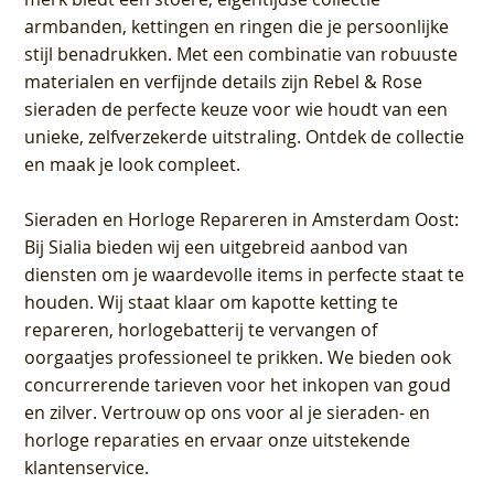
armbanden, kettingen en ringen die je persoonlijke
stijl benadrukken. Met een combinatie van robuuste
materialen en verfijnde details zijn Rebel & Rose
sieraden de perfecte keuze voor wie houdt van een
unieke, zelfverzekerde uitstraling. Ontdek de collectie
en maak je look compleet.
Sieraden en Horloge Repareren in Amsterdam Oost
:
Bij Sialia bieden wij een uitgebreid aanbod van
diensten om je waardevolle items in perfecte staat te
houden. Wij staat klaar om kapotte ketting te
repareren, horlogebatterij te vervangen of
oorgaatjes professioneel te prikken. We bieden ook
concurrerende tarieven voor het inkopen van goud
en zilver. Vertrouw op ons voor al je sieraden- en
horloge reparaties en ervaar onze uitstekende
klantenservice.