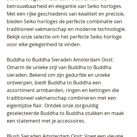
betrouwbaarheid en elegantie van Seiko horloges.
Met een rijke geschiedenis van kwaliteit en precisie,
bieden Seiko horloges de perfecte combinatie van
traditioneel vakmanschap en moderne technologie.
Bekijk onze selectie om het perfecte Seiko horloge
voor elke gelegenheid te vinden.
Buddha to Buddha Sieraden Amsterdam Oost
:
Omarm de unieke stijl van Buddha to Buddha
sieraden. Bekend om zijn gedurfde en unieke
ontwerpen, biedt Buddha to Buddha een
assortiment armbanden, ringen en kettingen die
traditioneel vakmanschap combineren met een
eigentijdse flair. Ontdek onze zorgvuldig
geselecteerde Buddha to Buddha stukken en maak
een statement met je accessoires.
Blush Sieraden Amsterdam Oost
: Voeg een vleugje