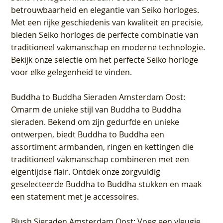
betrouwbaarheid en elegantie van Seiko horloges.
Met een rijke geschiedenis van kwaliteit en precisie,
bieden Seiko horloges de perfecte combinatie van
traditioneel vakmanschap en moderne technologie.
Bekijk onze selectie om het perfecte Seiko horloge
voor elke gelegenheid te vinden.
Buddha to Buddha Sieraden Amsterdam Oost
:
Omarm de unieke stijl van Buddha to Buddha
sieraden. Bekend om zijn gedurfde en unieke
ontwerpen, biedt Buddha to Buddha een
assortiment armbanden, ringen en kettingen die
traditioneel vakmanschap combineren met een
eigentijdse flair. Ontdek onze zorgvuldig
geselecteerde Buddha to Buddha stukken en maak
een statement met je accessoires.
Blush Sieraden Amsterdam Oost
: Voeg een vleugje