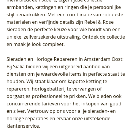
armbanden, kettingen en ringen die je persoonlijke
stijl benadrukken. Met een combinatie van robuuste
materialen en verfijnde details zijn Rebel & Rose
sieraden de perfecte keuze voor wie houdt van een
unieke, zelfverzekerde uitstraling. Ontdek de collectie
en maak je look compleet.
Sieraden en Horloge Repareren in Amsterdam Oost
:
Bij Sialia bieden wij een uitgebreid aanbod van
diensten om je waardevolle items in perfecte staat te
houden. Wij staat klaar om kapotte ketting te
repareren, horlogebatterij te vervangen of
oorgaatjes professioneel te prikken. We bieden ook
concurrerende tarieven voor het inkopen van goud
en zilver. Vertrouw op ons voor al je sieraden- en
horloge reparaties en ervaar onze uitstekende
klantenservice.