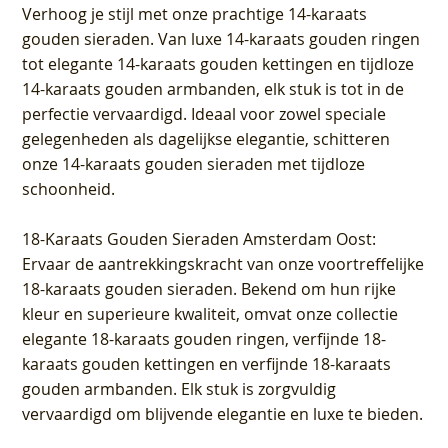
Verhoog je stijl met onze prachtige 14-karaats
gouden sieraden. Van luxe 14-karaats gouden ringen
tot elegante 14-karaats gouden kettingen en tijdloze
14-karaats gouden armbanden, elk stuk is tot in de
perfectie vervaardigd. Ideaal voor zowel speciale
gelegenheden als dagelijkse elegantie, schitteren
onze 14-karaats gouden sieraden met tijdloze
schoonheid.
18-Karaats Gouden Sieraden Amsterdam Oost
:
Ervaar de aantrekkingskracht van onze voortreffelijke
18-karaats gouden sieraden. Bekend om hun rijke
kleur en superieure kwaliteit, omvat onze collectie
elegante 18-karaats gouden ringen, verfijnde 18-
karaats gouden kettingen en verfijnde 18-karaats
gouden armbanden. Elk stuk is zorgvuldig
vervaardigd om blijvende elegantie en luxe te bieden.