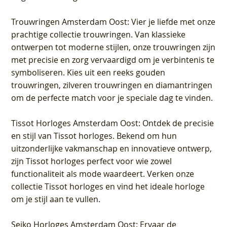
Trouwringen Amsterdam Oost
: Vier je liefde met onze
prachtige collectie trouwringen. Van klassieke
ontwerpen tot moderne stijlen, onze trouwringen zijn
met precisie en zorg vervaardigd om je verbintenis te
symboliseren. Kies uit een reeks gouden
trouwringen, zilveren trouwringen en diamantringen
om de perfecte match voor je speciale dag te vinden.
Tissot Horloges Amsterdam Oost
: Ontdek de precisie
en stijl van Tissot horloges. Bekend om hun
uitzonderlijke vakmanschap en innovatieve ontwerp,
zijn Tissot horloges perfect voor wie zowel
functionaliteit als mode waardeert. Verken onze
collectie Tissot horloges en vind het ideale horloge
om je stijl aan te vullen.
Seiko Horloges Amsterdam Oost
: Ervaar de