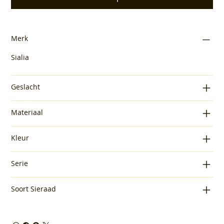
Merk
Sialia
Geslacht
Materiaal
Kleur
Serie
Soort Sieraad