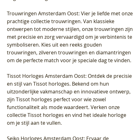
Trouwringen Amsterdam Oost
: Vier je liefde met onze
prachtige collectie trouwringen. Van klassieke
ontwerpen tot moderne stijlen, onze trouwringen zijn
met precisie en zorg vervaardigd om je verbintenis te
symboliseren. Kies uit een reeks gouden
trouwringen, zilveren trouwringen en diamantringen
om de perfecte match voor je speciale dag te vinden.
Tissot Horloges Amsterdam Oost
: Ontdek de precisie
en stijl van Tissot horloges. Bekend om hun
uitzonderlijke vakmanschap en innovatieve ontwerp,
zijn Tissot horloges perfect voor wie zowel
functionaliteit als mode waardeert. Verken onze
collectie Tissot horloges en vind het ideale horloge
om je stijl aan te vullen.
Seiko Horloges Amsterdam Oost
: Ervaar de