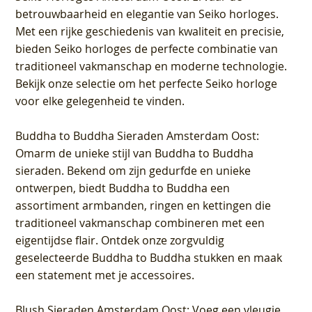
betrouwbaarheid en elegantie van Seiko horloges.
Met een rijke geschiedenis van kwaliteit en precisie,
bieden Seiko horloges de perfecte combinatie van
traditioneel vakmanschap en moderne technologie.
Bekijk onze selectie om het perfecte Seiko horloge
voor elke gelegenheid te vinden.
Buddha to Buddha Sieraden Amsterdam Oost
:
Omarm de unieke stijl van Buddha to Buddha
sieraden. Bekend om zijn gedurfde en unieke
ontwerpen, biedt Buddha to Buddha een
assortiment armbanden, ringen en kettingen die
traditioneel vakmanschap combineren met een
eigentijdse flair. Ontdek onze zorgvuldig
geselecteerde Buddha to Buddha stukken en maak
een statement met je accessoires.
Blush Sieraden Amsterdam Oost
: Voeg een vleugje