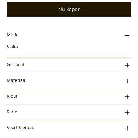
Nu kopen
Merk
Sialia
Geslacht
Materiaal
Kleur
Serie
Soort Sieraad