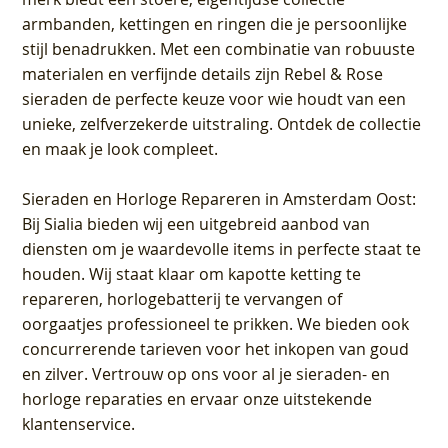
armbanden, kettingen en ringen die je persoonlijke
stijl benadrukken. Met een combinatie van robuuste
materialen en verfijnde details zijn Rebel & Rose
sieraden de perfecte keuze voor wie houdt van een
unieke, zelfverzekerde uitstraling. Ontdek de collectie
en maak je look compleet.
Sieraden en Horloge Repareren in Amsterdam Oost
:
Bij Sialia bieden wij een uitgebreid aanbod van
diensten om je waardevolle items in perfecte staat te
houden. Wij staat klaar om kapotte ketting te
repareren, horlogebatterij te vervangen of
oorgaatjes professioneel te prikken. We bieden ook
concurrerende tarieven voor het inkopen van goud
en zilver. Vertrouw op ons voor al je sieraden- en
horloge reparaties en ervaar onze uitstekende
klantenservice.