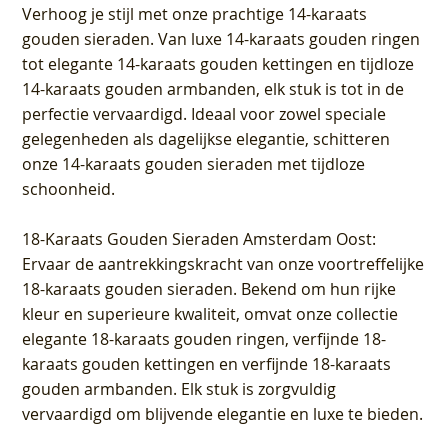
Verhoog je stijl met onze prachtige 14-karaats
gouden sieraden. Van luxe 14-karaats gouden ringen
tot elegante 14-karaats gouden kettingen en tijdloze
14-karaats gouden armbanden, elk stuk is tot in de
perfectie vervaardigd. Ideaal voor zowel speciale
gelegenheden als dagelijkse elegantie, schitteren
onze 14-karaats gouden sieraden met tijdloze
schoonheid.
18-Karaats Gouden Sieraden Amsterdam Oost
:
Ervaar de aantrekkingskracht van onze voortreffelijke
18-karaats gouden sieraden. Bekend om hun rijke
kleur en superieure kwaliteit, omvat onze collectie
elegante 18-karaats gouden ringen, verfijnde 18-
karaats gouden kettingen en verfijnde 18-karaats
gouden armbanden. Elk stuk is zorgvuldig
vervaardigd om blijvende elegantie en luxe te bieden.