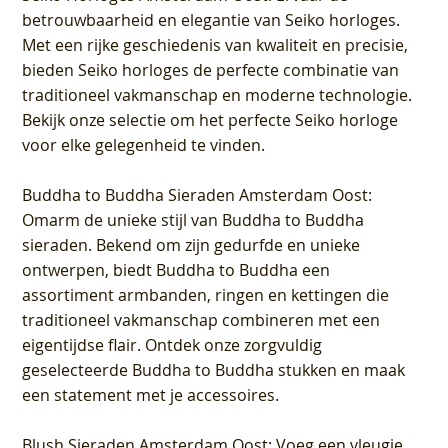
betrouwbaarheid en elegantie van Seiko horloges.
Met een rijke geschiedenis van kwaliteit en precisie,
bieden Seiko horloges de perfecte combinatie van
traditioneel vakmanschap en moderne technologie.
Bekijk onze selectie om het perfecte Seiko horloge
voor elke gelegenheid te vinden.
Buddha to Buddha Sieraden Amsterdam Oost
:
Omarm de unieke stijl van Buddha to Buddha
sieraden. Bekend om zijn gedurfde en unieke
ontwerpen, biedt Buddha to Buddha een
assortiment armbanden, ringen en kettingen die
traditioneel vakmanschap combineren met een
eigentijdse flair. Ontdek onze zorgvuldig
geselecteerde Buddha to Buddha stukken en maak
een statement met je accessoires.
Blush Sieraden Amsterdam Oost
: Voeg een vleugje