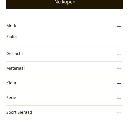
Nu kopen
Merk
Sialia
Geslacht
Materiaal
Kleur
Serie
Soort Sieraad