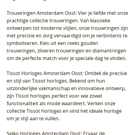
Trouwringen Amsterdam Oost
: Vier je liefde met onze
prachtige collectie trouwringen. Van klassieke
ontwerpen tot moderne stijlen, onze trouwringen zijn
met precisie en zorg vervaardigd om je verbintenis te
symboliseren. Kies uit een reeks gouden
trouwringen, zilveren trouwringen en diamantringen
om de perfecte match voor je speciale dag te vinden.
Tissot Horloges Amsterdam Oost
: Ontdek de precisie
en stijl van Tissot horloges. Bekend om hun
uitzonderlijke vakmanschap en innovatieve ontwerp,
zijn Tissot horloges perfect voor wie zowel
functionaliteit als mode waardeert. Verken onze
collectie Tissot horloges en vind het ideale horloge
om je stijl aan te vullen.
Seiko Horloges Amsterdam Oost
: Ervaar de