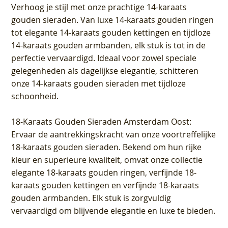
Verhoog je stijl met onze prachtige 14-karaats
gouden sieraden. Van luxe 14-karaats gouden ringen
tot elegante 14-karaats gouden kettingen en tijdloze
14-karaats gouden armbanden, elk stuk is tot in de
perfectie vervaardigd. Ideaal voor zowel speciale
gelegenheden als dagelijkse elegantie, schitteren
onze 14-karaats gouden sieraden met tijdloze
schoonheid.
18-Karaats Gouden Sieraden Amsterdam Oost
:
Ervaar de aantrekkingskracht van onze voortreffelijke
18-karaats gouden sieraden. Bekend om hun rijke
kleur en superieure kwaliteit, omvat onze collectie
elegante 18-karaats gouden ringen, verfijnde 18-
karaats gouden kettingen en verfijnde 18-karaats
gouden armbanden. Elk stuk is zorgvuldig
vervaardigd om blijvende elegantie en luxe te bieden.