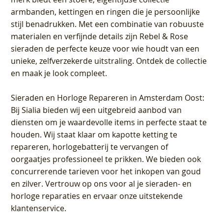
armbanden, kettingen en ringen die je persoonlijke
stijl benadrukken. Met een combinatie van robuuste
materialen en verfijnde details zijn Rebel & Rose
sieraden de perfecte keuze voor wie houdt van een
unieke, zelfverzekerde uitstraling. Ontdek de collectie
en maak je look compleet.
Sieraden en Horloge Repareren in Amsterdam Oost
:
Bij Sialia bieden wij een uitgebreid aanbod van
diensten om je waardevolle items in perfecte staat te
houden. Wij staat klaar om kapotte ketting te
repareren, horlogebatterij te vervangen of
oorgaatjes professioneel te prikken. We bieden ook
concurrerende tarieven voor het inkopen van goud
en zilver. Vertrouw op ons voor al je sieraden- en
horloge reparaties en ervaar onze uitstekende
klantenservice.