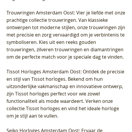
Trouwringen Amsterdam Oost
: Vier je liefde met onze
prachtige collectie trouwringen. Van klassieke
ontwerpen tot moderne stijlen, onze trouwringen zijn
met precisie en zorg vervaardigd om je verbintenis te
symboliseren. Kies uit een reeks gouden
trouwringen, zilveren trouwringen en diamantringen
om de perfecte match voor je speciale dag te vinden.
Tissot Horloges Amsterdam Oost
: Ontdek de precisie
en stijl van Tissot horloges. Bekend om hun
uitzonderlijke vakmanschap en innovatieve ontwerp,
zijn Tissot horloges perfect voor wie zowel
functionaliteit als mode waardeert. Verken onze
collectie Tissot horloges en vind het ideale horloge
om je stijl aan te vullen.
Seiko Horloges Amsterdam Oost
: Ervaar de