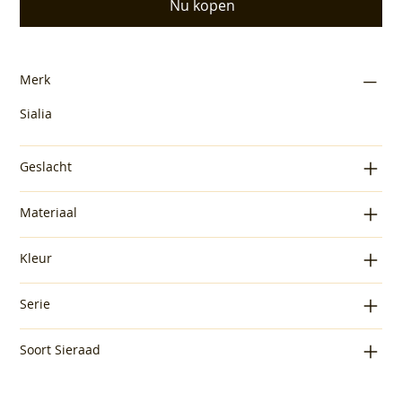
Nu kopen
Merk
Sialia
Geslacht
Materiaal
Kleur
Serie
Soort Sieraad