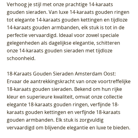
Verhoog je stijl met onze prachtige 14-karaats
gouden sieraden. Van luxe 14-karaats gouden ringen
tot elegante 14-karaats gouden kettingen en tijdloze
14-karaats gouden armbanden, elk stuk is tot in de
perfectie vervaardigd. Ideaal voor zowel speciale
gelegenheden als dagelijkse elegantie, schitteren
onze 14-karaats gouden sieraden met tijdloze
schoonheid.
18-Karaats Gouden Sieraden Amsterdam Oost
:
Ervaar de aantrekkingskracht van onze voortreffelijke
18-karaats gouden sieraden. Bekend om hun rijke
kleur en superieure kwaliteit, omvat onze collectie
elegante 18-karaats gouden ringen, verfijnde 18-
karaats gouden kettingen en verfijnde 18-karaats
gouden armbanden. Elk stuk is zorgvuldig
vervaardigd om blijvende elegantie en luxe te bieden.