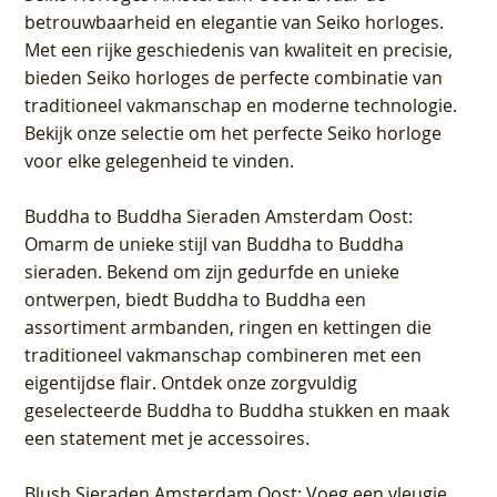
betrouwbaarheid en elegantie van Seiko horloges.
Met een rijke geschiedenis van kwaliteit en precisie,
bieden Seiko horloges de perfecte combinatie van
traditioneel vakmanschap en moderne technologie.
Bekijk onze selectie om het perfecte Seiko horloge
voor elke gelegenheid te vinden.
Buddha to Buddha Sieraden Amsterdam Oost
:
Omarm de unieke stijl van Buddha to Buddha
sieraden. Bekend om zijn gedurfde en unieke
ontwerpen, biedt Buddha to Buddha een
assortiment armbanden, ringen en kettingen die
traditioneel vakmanschap combineren met een
eigentijdse flair. Ontdek onze zorgvuldig
geselecteerde Buddha to Buddha stukken en maak
een statement met je accessoires.
Blush Sieraden Amsterdam Oost
: Voeg een vleugje