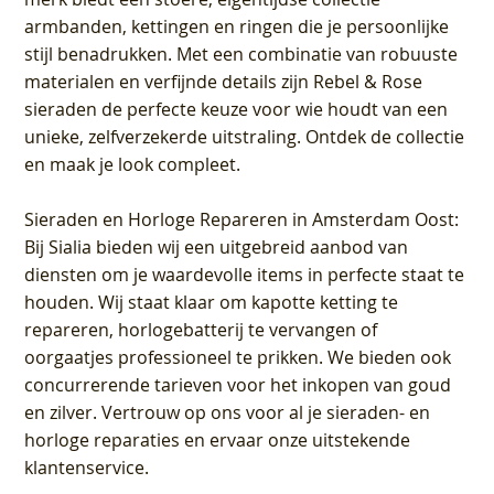
armbanden, kettingen en ringen die je persoonlijke
stijl benadrukken. Met een combinatie van robuuste
materialen en verfijnde details zijn Rebel & Rose
sieraden de perfecte keuze voor wie houdt van een
unieke, zelfverzekerde uitstraling. Ontdek de collectie
en maak je look compleet.
Sieraden en Horloge Repareren in Amsterdam Oost
:
Bij Sialia bieden wij een uitgebreid aanbod van
diensten om je waardevolle items in perfecte staat te
houden. Wij staat klaar om kapotte ketting te
repareren, horlogebatterij te vervangen of
oorgaatjes professioneel te prikken. We bieden ook
concurrerende tarieven voor het inkopen van goud
en zilver. Vertrouw op ons voor al je sieraden- en
horloge reparaties en ervaar onze uitstekende
klantenservice.