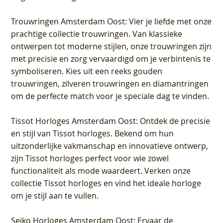
Trouwringen Amsterdam Oost
: Vier je liefde met onze
prachtige collectie trouwringen. Van klassieke
ontwerpen tot moderne stijlen, onze trouwringen zijn
met precisie en zorg vervaardigd om je verbintenis te
symboliseren. Kies uit een reeks gouden
trouwringen, zilveren trouwringen en diamantringen
om de perfecte match voor je speciale dag te vinden.
Tissot Horloges Amsterdam Oost
: Ontdek de precisie
en stijl van Tissot horloges. Bekend om hun
uitzonderlijke vakmanschap en innovatieve ontwerp,
zijn Tissot horloges perfect voor wie zowel
functionaliteit als mode waardeert. Verken onze
collectie Tissot horloges en vind het ideale horloge
om je stijl aan te vullen.
Seiko Horloges Amsterdam Oost
: Ervaar de