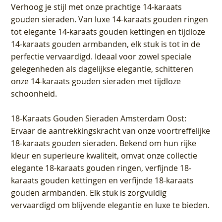
Verhoog je stijl met onze prachtige 14-karaats
gouden sieraden. Van luxe 14-karaats gouden ringen
tot elegante 14-karaats gouden kettingen en tijdloze
14-karaats gouden armbanden, elk stuk is tot in de
perfectie vervaardigd. Ideaal voor zowel speciale
gelegenheden als dagelijkse elegantie, schitteren
onze 14-karaats gouden sieraden met tijdloze
schoonheid.
18-Karaats Gouden Sieraden Amsterdam Oost
:
Ervaar de aantrekkingskracht van onze voortreffelijke
18-karaats gouden sieraden. Bekend om hun rijke
kleur en superieure kwaliteit, omvat onze collectie
elegante 18-karaats gouden ringen, verfijnde 18-
karaats gouden kettingen en verfijnde 18-karaats
gouden armbanden. Elk stuk is zorgvuldig
vervaardigd om blijvende elegantie en luxe te bieden.