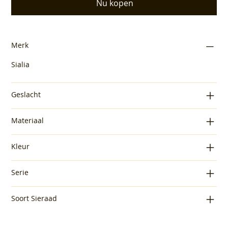
Nu kopen
Merk
Sialia
Geslacht
Materiaal
Kleur
Serie
Soort Sieraad