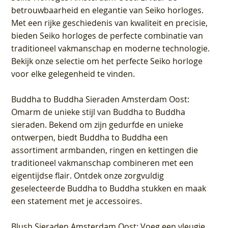
betrouwbaarheid en elegantie van Seiko horloges.
Met een rijke geschiedenis van kwaliteit en precisie,
bieden Seiko horloges de perfecte combinatie van
traditioneel vakmanschap en moderne technologie.
Bekijk onze selectie om het perfecte Seiko horloge
voor elke gelegenheid te vinden.
Buddha to Buddha Sieraden Amsterdam Oost
:
Omarm de unieke stijl van Buddha to Buddha
sieraden. Bekend om zijn gedurfde en unieke
ontwerpen, biedt Buddha to Buddha een
assortiment armbanden, ringen en kettingen die
traditioneel vakmanschap combineren met een
eigentijdse flair. Ontdek onze zorgvuldig
geselecteerde Buddha to Buddha stukken en maak
een statement met je accessoires.
Blush Sieraden Amsterdam Oost
: Voeg een vleugje