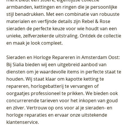
armbanden, kettingen en ringen die je persoonlijke
stijl benadrukken. Met een combinatie van robuuste
materialen en verfijnde details zijn Rebel & Rose
sieraden de perfecte keuze voor wie houdt van een
unieke, zelfverzekerde uitstraling. Ontdek de collectie
en maak je look compleet.
Sieraden en Horloge Repareren in Amsterdam Oost
:
Bij Sialia bieden wij een uitgebreid aanbod van
diensten om je waardevolle items in perfecte staat te
houden. Wij staat klaar om kapotte ketting te
repareren, horlogebatterij te vervangen of
oorgaatjes professioneel te prikken. We bieden ook
concurrerende tarieven voor het inkopen van goud
en zilver. Vertrouw op ons voor al je sieraden- en
horloge reparaties en ervaar onze uitstekende
klantenservice.