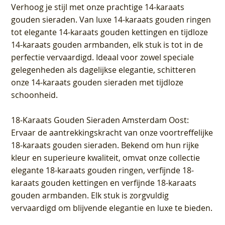
Verhoog je stijl met onze prachtige 14-karaats
gouden sieraden. Van luxe 14-karaats gouden ringen
tot elegante 14-karaats gouden kettingen en tijdloze
14-karaats gouden armbanden, elk stuk is tot in de
perfectie vervaardigd. Ideaal voor zowel speciale
gelegenheden als dagelijkse elegantie, schitteren
onze 14-karaats gouden sieraden met tijdloze
schoonheid.
18-Karaats Gouden Sieraden Amsterdam Oost
:
Ervaar de aantrekkingskracht van onze voortreffelijke
18-karaats gouden sieraden. Bekend om hun rijke
kleur en superieure kwaliteit, omvat onze collectie
elegante 18-karaats gouden ringen, verfijnde 18-
karaats gouden kettingen en verfijnde 18-karaats
gouden armbanden. Elk stuk is zorgvuldig
vervaardigd om blijvende elegantie en luxe te bieden.