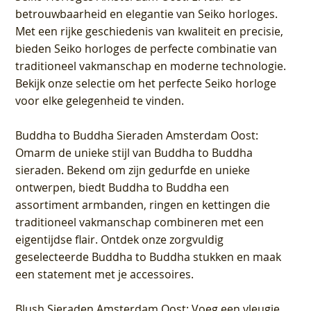
betrouwbaarheid en elegantie van Seiko horloges.
Met een rijke geschiedenis van kwaliteit en precisie,
bieden Seiko horloges de perfecte combinatie van
traditioneel vakmanschap en moderne technologie.
Bekijk onze selectie om het perfecte Seiko horloge
voor elke gelegenheid te vinden.
Buddha to Buddha Sieraden Amsterdam Oost
:
Omarm de unieke stijl van Buddha to Buddha
sieraden. Bekend om zijn gedurfde en unieke
ontwerpen, biedt Buddha to Buddha een
assortiment armbanden, ringen en kettingen die
traditioneel vakmanschap combineren met een
eigentijdse flair. Ontdek onze zorgvuldig
geselecteerde Buddha to Buddha stukken en maak
een statement met je accessoires.
Blush Sieraden Amsterdam Oost
: Voeg een vleugje