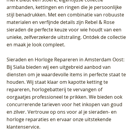
armbanden, kettingen en ringen die je persoonlijke
stijl benadrukken. Met een combinatie van robuuste
materialen en verfijnde details zijn Rebel & Rose
sieraden de perfecte keuze voor wie houdt van een
unieke, zelfverzekerde uitstraling. Ontdek de collectie
en maak je look compleet.
Sieraden en Horloge Repareren in Amsterdam Oost
:
Bij Sialia bieden wij een uitgebreid aanbod van
diensten om je waardevolle items in perfecte staat te
houden. Wij staat klaar om kapotte ketting te
repareren, horlogebatterij te vervangen of
oorgaatjes professioneel te prikken. We bieden ook
concurrerende tarieven voor het inkopen van goud
en zilver. Vertrouw op ons voor al je sieraden- en
horloge reparaties en ervaar onze uitstekende
klantenservice.