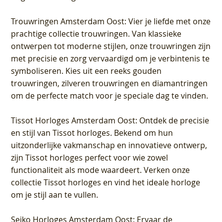
Trouwringen Amsterdam Oost
: Vier je liefde met onze
prachtige collectie trouwringen. Van klassieke
ontwerpen tot moderne stijlen, onze trouwringen zijn
met precisie en zorg vervaardigd om je verbintenis te
symboliseren. Kies uit een reeks gouden
trouwringen, zilveren trouwringen en diamantringen
om de perfecte match voor je speciale dag te vinden.
Tissot Horloges Amsterdam Oost
: Ontdek de precisie
en stijl van Tissot horloges. Bekend om hun
uitzonderlijke vakmanschap en innovatieve ontwerp,
zijn Tissot horloges perfect voor wie zowel
functionaliteit als mode waardeert. Verken onze
collectie Tissot horloges en vind het ideale horloge
om je stijl aan te vullen.
Seiko Horloges Amsterdam Oost
: Ervaar de