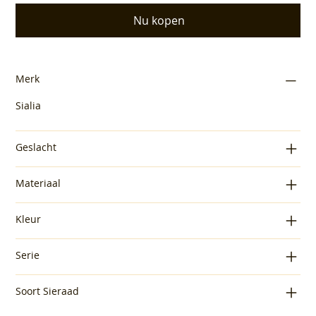
Nu kopen
Merk
Sialia
Geslacht
Materiaal
Kleur
Serie
Soort Sieraad