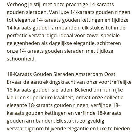
Verhoog je stijl met onze prachtige 14-karaats
gouden sieraden. Van luxe 14-karaats gouden ringen
tot elegante 14-karaats gouden kettingen en tijdloze
14-karaats gouden armbanden, elk stuk is tot in de
perfectie vervaardigd. Ideaal voor zowel speciale
gelegenheden als dagelijkse elegantie, schitteren
onze 14-karaats gouden sieraden met tijdloze
schoonheid.
18-Karaats Gouden Sieraden Amsterdam Oost
:
Ervaar de aantrekkingskracht van onze voortreffelijke
18-karaats gouden sieraden. Bekend om hun rijke
kleur en superieure kwaliteit, omvat onze collectie
elegante 18-karaats gouden ringen, verfijnde 18-
karaats gouden kettingen en verfijnde 18-karaats
gouden armbanden. Elk stuk is zorgvuldig
vervaardigd om blijvende elegantie en luxe te bieden.