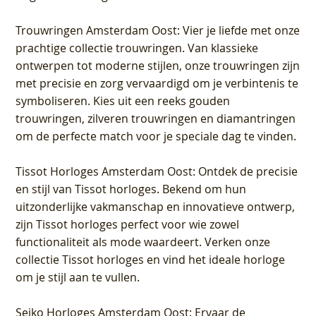
Trouwringen Amsterdam Oost
: Vier je liefde met onze
prachtige collectie trouwringen. Van klassieke
ontwerpen tot moderne stijlen, onze trouwringen zijn
met precisie en zorg vervaardigd om je verbintenis te
symboliseren. Kies uit een reeks gouden
trouwringen, zilveren trouwringen en diamantringen
om de perfecte match voor je speciale dag te vinden.
Tissot Horloges Amsterdam Oost
: Ontdek de precisie
en stijl van Tissot horloges. Bekend om hun
uitzonderlijke vakmanschap en innovatieve ontwerp,
zijn Tissot horloges perfect voor wie zowel
functionaliteit als mode waardeert. Verken onze
collectie Tissot horloges en vind het ideale horloge
om je stijl aan te vullen.
Seiko Horloges Amsterdam Oost
: Ervaar de