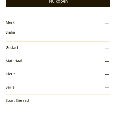
Nu kopen
Merk
Sialia
Geslacht
Materiaal
Kleur
Serie
Soort Sieraad