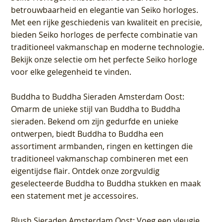
betrouwbaarheid en elegantie van Seiko horloges.
Met een rijke geschiedenis van kwaliteit en precisie,
bieden Seiko horloges de perfecte combinatie van
traditioneel vakmanschap en moderne technologie.
Bekijk onze selectie om het perfecte Seiko horloge
voor elke gelegenheid te vinden.
Buddha to Buddha Sieraden Amsterdam Oost
:
Omarm de unieke stijl van Buddha to Buddha
sieraden. Bekend om zijn gedurfde en unieke
ontwerpen, biedt Buddha to Buddha een
assortiment armbanden, ringen en kettingen die
traditioneel vakmanschap combineren met een
eigentijdse flair. Ontdek onze zorgvuldig
geselecteerde Buddha to Buddha stukken en maak
een statement met je accessoires.
Blush Sieraden Amsterdam Oost
: Voeg een vleugje