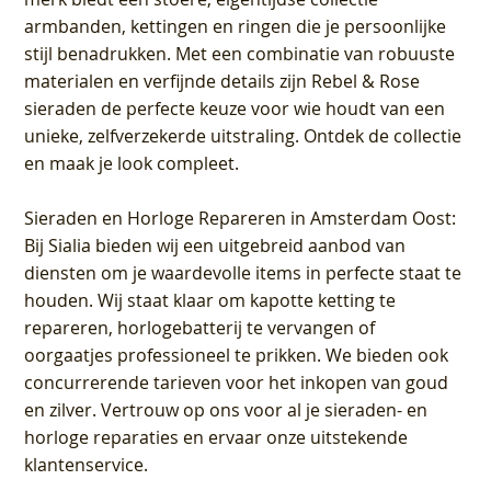
armbanden, kettingen en ringen die je persoonlijke
stijl benadrukken. Met een combinatie van robuuste
materialen en verfijnde details zijn Rebel & Rose
sieraden de perfecte keuze voor wie houdt van een
unieke, zelfverzekerde uitstraling. Ontdek de collectie
en maak je look compleet.
Sieraden en Horloge Repareren in Amsterdam Oost
:
Bij Sialia bieden wij een uitgebreid aanbod van
diensten om je waardevolle items in perfecte staat te
houden. Wij staat klaar om kapotte ketting te
repareren, horlogebatterij te vervangen of
oorgaatjes professioneel te prikken. We bieden ook
concurrerende tarieven voor het inkopen van goud
en zilver. Vertrouw op ons voor al je sieraden- en
horloge reparaties en ervaar onze uitstekende
klantenservice.