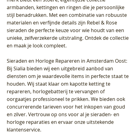
armbanden, kettingen en ringen die je persoonlijke
stijl benadrukken. Met een combinatie van robuuste
materialen en verfijnde details zijn Rebel & Rose
sieraden de perfecte keuze voor wie houdt van een
unieke, zelfverzekerde uitstraling. Ontdek de collectie
en maak je look compleet.
Sieraden en Horloge Repareren in Amsterdam Oost
:
Bij Sialia bieden wij een uitgebreid aanbod van
diensten om je waardevolle items in perfecte staat te
houden. Wij staat klaar om kapotte ketting te
repareren, horlogebatterij te vervangen of
oorgaatjes professioneel te prikken. We bieden ook
concurrerende tarieven voor het inkopen van goud
en zilver. Vertrouw op ons voor al je sieraden- en
horloge reparaties en ervaar onze uitstekende
klantenservice.