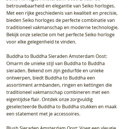
betrouwbaarheid en elegantie van Seiko horloges.
Met een rijke geschiedenis van kwaliteit en precisie,
bieden Seiko horloges de perfecte combinatie van
traditioneel vakmanschap en moderne technologie.
Bekijk onze selectie om het perfecte Seiko horloge
voor elke gelegenheid te vinden.
Buddha to Buddha Sieraden Amsterdam Oost
:
Omarm de unieke stijl van Buddha to Buddha
sieraden. Bekend om zijn gedurfde en unieke
ontwerpen, biedt Buddha to Buddha een
assortiment armbanden, ringen en kettingen die
traditioneel vakmanschap combineren met een
eigentijdse flair. Ontdek onze zorgvuldig
geselecteerde Buddha to Buddha stukken en maak
een statement met je accessoires.
Blush Sieraden Amsterdam Oost
: Voeg een vleugje