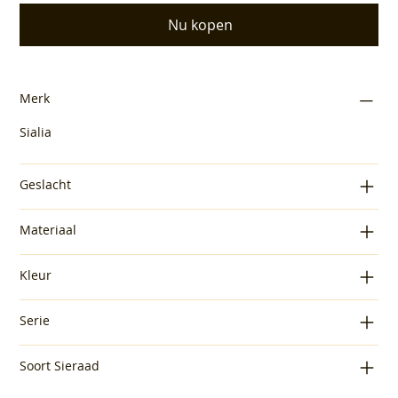
Nu kopen
Merk
Sialia
Geslacht
Materiaal
Kleur
Serie
Soort Sieraad