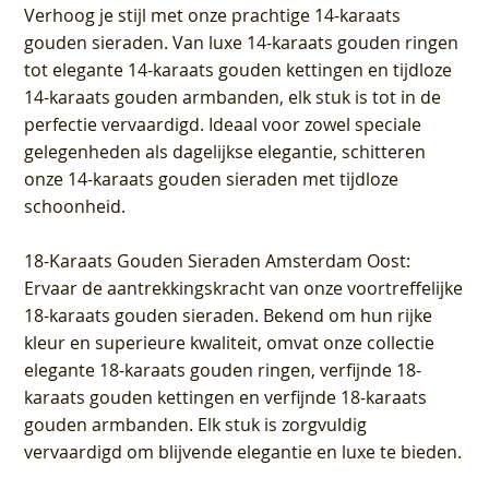
Verhoog je stijl met onze prachtige 14-karaats
gouden sieraden. Van luxe 14-karaats gouden ringen
tot elegante 14-karaats gouden kettingen en tijdloze
14-karaats gouden armbanden, elk stuk is tot in de
perfectie vervaardigd. Ideaal voor zowel speciale
gelegenheden als dagelijkse elegantie, schitteren
onze 14-karaats gouden sieraden met tijdloze
schoonheid.
18-Karaats Gouden Sieraden Amsterdam Oost
:
Ervaar de aantrekkingskracht van onze voortreffelijke
18-karaats gouden sieraden. Bekend om hun rijke
kleur en superieure kwaliteit, omvat onze collectie
elegante 18-karaats gouden ringen, verfijnde 18-
karaats gouden kettingen en verfijnde 18-karaats
gouden armbanden. Elk stuk is zorgvuldig
vervaardigd om blijvende elegantie en luxe te bieden.