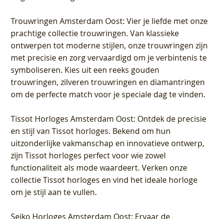
Trouwringen Amsterdam Oost
: Vier je liefde met onze
prachtige collectie trouwringen. Van klassieke
ontwerpen tot moderne stijlen, onze trouwringen zijn
met precisie en zorg vervaardigd om je verbintenis te
symboliseren. Kies uit een reeks gouden
trouwringen, zilveren trouwringen en diamantringen
om de perfecte match voor je speciale dag te vinden.
Tissot Horloges Amsterdam Oost
: Ontdek de precisie
en stijl van Tissot horloges. Bekend om hun
uitzonderlijke vakmanschap en innovatieve ontwerp,
zijn Tissot horloges perfect voor wie zowel
functionaliteit als mode waardeert. Verken onze
collectie Tissot horloges en vind het ideale horloge
om je stijl aan te vullen.
Seiko Horloges Amsterdam Oost
: Ervaar de