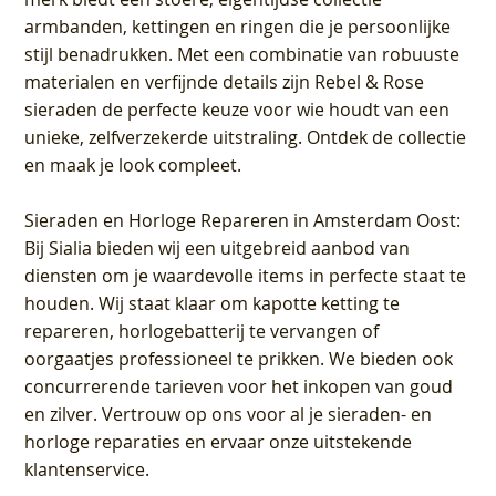
armbanden, kettingen en ringen die je persoonlijke
stijl benadrukken. Met een combinatie van robuuste
materialen en verfijnde details zijn Rebel & Rose
sieraden de perfecte keuze voor wie houdt van een
unieke, zelfverzekerde uitstraling. Ontdek de collectie
en maak je look compleet.
Sieraden en Horloge Repareren in Amsterdam Oost
:
Bij Sialia bieden wij een uitgebreid aanbod van
diensten om je waardevolle items in perfecte staat te
houden. Wij staat klaar om kapotte ketting te
repareren, horlogebatterij te vervangen of
oorgaatjes professioneel te prikken. We bieden ook
concurrerende tarieven voor het inkopen van goud
en zilver. Vertrouw op ons voor al je sieraden- en
horloge reparaties en ervaar onze uitstekende
klantenservice.