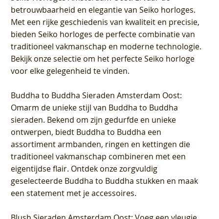
betrouwbaarheid en elegantie van Seiko horloges.
Met een rijke geschiedenis van kwaliteit en precisie,
bieden Seiko horloges de perfecte combinatie van
traditioneel vakmanschap en moderne technologie.
Bekijk onze selectie om het perfecte Seiko horloge
voor elke gelegenheid te vinden.
Buddha to Buddha Sieraden Amsterdam Oost
:
Omarm de unieke stijl van Buddha to Buddha
sieraden. Bekend om zijn gedurfde en unieke
ontwerpen, biedt Buddha to Buddha een
assortiment armbanden, ringen en kettingen die
traditioneel vakmanschap combineren met een
eigentijdse flair. Ontdek onze zorgvuldig
geselecteerde Buddha to Buddha stukken en maak
een statement met je accessoires.
Blush Sieraden Amsterdam Oost
: Voeg een vleugje