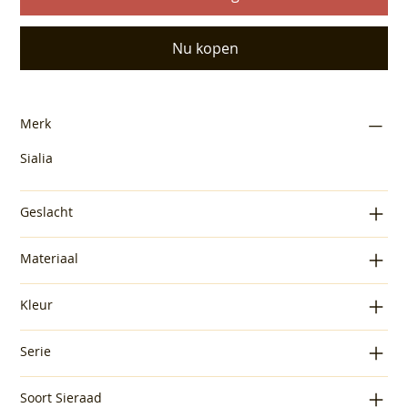
Nu kopen
Merk
Sialia
Geslacht
Materiaal
Kleur
Serie
Soort Sieraad