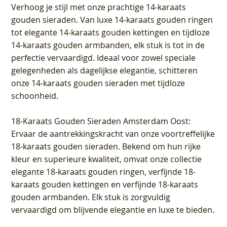
Verhoog je stijl met onze prachtige 14-karaats
gouden sieraden. Van luxe 14-karaats gouden ringen
tot elegante 14-karaats gouden kettingen en tijdloze
14-karaats gouden armbanden, elk stuk is tot in de
perfectie vervaardigd. Ideaal voor zowel speciale
gelegenheden als dagelijkse elegantie, schitteren
onze 14-karaats gouden sieraden met tijdloze
schoonheid.
18-Karaats Gouden Sieraden Amsterdam Oost
:
Ervaar de aantrekkingskracht van onze voortreffelijke
18-karaats gouden sieraden. Bekend om hun rijke
kleur en superieure kwaliteit, omvat onze collectie
elegante 18-karaats gouden ringen, verfijnde 18-
karaats gouden kettingen en verfijnde 18-karaats
gouden armbanden. Elk stuk is zorgvuldig
vervaardigd om blijvende elegantie en luxe te bieden.