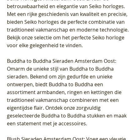
betrouwbaarheid en elegantie van Seiko horloges.
Met een rijke geschiedenis van kwaliteit en precisie,
bieden Seiko horloges de perfecte combinatie van
traditioneel vakmanschap en moderne technologie.
Bekijk onze selectie om het perfecte Seiko horloge
voor elke gelegenheid te vinden.
Buddha to Buddha Sieraden Amsterdam Oost
:
Omarm de unieke stijl van Buddha to Buddha
sieraden. Bekend om zijn gedurfde en unieke
ontwerpen, biedt Buddha to Buddha een
assortiment armbanden, ringen en kettingen die
traditioneel vakmanschap combineren met een
eigentijdse flair. Ontdek onze zorgvuldig
geselecteerde Buddha to Buddha stukken en maak
een statement met je accessoires.
Blush Sieraden Amsterdam Oost
: Voeg een vleugje