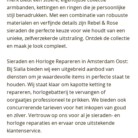
armbanden, kettingen en ringen die je persoonlijke
stijl benadrukken. Met een combinatie van robuuste
materialen en verfijnde details zijn Rebel & Rose
sieraden de perfecte keuze voor wie houdt van een
unieke, zelfverzekerde uitstraling. Ontdek de collectie
en maak je look compleet.
Sieraden en Horloge Repareren in Amsterdam Oost
:
Bij Sialia bieden wij een uitgebreid aanbod van
diensten om je waardevolle items in perfecte staat te
houden. Wij staat klaar om kapotte ketting te
repareren, horlogebatterij te vervangen of
oorgaatjes professioneel te prikken. We bieden ook
concurrerende tarieven voor het inkopen van goud
en zilver. Vertrouw op ons voor al je sieraden- en
horloge reparaties en ervaar onze uitstekende
klantenservice.