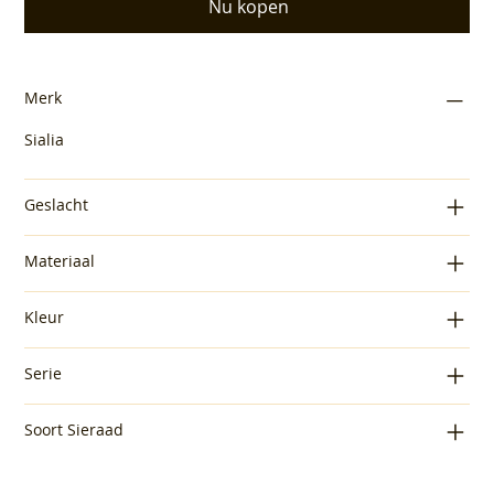
Nu kopen
Merk
Sialia
Geslacht
Materiaal
Kleur
Serie
Soort Sieraad