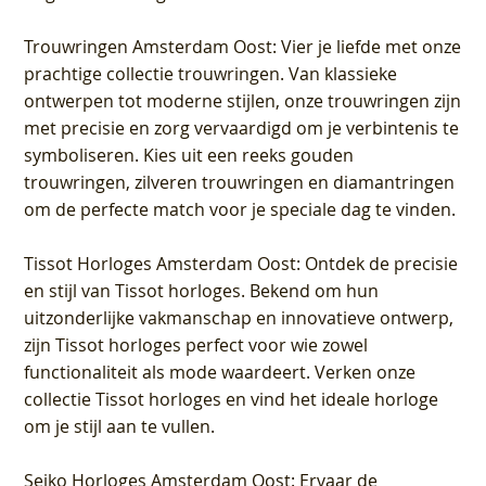
Trouwringen Amsterdam Oost
: Vier je liefde met onze
prachtige collectie trouwringen. Van klassieke
ontwerpen tot moderne stijlen, onze trouwringen zijn
met precisie en zorg vervaardigd om je verbintenis te
symboliseren. Kies uit een reeks gouden
trouwringen, zilveren trouwringen en diamantringen
om de perfecte match voor je speciale dag te vinden.
Tissot Horloges Amsterdam Oost
: Ontdek de precisie
en stijl van Tissot horloges. Bekend om hun
uitzonderlijke vakmanschap en innovatieve ontwerp,
zijn Tissot horloges perfect voor wie zowel
functionaliteit als mode waardeert. Verken onze
collectie Tissot horloges en vind het ideale horloge
om je stijl aan te vullen.
Seiko Horloges Amsterdam Oost
: Ervaar de