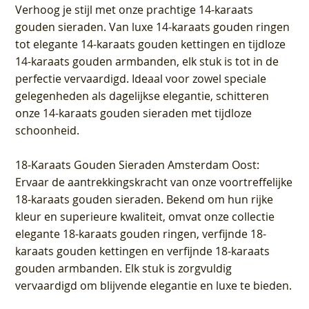
Verhoog je stijl met onze prachtige 14-karaats
gouden sieraden. Van luxe 14-karaats gouden ringen
tot elegante 14-karaats gouden kettingen en tijdloze
14-karaats gouden armbanden, elk stuk is tot in de
perfectie vervaardigd. Ideaal voor zowel speciale
gelegenheden als dagelijkse elegantie, schitteren
onze 14-karaats gouden sieraden met tijdloze
schoonheid.
18-Karaats Gouden Sieraden Amsterdam Oost
:
Ervaar de aantrekkingskracht van onze voortreffelijke
18-karaats gouden sieraden. Bekend om hun rijke
kleur en superieure kwaliteit, omvat onze collectie
elegante 18-karaats gouden ringen, verfijnde 18-
karaats gouden kettingen en verfijnde 18-karaats
gouden armbanden. Elk stuk is zorgvuldig
vervaardigd om blijvende elegantie en luxe te bieden.