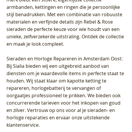
armbanden, kettingen en ringen die je persoonlijke
stijl benadrukken. Met een combinatie van robuuste
materialen en verfijnde details zijn Rebel & Rose
sieraden de perfecte keuze voor wie houdt van een
unieke, zelfverzekerde uitstraling. Ontdek de collectie
en maak je look compleet.
Sieraden en Horloge Repareren in Amsterdam Oost
:
Bij Sialia bieden wij een uitgebreid aanbod van
diensten om je waardevolle items in perfecte staat te
houden. Wij staat klaar om kapotte ketting te
repareren, horlogebatterij te vervangen of
oorgaatjes professioneel te prikken. We bieden ook
concurrerende tarieven voor het inkopen van goud
en zilver. Vertrouw op ons voor al je sieraden- en
horloge reparaties en ervaar onze uitstekende
klantenservice.