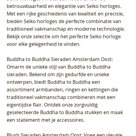
betrouwbaarheid en elegantie van Seiko horloges.
Met een rijke geschiedenis van kwaliteit en precisie,
bieden Seiko horloges de perfecte combinatie van
traditioneel vakmanschap en moderne technologie.
Bekijk onze selectie om het perfecte Seiko horloge
voor elke gelegenheid te vinden.
Buddha to Buddha Sieraden Amsterdam Oost
:
Omarm de unieke stijl van Buddha to Buddha
sieraden. Bekend om zijn gedurfde en unieke
ontwerpen, biedt Buddha to Buddha een
assortiment armbanden, ringen en kettingen die
traditioneel vakmanschap combineren met een
eigentijdse flair. Ontdek onze zorgvuldig
geselecteerde Buddha to Buddha stukken en maak
een statement met je accessoires.
Blush Sieraden Amsterdam Oost
: Voeg een vleugje