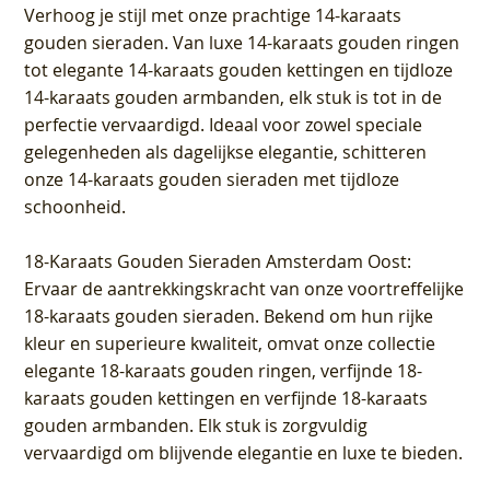
Verhoog je stijl met onze prachtige 14-karaats
gouden sieraden. Van luxe 14-karaats gouden ringen
tot elegante 14-karaats gouden kettingen en tijdloze
14-karaats gouden armbanden, elk stuk is tot in de
perfectie vervaardigd. Ideaal voor zowel speciale
gelegenheden als dagelijkse elegantie, schitteren
onze 14-karaats gouden sieraden met tijdloze
schoonheid.
18-Karaats Gouden Sieraden Amsterdam Oost
:
Ervaar de aantrekkingskracht van onze voortreffelijke
18-karaats gouden sieraden. Bekend om hun rijke
kleur en superieure kwaliteit, omvat onze collectie
elegante 18-karaats gouden ringen, verfijnde 18-
karaats gouden kettingen en verfijnde 18-karaats
gouden armbanden. Elk stuk is zorgvuldig
vervaardigd om blijvende elegantie en luxe te bieden.