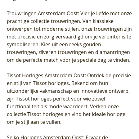
Trouwringen Amsterdam Oost
: Vier je liefde met onze
prachtige collectie trouwringen. Van klassieke
ontwerpen tot moderne stijlen, onze trouwringen zijn
met precisie en zorg vervaardigd om je verbintenis te
symboliseren. Kies uit een reeks gouden
trouwringen, zilveren trouwringen en diamantringen
om de perfecte match voor je speciale dag te vinden.
Tissot Horloges Amsterdam Oost
: Ontdek de precisie
en stijl van Tissot horloges. Bekend om hun
uitzonderlijke vakmanschap en innovatieve ontwerp,
zijn Tissot horloges perfect voor wie zowel
functionaliteit als mode waardeert. Verken onze
collectie Tissot horloges en vind het ideale horloge
om je stijl aan te vullen.
Seiko Horloges Amsterdam Oost
: Ervaar de