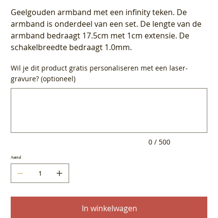
Geelgouden armband met een infinity teken. De
armband is onderdeel van een set. De lengte van de
armband bedraagt 17.5cm met 1cm extensie. De
schakelbreedte bedraagt 1.0mm.
Wil je dit product gratis personaliseren met een laser-
gravure? (optioneel)
Tot
500
tekens.
0 / 500
Aantal
In winkelwagen