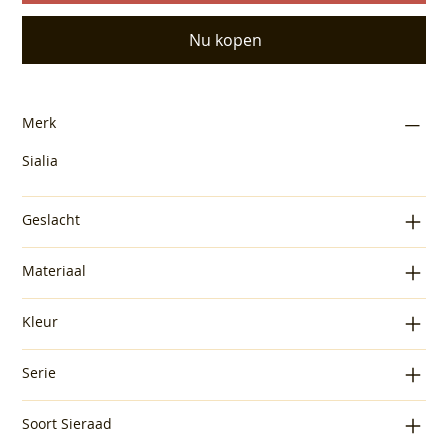
Nu kopen
Merk
Sialia
Geslacht
Materiaal
Kleur
Serie
Soort Sieraad