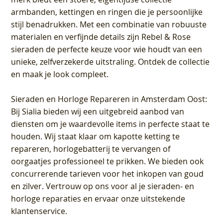
armbanden, kettingen en ringen die je persoonlijke
stijl benadrukken. Met een combinatie van robuuste
materialen en verfijnde details zijn Rebel & Rose
sieraden de perfecte keuze voor wie houdt van een
unieke, zelfverzekerde uitstraling. Ontdek de collectie
en maak je look compleet.
Sieraden en Horloge Repareren in Amsterdam Oost
:
Bij Sialia bieden wij een uitgebreid aanbod van
diensten om je waardevolle items in perfecte staat te
houden. Wij staat klaar om kapotte ketting te
repareren, horlogebatterij te vervangen of
oorgaatjes professioneel te prikken. We bieden ook
concurrerende tarieven voor het inkopen van goud
en zilver. Vertrouw op ons voor al je sieraden- en
horloge reparaties en ervaar onze uitstekende
klantenservice.