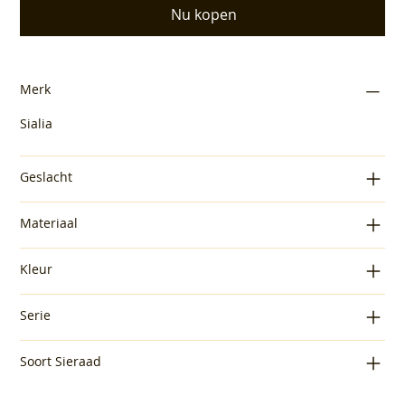
Nu kopen
Merk
Sialia
Geslacht
Materiaal
Kleur
Serie
Soort Sieraad