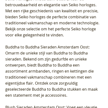
betrouwbaarheid en elegantie van Seiko horloges.
Met een rijke geschiedenis van kwaliteit en precisie,
bieden Seiko horloges de perfecte combinatie van
traditioneel vakmanschap en moderne technologie.
Bekijk onze selectie om het perfecte Seiko horloge
voor elke gelegenheid te vinden.
Buddha to Buddha Sieraden Amsterdam Oost
:
Omarm de unieke stijl van Buddha to Buddha
sieraden. Bekend om zijn gedurfde en unieke
ontwerpen, biedt Buddha to Buddha een
assortiment armbanden, ringen en kettingen die
traditioneel vakmanschap combineren met een
eigentijdse flair. Ontdek onze zorgvuldig
geselecteerde Buddha to Buddha stukken en maak
een statement met je accessoires.
Blush Sieraden Amsterdam Oost
: Voeg een vleugje