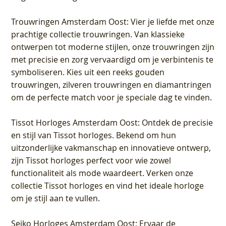
Trouwringen Amsterdam Oost
: Vier je liefde met onze
prachtige collectie trouwringen. Van klassieke
ontwerpen tot moderne stijlen, onze trouwringen zijn
met precisie en zorg vervaardigd om je verbintenis te
symboliseren. Kies uit een reeks gouden
trouwringen, zilveren trouwringen en diamantringen
om de perfecte match voor je speciale dag te vinden.
Tissot Horloges Amsterdam Oost
: Ontdek de precisie
en stijl van Tissot horloges. Bekend om hun
uitzonderlijke vakmanschap en innovatieve ontwerp,
zijn Tissot horloges perfect voor wie zowel
functionaliteit als mode waardeert. Verken onze
collectie Tissot horloges en vind het ideale horloge
om je stijl aan te vullen.
Seiko Horloges Amsterdam Oost
: Ervaar de