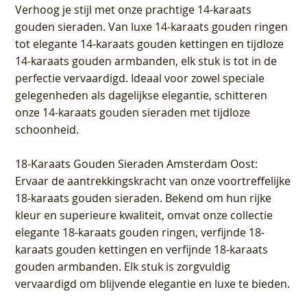
Verhoog je stijl met onze prachtige 14-karaats
gouden sieraden. Van luxe 14-karaats gouden ringen
tot elegante 14-karaats gouden kettingen en tijdloze
14-karaats gouden armbanden, elk stuk is tot in de
perfectie vervaardigd. Ideaal voor zowel speciale
gelegenheden als dagelijkse elegantie, schitteren
onze 14-karaats gouden sieraden met tijdloze
schoonheid.
18-Karaats Gouden Sieraden Amsterdam Oost
:
Ervaar de aantrekkingskracht van onze voortreffelijke
18-karaats gouden sieraden. Bekend om hun rijke
kleur en superieure kwaliteit, omvat onze collectie
elegante 18-karaats gouden ringen, verfijnde 18-
karaats gouden kettingen en verfijnde 18-karaats
gouden armbanden. Elk stuk is zorgvuldig
vervaardigd om blijvende elegantie en luxe te bieden.