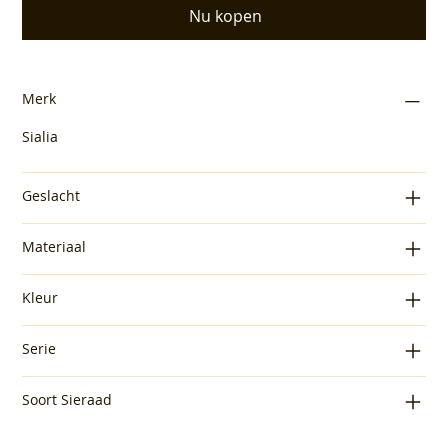
Nu kopen
Merk
Sialia
Geslacht
Materiaal
Kleur
Serie
Soort Sieraad