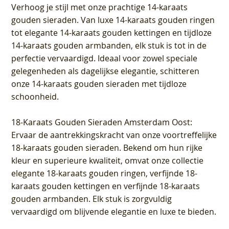
Verhoog je stijl met onze prachtige 14-karaats
gouden sieraden. Van luxe 14-karaats gouden ringen
tot elegante 14-karaats gouden kettingen en tijdloze
14-karaats gouden armbanden, elk stuk is tot in de
perfectie vervaardigd. Ideaal voor zowel speciale
gelegenheden als dagelijkse elegantie, schitteren
onze 14-karaats gouden sieraden met tijdloze
schoonheid.
18-Karaats Gouden Sieraden Amsterdam Oost
:
Ervaar de aantrekkingskracht van onze voortreffelijke
18-karaats gouden sieraden. Bekend om hun rijke
kleur en superieure kwaliteit, omvat onze collectie
elegante 18-karaats gouden ringen, verfijnde 18-
karaats gouden kettingen en verfijnde 18-karaats
gouden armbanden. Elk stuk is zorgvuldig
vervaardigd om blijvende elegantie en luxe te bieden.