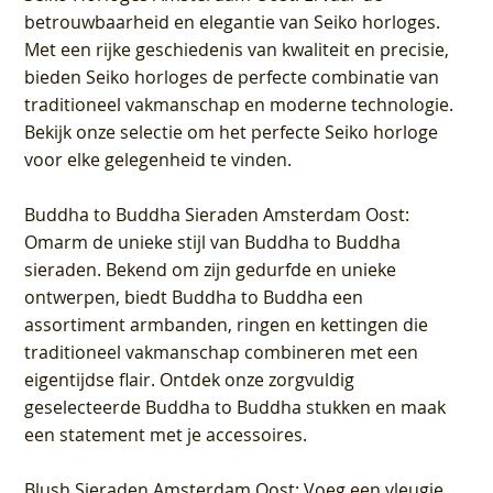
betrouwbaarheid en elegantie van Seiko horloges.
Met een rijke geschiedenis van kwaliteit en precisie,
bieden Seiko horloges de perfecte combinatie van
traditioneel vakmanschap en moderne technologie.
Bekijk onze selectie om het perfecte Seiko horloge
voor elke gelegenheid te vinden.
Buddha to Buddha Sieraden Amsterdam Oost
:
Omarm de unieke stijl van Buddha to Buddha
sieraden. Bekend om zijn gedurfde en unieke
ontwerpen, biedt Buddha to Buddha een
assortiment armbanden, ringen en kettingen die
traditioneel vakmanschap combineren met een
eigentijdse flair. Ontdek onze zorgvuldig
geselecteerde Buddha to Buddha stukken en maak
een statement met je accessoires.
Blush Sieraden Amsterdam Oost
: Voeg een vleugje