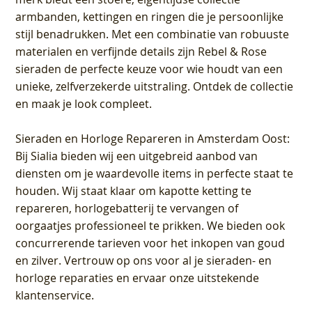
armbanden, kettingen en ringen die je persoonlijke
stijl benadrukken. Met een combinatie van robuuste
materialen en verfijnde details zijn Rebel & Rose
sieraden de perfecte keuze voor wie houdt van een
unieke, zelfverzekerde uitstraling. Ontdek de collectie
en maak je look compleet.
Sieraden en Horloge Repareren in Amsterdam Oost
:
Bij Sialia bieden wij een uitgebreid aanbod van
diensten om je waardevolle items in perfecte staat te
houden. Wij staat klaar om kapotte ketting te
repareren, horlogebatterij te vervangen of
oorgaatjes professioneel te prikken. We bieden ook
concurrerende tarieven voor het inkopen van goud
en zilver. Vertrouw op ons voor al je sieraden- en
horloge reparaties en ervaar onze uitstekende
klantenservice.