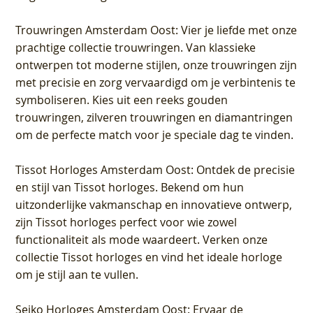
Trouwringen Amsterdam Oost
: Vier je liefde met onze
prachtige collectie trouwringen. Van klassieke
ontwerpen tot moderne stijlen, onze trouwringen zijn
met precisie en zorg vervaardigd om je verbintenis te
symboliseren. Kies uit een reeks gouden
trouwringen, zilveren trouwringen en diamantringen
om de perfecte match voor je speciale dag te vinden.
Tissot Horloges Amsterdam Oost
: Ontdek de precisie
en stijl van Tissot horloges. Bekend om hun
uitzonderlijke vakmanschap en innovatieve ontwerp,
zijn Tissot horloges perfect voor wie zowel
functionaliteit als mode waardeert. Verken onze
collectie Tissot horloges en vind het ideale horloge
om je stijl aan te vullen.
Seiko Horloges Amsterdam Oost
: Ervaar de