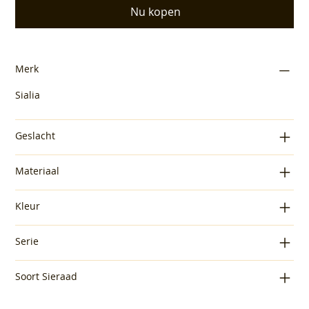
Nu kopen
Merk
Sialia
Geslacht
Materiaal
Kleur
Serie
Soort Sieraad