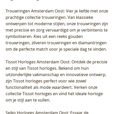
Trouwringen Amsterdam Oost
: Vier je liefde met onze
prachtige collectie trouwringen. Van klassieke
ontwerpen tot moderne stijlen, onze trouwringen zijn
met precisie en zorg vervaardigd om je verbintenis te
symboliseren. Kies uit een reeks gouden
trouwringen, zilveren trouwringen en diamantringen
om de perfecte match voor je speciale dag te vinden.
Tissot Horloges Amsterdam Oost
: Ontdek de precisie
en stijl van Tissot horloges. Bekend om hun
uitzonderlijke vakmanschap en innovatieve ontwerp,
zijn Tissot horloges perfect voor wie zowel
functionaliteit als mode waardeert. Verken onze
collectie Tissot horloges en vind het ideale horloge
om je stijl aan te vullen.
Seiko Horloges Amsterdam Oost
: Ervaar de