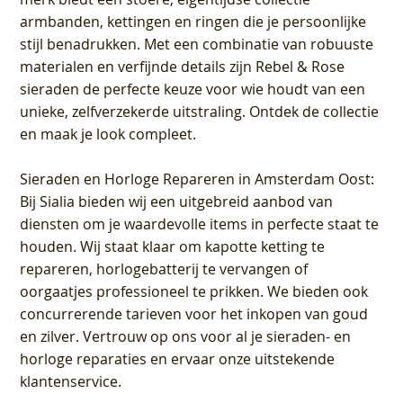
armbanden, kettingen en ringen die je persoonlijke
stijl benadrukken. Met een combinatie van robuuste
materialen en verfijnde details zijn Rebel & Rose
sieraden de perfecte keuze voor wie houdt van een
unieke, zelfverzekerde uitstraling. Ontdek de collectie
en maak je look compleet.
Sieraden en Horloge Repareren in Amsterdam Oost
:
Bij Sialia bieden wij een uitgebreid aanbod van
diensten om je waardevolle items in perfecte staat te
houden. Wij staat klaar om kapotte ketting te
repareren, horlogebatterij te vervangen of
oorgaatjes professioneel te prikken. We bieden ook
concurrerende tarieven voor het inkopen van goud
en zilver. Vertrouw op ons voor al je sieraden- en
horloge reparaties en ervaar onze uitstekende
klantenservice.