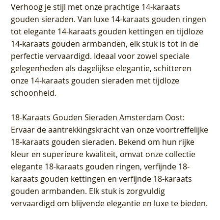
Verhoog je stijl met onze prachtige 14-karaats
gouden sieraden. Van luxe 14-karaats gouden ringen
tot elegante 14-karaats gouden kettingen en tijdloze
14-karaats gouden armbanden, elk stuk is tot in de
perfectie vervaardigd. Ideaal voor zowel speciale
gelegenheden als dagelijkse elegantie, schitteren
onze 14-karaats gouden sieraden met tijdloze
schoonheid.
18-Karaats Gouden Sieraden Amsterdam Oost
:
Ervaar de aantrekkingskracht van onze voortreffelijke
18-karaats gouden sieraden. Bekend om hun rijke
kleur en superieure kwaliteit, omvat onze collectie
elegante 18-karaats gouden ringen, verfijnde 18-
karaats gouden kettingen en verfijnde 18-karaats
gouden armbanden. Elk stuk is zorgvuldig
vervaardigd om blijvende elegantie en luxe te bieden.