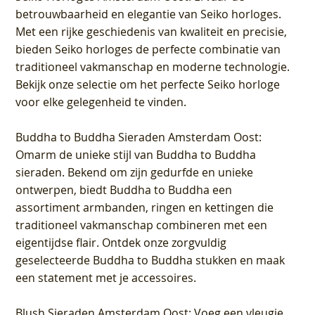
betrouwbaarheid en elegantie van Seiko horloges.
Met een rijke geschiedenis van kwaliteit en precisie,
bieden Seiko horloges de perfecte combinatie van
traditioneel vakmanschap en moderne technologie.
Bekijk onze selectie om het perfecte Seiko horloge
voor elke gelegenheid te vinden.
Buddha to Buddha Sieraden Amsterdam Oost
:
Omarm de unieke stijl van Buddha to Buddha
sieraden. Bekend om zijn gedurfde en unieke
ontwerpen, biedt Buddha to Buddha een
assortiment armbanden, ringen en kettingen die
traditioneel vakmanschap combineren met een
eigentijdse flair. Ontdek onze zorgvuldig
geselecteerde Buddha to Buddha stukken en maak
een statement met je accessoires.
Blush Sieraden Amsterdam Oost
: Voeg een vleugje