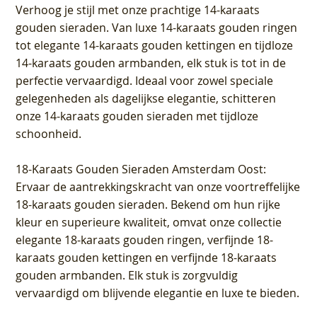
Verhoog je stijl met onze prachtige 14-karaats
gouden sieraden. Van luxe 14-karaats gouden ringen
tot elegante 14-karaats gouden kettingen en tijdloze
14-karaats gouden armbanden, elk stuk is tot in de
perfectie vervaardigd. Ideaal voor zowel speciale
gelegenheden als dagelijkse elegantie, schitteren
onze 14-karaats gouden sieraden met tijdloze
schoonheid.
18-Karaats Gouden Sieraden Amsterdam Oost
:
Ervaar de aantrekkingskracht van onze voortreffelijke
18-karaats gouden sieraden. Bekend om hun rijke
kleur en superieure kwaliteit, omvat onze collectie
elegante 18-karaats gouden ringen, verfijnde 18-
karaats gouden kettingen en verfijnde 18-karaats
gouden armbanden. Elk stuk is zorgvuldig
vervaardigd om blijvende elegantie en luxe te bieden.