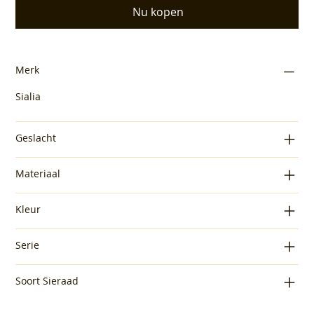
Nu kopen
Merk
Sialia
Geslacht
Materiaal
Kleur
Serie
Soort Sieraad