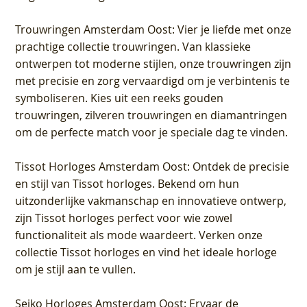
Trouwringen Amsterdam Oost
: Vier je liefde met onze
prachtige collectie trouwringen. Van klassieke
ontwerpen tot moderne stijlen, onze trouwringen zijn
met precisie en zorg vervaardigd om je verbintenis te
symboliseren. Kies uit een reeks gouden
trouwringen, zilveren trouwringen en diamantringen
om de perfecte match voor je speciale dag te vinden.
Tissot Horloges Amsterdam Oost
: Ontdek de precisie
en stijl van Tissot horloges. Bekend om hun
uitzonderlijke vakmanschap en innovatieve ontwerp,
zijn Tissot horloges perfect voor wie zowel
functionaliteit als mode waardeert. Verken onze
collectie Tissot horloges en vind het ideale horloge
om je stijl aan te vullen.
Seiko Horloges Amsterdam Oost
: Ervaar de