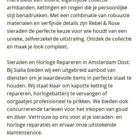
armbanden, kettingen en ringen die je persoonlijke
stijl benadrukken. Met een combinatie van robuuste
materialen en verfijnde details zijn Rebel & Rose
sieraden de perfecte keuze voor wie houdt van een
unieke, zelfverzekerde uitstraling. Ontdek de collectie
en maak je look compleet.
Sieraden en Horloge Repareren in Amsterdam Oost
:
Bij Sialia bieden wij een uitgebreid aanbod van
diensten om je waardevolle items in perfecte staat te
houden. Wij staat klaar om kapotte ketting te
repareren, horlogebatterij te vervangen of
oorgaatjes professioneel te prikken. We bieden ook
concurrerende tarieven voor het inkopen van goud
en zilver. Vertrouw op ons voor al je sieraden- en
horloge reparaties en ervaar onze uitstekende
klantenservice.