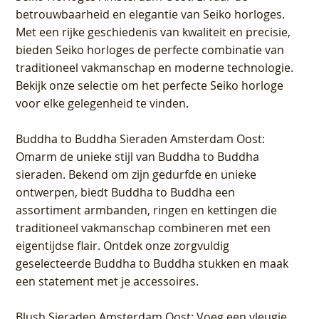
betrouwbaarheid en elegantie van Seiko horloges.
Met een rijke geschiedenis van kwaliteit en precisie,
bieden Seiko horloges de perfecte combinatie van
traditioneel vakmanschap en moderne technologie.
Bekijk onze selectie om het perfecte Seiko horloge
voor elke gelegenheid te vinden.
Buddha to Buddha Sieraden Amsterdam Oost
:
Omarm de unieke stijl van Buddha to Buddha
sieraden. Bekend om zijn gedurfde en unieke
ontwerpen, biedt Buddha to Buddha een
assortiment armbanden, ringen en kettingen die
traditioneel vakmanschap combineren met een
eigentijdse flair. Ontdek onze zorgvuldig
geselecteerde Buddha to Buddha stukken en maak
een statement met je accessoires.
Blush Sieraden Amsterdam Oost
: Voeg een vleugje