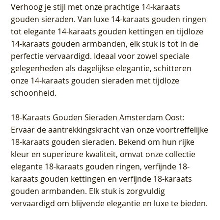
Verhoog je stijl met onze prachtige 14-karaats
gouden sieraden. Van luxe 14-karaats gouden ringen
tot elegante 14-karaats gouden kettingen en tijdloze
14-karaats gouden armbanden, elk stuk is tot in de
perfectie vervaardigd. Ideaal voor zowel speciale
gelegenheden als dagelijkse elegantie, schitteren
onze 14-karaats gouden sieraden met tijdloze
schoonheid.
18-Karaats Gouden Sieraden Amsterdam Oost
:
Ervaar de aantrekkingskracht van onze voortreffelijke
18-karaats gouden sieraden. Bekend om hun rijke
kleur en superieure kwaliteit, omvat onze collectie
elegante 18-karaats gouden ringen, verfijnde 18-
karaats gouden kettingen en verfijnde 18-karaats
gouden armbanden. Elk stuk is zorgvuldig
vervaardigd om blijvende elegantie en luxe te bieden.