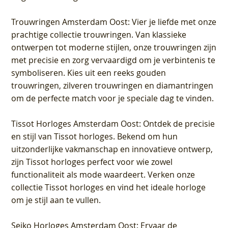
Trouwringen Amsterdam Oost
: Vier je liefde met onze
prachtige collectie trouwringen. Van klassieke
ontwerpen tot moderne stijlen, onze trouwringen zijn
met precisie en zorg vervaardigd om je verbintenis te
symboliseren. Kies uit een reeks gouden
trouwringen, zilveren trouwringen en diamantringen
om de perfecte match voor je speciale dag te vinden.
Tissot Horloges Amsterdam Oost
: Ontdek de precisie
en stijl van Tissot horloges. Bekend om hun
uitzonderlijke vakmanschap en innovatieve ontwerp,
zijn Tissot horloges perfect voor wie zowel
functionaliteit als mode waardeert. Verken onze
collectie Tissot horloges en vind het ideale horloge
om je stijl aan te vullen.
Seiko Horloges Amsterdam Oost
: Ervaar de