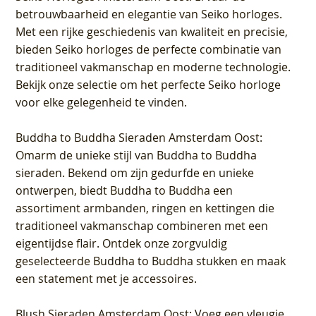
betrouwbaarheid en elegantie van Seiko horloges.
Met een rijke geschiedenis van kwaliteit en precisie,
bieden Seiko horloges de perfecte combinatie van
traditioneel vakmanschap en moderne technologie.
Bekijk onze selectie om het perfecte Seiko horloge
voor elke gelegenheid te vinden.
Buddha to Buddha Sieraden Amsterdam Oost
:
Omarm de unieke stijl van Buddha to Buddha
sieraden. Bekend om zijn gedurfde en unieke
ontwerpen, biedt Buddha to Buddha een
assortiment armbanden, ringen en kettingen die
traditioneel vakmanschap combineren met een
eigentijdse flair. Ontdek onze zorgvuldig
geselecteerde Buddha to Buddha stukken en maak
een statement met je accessoires.
Blush Sieraden Amsterdam Oost
: Voeg een vleugje