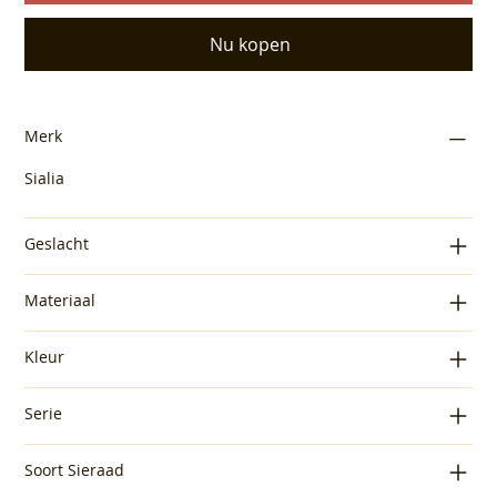
Nu kopen
Merk
Sialia
Geslacht
Materiaal
Kleur
Serie
Soort Sieraad