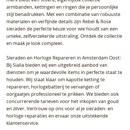
armbanden, kettingen en ringen die je persoonlijke
stijl benadrukken. Met een combinatie van robuuste
materialen en verfijnde details zijn Rebel & Rose
sieraden de perfecte keuze voor wie houdt van een
unieke, zelfverzekerde uitstraling. Ontdek de collectie
en maak je look compleet.
Sieraden en Horloge Repareren in Amsterdam Oost
:
Bij Sialia bieden wij een uitgebreid aanbod van
diensten om je waardevolle items in perfecte staat te
houden. Wij staat klaar om kapotte ketting te
repareren, horlogebatterij te vervangen of
oorgaatjes professioneel te prikken. We bieden ook
concurrerende tarieven voor het inkopen van goud
en zilver. Vertrouw op ons voor al je sieraden- en
horloge reparaties en ervaar onze uitstekende
klantenservice.