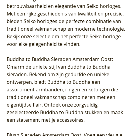
betrouwbaarheid en elegantie van Seiko horloges.
Met een rijke geschiedenis van kwaliteit en precisie,
bieden Seiko horloges de perfecte combinatie van
traditioneel vakmanschap en moderne technologie.
Bekijk onze selectie om het perfecte Seiko horloge
voor elke gelegenheid te vinden.
Buddha to Buddha Sieraden Amsterdam Oost
:
Omarm de unieke stijl van Buddha to Buddha
sieraden. Bekend om zijn gedurfde en unieke
ontwerpen, biedt Buddha to Buddha een
assortiment armbanden, ringen en kettingen die
traditioneel vakmanschap combineren met een
eigentijdse flair. Ontdek onze zorgvuldig
geselecteerde Buddha to Buddha stukken en maak
een statement met je accessoires.
Blush Sieraden Amsterdam Oost
: Voeg een vleugje