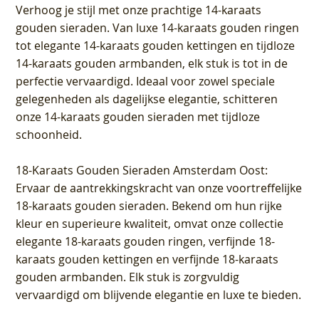
Verhoog je stijl met onze prachtige 14-karaats
gouden sieraden. Van luxe 14-karaats gouden ringen
tot elegante 14-karaats gouden kettingen en tijdloze
14-karaats gouden armbanden, elk stuk is tot in de
perfectie vervaardigd. Ideaal voor zowel speciale
gelegenheden als dagelijkse elegantie, schitteren
onze 14-karaats gouden sieraden met tijdloze
schoonheid.
18-Karaats Gouden Sieraden Amsterdam Oost
:
Ervaar de aantrekkingskracht van onze voortreffelijke
18-karaats gouden sieraden. Bekend om hun rijke
kleur en superieure kwaliteit, omvat onze collectie
elegante 18-karaats gouden ringen, verfijnde 18-
karaats gouden kettingen en verfijnde 18-karaats
gouden armbanden. Elk stuk is zorgvuldig
vervaardigd om blijvende elegantie en luxe te bieden.