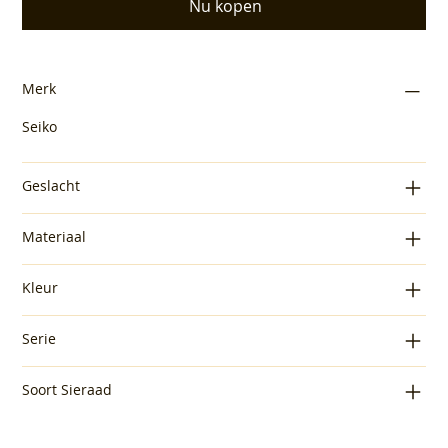
Nu kopen
Merk
Seiko
Geslacht
Materiaal
Kleur
Serie
Soort Sieraad