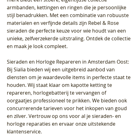
armbanden, kettingen en ringen die je persoonlijke
stijl benadrukken. Met een combinatie van robuuste
materialen en verfijnde details zijn Rebel & Rose
sieraden de perfecte keuze voor wie houdt van een
unieke, zelfverzekerde uitstraling. Ontdek de collectie
en maak je look compleet.
Sieraden en Horloge Repareren in Amsterdam Oost
:
Bij Sialia bieden wij een uitgebreid aanbod van
diensten om je waardevolle items in perfecte staat te
houden. Wij staat klaar om kapotte ketting te
repareren, horlogebatterij te vervangen of
oorgaatjes professioneel te prikken. We bieden ook
concurrerende tarieven voor het inkopen van goud
en zilver. Vertrouw op ons voor al je sieraden- en
horloge reparaties en ervaar onze uitstekende
klantenservice.