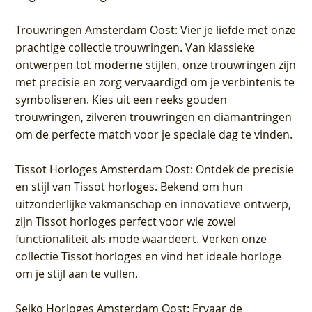
Trouwringen Amsterdam Oost
: Vier je liefde met onze
prachtige collectie trouwringen. Van klassieke
ontwerpen tot moderne stijlen, onze trouwringen zijn
met precisie en zorg vervaardigd om je verbintenis te
symboliseren. Kies uit een reeks gouden
trouwringen, zilveren trouwringen en diamantringen
om de perfecte match voor je speciale dag te vinden.
Tissot Horloges Amsterdam Oost
: Ontdek de precisie
en stijl van Tissot horloges. Bekend om hun
uitzonderlijke vakmanschap en innovatieve ontwerp,
zijn Tissot horloges perfect voor wie zowel
functionaliteit als mode waardeert. Verken onze
collectie Tissot horloges en vind het ideale horloge
om je stijl aan te vullen.
Seiko Horloges Amsterdam Oost
: Ervaar de