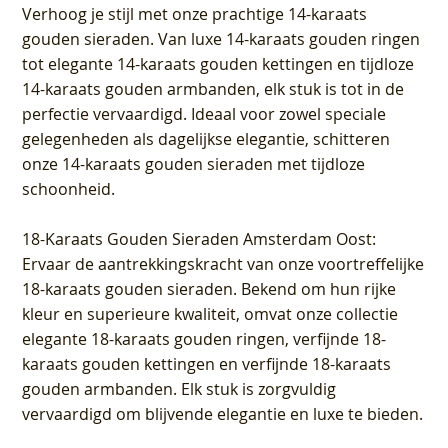
Verhoog je stijl met onze prachtige 14-karaats
gouden sieraden. Van luxe 14-karaats gouden ringen
tot elegante 14-karaats gouden kettingen en tijdloze
14-karaats gouden armbanden, elk stuk is tot in de
perfectie vervaardigd. Ideaal voor zowel speciale
gelegenheden als dagelijkse elegantie, schitteren
onze 14-karaats gouden sieraden met tijdloze
schoonheid.
18-Karaats Gouden Sieraden Amsterdam Oost
:
Ervaar de aantrekkingskracht van onze voortreffelijke
18-karaats gouden sieraden. Bekend om hun rijke
kleur en superieure kwaliteit, omvat onze collectie
elegante 18-karaats gouden ringen, verfijnde 18-
karaats gouden kettingen en verfijnde 18-karaats
gouden armbanden. Elk stuk is zorgvuldig
vervaardigd om blijvende elegantie en luxe te bieden.