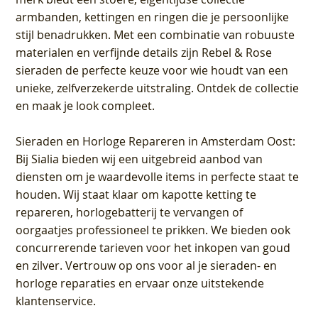
armbanden, kettingen en ringen die je persoonlijke
stijl benadrukken. Met een combinatie van robuuste
materialen en verfijnde details zijn Rebel & Rose
sieraden de perfecte keuze voor wie houdt van een
unieke, zelfverzekerde uitstraling. Ontdek de collectie
en maak je look compleet.
Sieraden en Horloge Repareren in Amsterdam Oost
:
Bij Sialia bieden wij een uitgebreid aanbod van
diensten om je waardevolle items in perfecte staat te
houden. Wij staat klaar om kapotte ketting te
repareren, horlogebatterij te vervangen of
oorgaatjes professioneel te prikken. We bieden ook
concurrerende tarieven voor het inkopen van goud
en zilver. Vertrouw op ons voor al je sieraden- en
horloge reparaties en ervaar onze uitstekende
klantenservice.