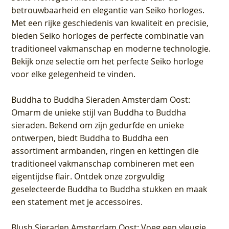
betrouwbaarheid en elegantie van Seiko horloges.
Met een rijke geschiedenis van kwaliteit en precisie,
bieden Seiko horloges de perfecte combinatie van
traditioneel vakmanschap en moderne technologie.
Bekijk onze selectie om het perfecte Seiko horloge
voor elke gelegenheid te vinden.
Buddha to Buddha Sieraden Amsterdam Oost
:
Omarm de unieke stijl van Buddha to Buddha
sieraden. Bekend om zijn gedurfde en unieke
ontwerpen, biedt Buddha to Buddha een
assortiment armbanden, ringen en kettingen die
traditioneel vakmanschap combineren met een
eigentijdse flair. Ontdek onze zorgvuldig
geselecteerde Buddha to Buddha stukken en maak
een statement met je accessoires.
Blush Sieraden Amsterdam Oost
: Voeg een vleugje