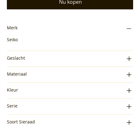
Nu kopen
Merk
Seiko
Geslacht
Materiaal
Kleur
Serie
Soort Sieraad