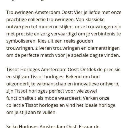
Trouwringen Amsterdam Oost
: Vier je liefde met onze
prachtige collectie trouwringen. Van klassieke
ontwerpen tot moderne stijlen, onze trouwringen zijn
met precisie en zorg vervaardigd om je verbintenis te
symboliseren. Kies uit een reeks gouden
trouwringen, zilveren trouwringen en diamantringen
om de perfecte match voor je speciale dag te vinden.
Tissot Horloges Amsterdam Oost
: Ontdek de precisie
en stijl van Tissot horloges. Bekend om hun
uitzonderlijke vakmanschap en innovatieve ontwerp,
zijn Tissot horloges perfect voor wie zowel
functionaliteit als mode waardeert. Verken onze
collectie Tissot horloges en vind het ideale horloge
om je stijl aan te vullen.
Seiko Horloges Amsterdam Oost
: Ervaar de