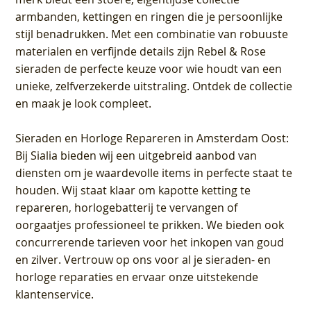
armbanden, kettingen en ringen die je persoonlijke
stijl benadrukken. Met een combinatie van robuuste
materialen en verfijnde details zijn Rebel & Rose
sieraden de perfecte keuze voor wie houdt van een
unieke, zelfverzekerde uitstraling. Ontdek de collectie
en maak je look compleet.
Sieraden en Horloge Repareren in Amsterdam Oost
:
Bij Sialia bieden wij een uitgebreid aanbod van
diensten om je waardevolle items in perfecte staat te
houden. Wij staat klaar om kapotte ketting te
repareren, horlogebatterij te vervangen of
oorgaatjes professioneel te prikken. We bieden ook
concurrerende tarieven voor het inkopen van goud
en zilver. Vertrouw op ons voor al je sieraden- en
horloge reparaties en ervaar onze uitstekende
klantenservice.