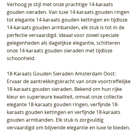
Verhoog je stijl met onze prachtige 14-karaats
gouden sieraden. Van luxe 14-karaats gouden ringen
tot elegante 14-karaats gouden kettingen en tijdloze
14-karaats gouden armbanden, elk stuk is tot in de
perfectie vervaardigd. Ideaal voor zowel speciale
gelegenheden als dagelijkse elegantie, schitteren
onze 14-karaats gouden sieraden met tijdloze
schoonheid.
18-Karaats Gouden Sieraden Amsterdam Oost
:
Ervaar de aantrekkingskracht van onze voortreffelijke
18-karaats gouden sieraden. Bekend om hun rijke
kleur en superieure kwaliteit, omvat onze collectie
elegante 18-karaats gouden ringen, verfijnde 18-
karaats gouden kettingen en verfijnde 18-karaats
gouden armbanden. Elk stuk is zorgvuldig
vervaardigd om blijvende elegantie en luxe te bieden.