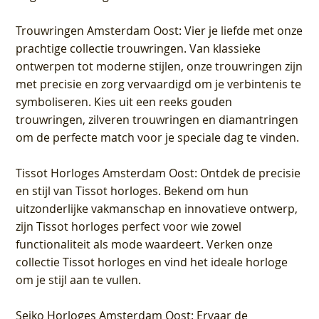
Trouwringen Amsterdam Oost
: Vier je liefde met onze
prachtige collectie trouwringen. Van klassieke
ontwerpen tot moderne stijlen, onze trouwringen zijn
met precisie en zorg vervaardigd om je verbintenis te
symboliseren. Kies uit een reeks gouden
trouwringen, zilveren trouwringen en diamantringen
om de perfecte match voor je speciale dag te vinden.
Tissot Horloges Amsterdam Oost
: Ontdek de precisie
en stijl van Tissot horloges. Bekend om hun
uitzonderlijke vakmanschap en innovatieve ontwerp,
zijn Tissot horloges perfect voor wie zowel
functionaliteit als mode waardeert. Verken onze
collectie Tissot horloges en vind het ideale horloge
om je stijl aan te vullen.
Seiko Horloges Amsterdam Oost
: Ervaar de