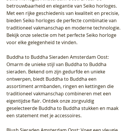
betrouwbaarheid en elegantie van Seiko horloges.
Met een rijke geschiedenis van kwaliteit en precisie,
bieden Seiko horloges de perfecte combinatie van
traditioneel vakmanschap en moderne technologie.
Bekijk onze selectie om het perfecte Seiko horloge
voor elke gelegenheid te vinden.
Buddha to Buddha Sieraden Amsterdam Oost
:
Omarm de unieke stijl van Buddha to Buddha
sieraden. Bekend om zijn gedurfde en unieke
ontwerpen, biedt Buddha to Buddha een
assortiment armbanden, ringen en kettingen die
traditioneel vakmanschap combineren met een
eigentijdse flair. Ontdek onze zorgvuldig
geselecteerde Buddha to Buddha stukken en maak
een statement met je accessoires.
Blush Sieraden Amsterdam Oost
: Voeg een vleugje