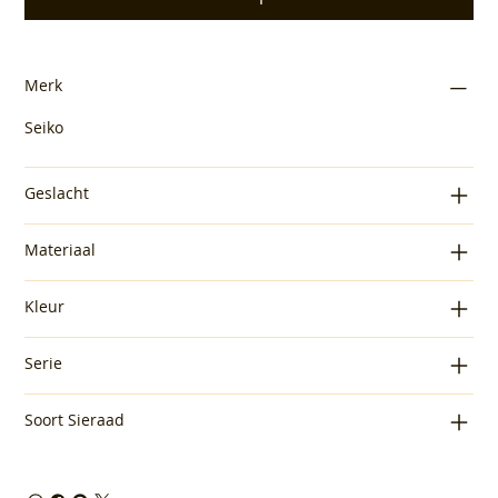
Merk
Seiko
Geslacht
Materiaal
Kleur
Serie
Soort Sieraad