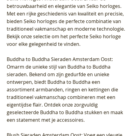
betrouwbaarheid en elegantie van Seiko horloges.
Met een rijke geschiedenis van kwaliteit en precisie,
bieden Seiko horloges de perfecte combinatie van
traditioneel vakmanschap en moderne technologie.
Bekijk onze selectie om het perfecte Seiko horloge
voor elke gelegenheid te vinden.
Buddha to Buddha Sieraden Amsterdam Oost
:
Omarm de unieke stijl van Buddha to Buddha
sieraden. Bekend om zijn gedurfde en unieke
ontwerpen, biedt Buddha to Buddha een
assortiment armbanden, ringen en kettingen die
traditioneel vakmanschap combineren met een
eigentijdse flair. Ontdek onze zorgvuldig
geselecteerde Buddha to Buddha stukken en maak
een statement met je accessoires.
Blush Sieraden Amsterdam Oost
: Voeg een vleugje