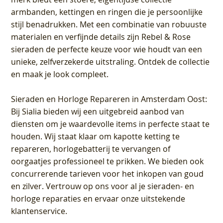
armbanden, kettingen en ringen die je persoonlijke
stijl benadrukken. Met een combinatie van robuuste
materialen en verfijnde details zijn Rebel & Rose
sieraden de perfecte keuze voor wie houdt van een
unieke, zelfverzekerde uitstraling. Ontdek de collectie
en maak je look compleet.
Sieraden en Horloge Repareren in Amsterdam Oost
:
Bij Sialia bieden wij een uitgebreid aanbod van
diensten om je waardevolle items in perfecte staat te
houden. Wij staat klaar om kapotte ketting te
repareren, horlogebatterij te vervangen of
oorgaatjes professioneel te prikken. We bieden ook
concurrerende tarieven voor het inkopen van goud
en zilver. Vertrouw op ons voor al je sieraden- en
horloge reparaties en ervaar onze uitstekende
klantenservice.