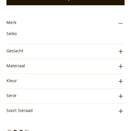
Merk
Seiko
Geslacht
Materiaal
Kleur
Serie
Soort Sieraad