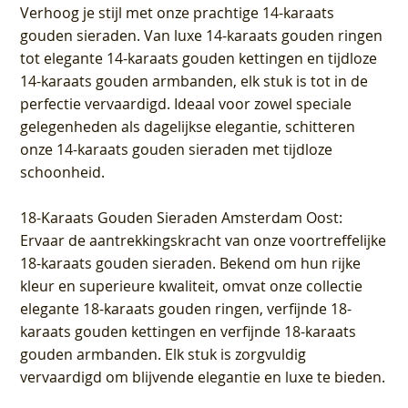
Verhoog je stijl met onze prachtige 14-karaats
gouden sieraden. Van luxe 14-karaats gouden ringen
tot elegante 14-karaats gouden kettingen en tijdloze
14-karaats gouden armbanden, elk stuk is tot in de
perfectie vervaardigd. Ideaal voor zowel speciale
gelegenheden als dagelijkse elegantie, schitteren
onze 14-karaats gouden sieraden met tijdloze
schoonheid.
18-Karaats Gouden Sieraden Amsterdam Oost
:
Ervaar de aantrekkingskracht van onze voortreffelijke
18-karaats gouden sieraden. Bekend om hun rijke
kleur en superieure kwaliteit, omvat onze collectie
elegante 18-karaats gouden ringen, verfijnde 18-
karaats gouden kettingen en verfijnde 18-karaats
gouden armbanden. Elk stuk is zorgvuldig
vervaardigd om blijvende elegantie en luxe te bieden.