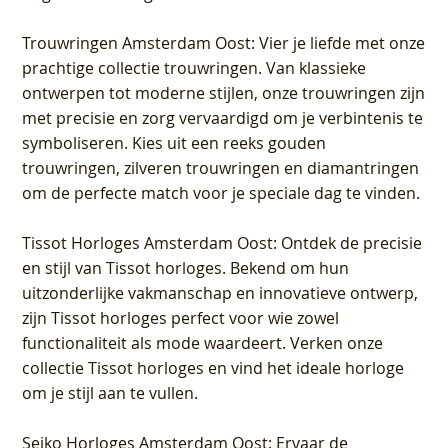
Trouwringen Amsterdam Oost
: Vier je liefde met onze
prachtige collectie trouwringen. Van klassieke
ontwerpen tot moderne stijlen, onze trouwringen zijn
met precisie en zorg vervaardigd om je verbintenis te
symboliseren. Kies uit een reeks gouden
trouwringen, zilveren trouwringen en diamantringen
om de perfecte match voor je speciale dag te vinden.
Tissot Horloges Amsterdam Oost
: Ontdek de precisie
en stijl van Tissot horloges. Bekend om hun
uitzonderlijke vakmanschap en innovatieve ontwerp,
zijn Tissot horloges perfect voor wie zowel
functionaliteit als mode waardeert. Verken onze
collectie Tissot horloges en vind het ideale horloge
om je stijl aan te vullen.
Seiko Horloges Amsterdam Oost
: Ervaar de