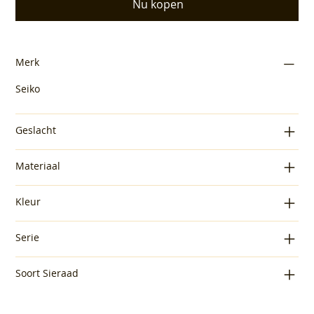
Nu kopen
Merk
Seiko
Geslacht
Materiaal
Kleur
Serie
Soort Sieraad