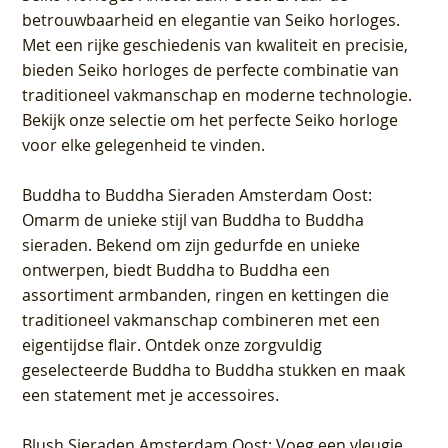
betrouwbaarheid en elegantie van Seiko horloges.
Met een rijke geschiedenis van kwaliteit en precisie,
bieden Seiko horloges de perfecte combinatie van
traditioneel vakmanschap en moderne technologie.
Bekijk onze selectie om het perfecte Seiko horloge
voor elke gelegenheid te vinden.
Buddha to Buddha Sieraden Amsterdam Oost
:
Omarm de unieke stijl van Buddha to Buddha
sieraden. Bekend om zijn gedurfde en unieke
ontwerpen, biedt Buddha to Buddha een
assortiment armbanden, ringen en kettingen die
traditioneel vakmanschap combineren met een
eigentijdse flair. Ontdek onze zorgvuldig
geselecteerde Buddha to Buddha stukken en maak
een statement met je accessoires.
Blush Sieraden Amsterdam Oost
: Voeg een vleugje