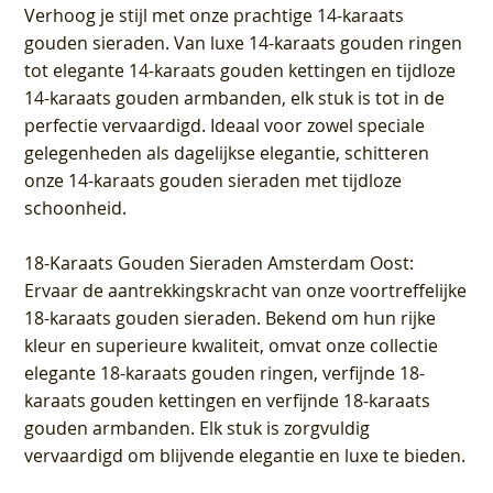
Verhoog je stijl met onze prachtige 14-karaats
gouden sieraden. Van luxe 14-karaats gouden ringen
tot elegante 14-karaats gouden kettingen en tijdloze
14-karaats gouden armbanden, elk stuk is tot in de
perfectie vervaardigd. Ideaal voor zowel speciale
gelegenheden als dagelijkse elegantie, schitteren
onze 14-karaats gouden sieraden met tijdloze
schoonheid.
18-Karaats Gouden Sieraden Amsterdam Oost
:
Ervaar de aantrekkingskracht van onze voortreffelijke
18-karaats gouden sieraden. Bekend om hun rijke
kleur en superieure kwaliteit, omvat onze collectie
elegante 18-karaats gouden ringen, verfijnde 18-
karaats gouden kettingen en verfijnde 18-karaats
gouden armbanden. Elk stuk is zorgvuldig
vervaardigd om blijvende elegantie en luxe te bieden.