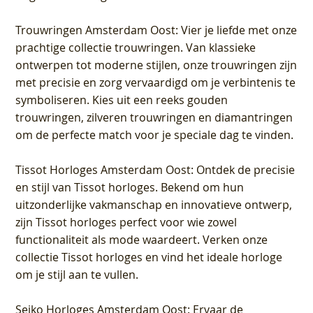
Trouwringen Amsterdam Oost
: Vier je liefde met onze
prachtige collectie trouwringen. Van klassieke
ontwerpen tot moderne stijlen, onze trouwringen zijn
met precisie en zorg vervaardigd om je verbintenis te
symboliseren. Kies uit een reeks gouden
trouwringen, zilveren trouwringen en diamantringen
om de perfecte match voor je speciale dag te vinden.
Tissot Horloges Amsterdam Oost
: Ontdek de precisie
en stijl van Tissot horloges. Bekend om hun
uitzonderlijke vakmanschap en innovatieve ontwerp,
zijn Tissot horloges perfect voor wie zowel
functionaliteit als mode waardeert. Verken onze
collectie Tissot horloges en vind het ideale horloge
om je stijl aan te vullen.
Seiko Horloges Amsterdam Oost
: Ervaar de