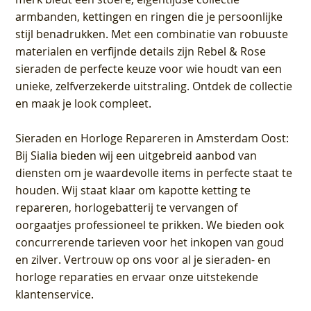
armbanden, kettingen en ringen die je persoonlijke
stijl benadrukken. Met een combinatie van robuuste
materialen en verfijnde details zijn Rebel & Rose
sieraden de perfecte keuze voor wie houdt van een
unieke, zelfverzekerde uitstraling. Ontdek de collectie
en maak je look compleet.
Sieraden en Horloge Repareren in Amsterdam Oost
:
Bij Sialia bieden wij een uitgebreid aanbod van
diensten om je waardevolle items in perfecte staat te
houden. Wij staat klaar om kapotte ketting te
repareren, horlogebatterij te vervangen of
oorgaatjes professioneel te prikken. We bieden ook
concurrerende tarieven voor het inkopen van goud
en zilver. Vertrouw op ons voor al je sieraden- en
horloge reparaties en ervaar onze uitstekende
klantenservice.