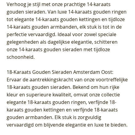
Verhoog je stijl met onze prachtige 14-karaats
gouden sieraden. Van luxe 14-karaats gouden ringen
tot elegante 14-karaats gouden kettingen en tijdloze
14-karaats gouden armbanden, elk stuk is tot in de
perfectie vervaardigd. Ideaal voor zowel speciale
gelegenheden als dagelijkse elegantie, schitteren
onze 14-karaats gouden sieraden met tijdloze
schoonheid.
18-Karaats Gouden Sieraden Amsterdam Oost
:
Ervaar de aantrekkingskracht van onze voortreffelijke
18-karaats gouden sieraden. Bekend om hun rijke
kleur en superieure kwaliteit, omvat onze collectie
elegante 18-karaats gouden ringen, verfijnde 18-
karaats gouden kettingen en verfijnde 18-karaats
gouden armbanden. Elk stuk is zorgvuldig
vervaardigd om blijvende elegantie en luxe te bieden.