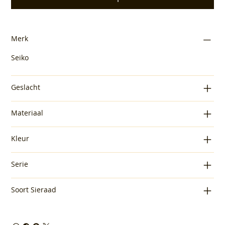
Merk
Seiko
Geslacht
Materiaal
Kleur
Serie
Soort Sieraad