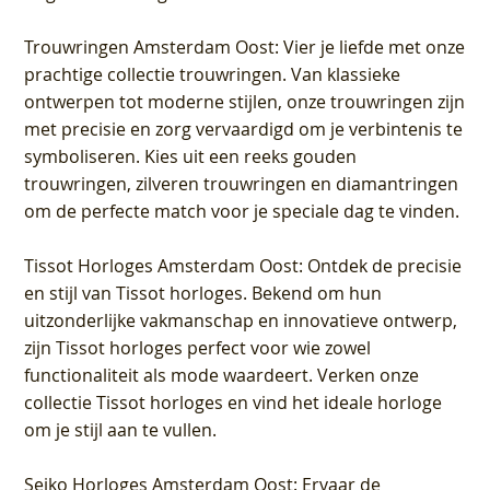
Trouwringen Amsterdam Oost
: Vier je liefde met onze
prachtige collectie trouwringen. Van klassieke
ontwerpen tot moderne stijlen, onze trouwringen zijn
met precisie en zorg vervaardigd om je verbintenis te
symboliseren. Kies uit een reeks gouden
trouwringen, zilveren trouwringen en diamantringen
om de perfecte match voor je speciale dag te vinden.
Tissot Horloges Amsterdam Oost
: Ontdek de precisie
en stijl van Tissot horloges. Bekend om hun
uitzonderlijke vakmanschap en innovatieve ontwerp,
zijn Tissot horloges perfect voor wie zowel
functionaliteit als mode waardeert. Verken onze
collectie Tissot horloges en vind het ideale horloge
om je stijl aan te vullen.
Seiko Horloges Amsterdam Oost
: Ervaar de