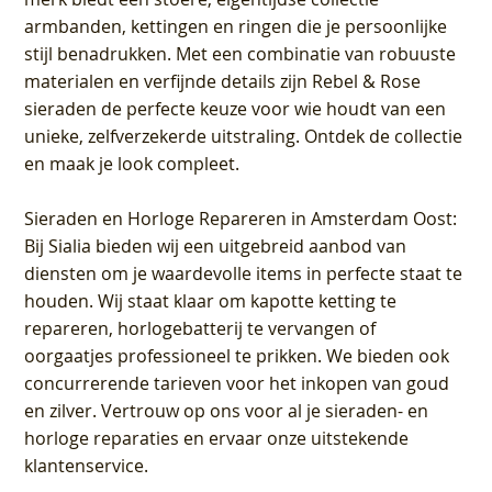
armbanden, kettingen en ringen die je persoonlijke
stijl benadrukken. Met een combinatie van robuuste
materialen en verfijnde details zijn Rebel & Rose
sieraden de perfecte keuze voor wie houdt van een
unieke, zelfverzekerde uitstraling. Ontdek de collectie
en maak je look compleet.
Sieraden en Horloge Repareren in Amsterdam Oost
:
Bij Sialia bieden wij een uitgebreid aanbod van
diensten om je waardevolle items in perfecte staat te
houden. Wij staat klaar om kapotte ketting te
repareren, horlogebatterij te vervangen of
oorgaatjes professioneel te prikken. We bieden ook
concurrerende tarieven voor het inkopen van goud
en zilver. Vertrouw op ons voor al je sieraden- en
horloge reparaties en ervaar onze uitstekende
klantenservice.