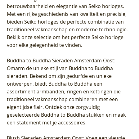
betrouwbaarheid en elegantie van Seiko horloges.
Met een rijke geschiedenis van kwaliteit en precisie,
bieden Seiko horloges de perfecte combinatie van
traditioneel vakmanschap en moderne technologie.
Bekijk onze selectie om het perfecte Seiko horloge
voor elke gelegenheid te vinden.
Buddha to Buddha Sieraden Amsterdam Oost
:
Omarm de unieke stijl van Buddha to Buddha
sieraden. Bekend om zijn gedurfde en unieke
ontwerpen, biedt Buddha to Buddha een
assortiment armbanden, ringen en kettingen die
traditioneel vakmanschap combineren met een
eigentijdse flair. Ontdek onze zorgvuldig
geselecteerde Buddha to Buddha stukken en maak
een statement met je accessoires.
Blush Sieraden Amsterdam Oost
: Voeg een vleugje