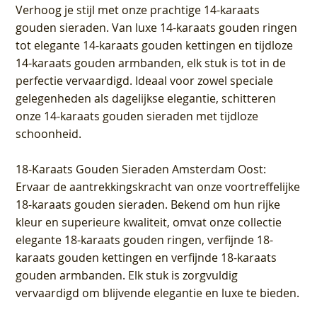
Verhoog je stijl met onze prachtige 14-karaats
gouden sieraden. Van luxe 14-karaats gouden ringen
tot elegante 14-karaats gouden kettingen en tijdloze
14-karaats gouden armbanden, elk stuk is tot in de
perfectie vervaardigd. Ideaal voor zowel speciale
gelegenheden als dagelijkse elegantie, schitteren
onze 14-karaats gouden sieraden met tijdloze
schoonheid.
18-Karaats Gouden Sieraden Amsterdam Oost
:
Ervaar de aantrekkingskracht van onze voortreffelijke
18-karaats gouden sieraden. Bekend om hun rijke
kleur en superieure kwaliteit, omvat onze collectie
elegante 18-karaats gouden ringen, verfijnde 18-
karaats gouden kettingen en verfijnde 18-karaats
gouden armbanden. Elk stuk is zorgvuldig
vervaardigd om blijvende elegantie en luxe te bieden.