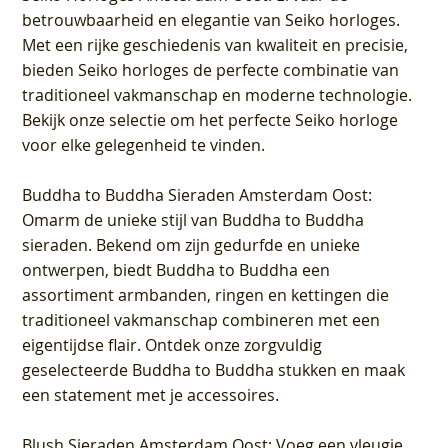
betrouwbaarheid en elegantie van Seiko horloges.
Met een rijke geschiedenis van kwaliteit en precisie,
bieden Seiko horloges de perfecte combinatie van
traditioneel vakmanschap en moderne technologie.
Bekijk onze selectie om het perfecte Seiko horloge
voor elke gelegenheid te vinden.
Buddha to Buddha Sieraden Amsterdam Oost
:
Omarm de unieke stijl van Buddha to Buddha
sieraden. Bekend om zijn gedurfde en unieke
ontwerpen, biedt Buddha to Buddha een
assortiment armbanden, ringen en kettingen die
traditioneel vakmanschap combineren met een
eigentijdse flair. Ontdek onze zorgvuldig
geselecteerde Buddha to Buddha stukken en maak
een statement met je accessoires.
Blush Sieraden Amsterdam Oost
: Voeg een vleugje