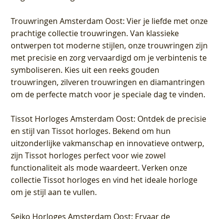
Trouwringen Amsterdam Oost
: Vier je liefde met onze
prachtige collectie trouwringen. Van klassieke
ontwerpen tot moderne stijlen, onze trouwringen zijn
met precisie en zorg vervaardigd om je verbintenis te
symboliseren. Kies uit een reeks gouden
trouwringen, zilveren trouwringen en diamantringen
om de perfecte match voor je speciale dag te vinden.
Tissot Horloges Amsterdam Oost
: Ontdek de precisie
en stijl van Tissot horloges. Bekend om hun
uitzonderlijke vakmanschap en innovatieve ontwerp,
zijn Tissot horloges perfect voor wie zowel
functionaliteit als mode waardeert. Verken onze
collectie Tissot horloges en vind het ideale horloge
om je stijl aan te vullen.
Seiko Horloges Amsterdam Oost
: Ervaar de