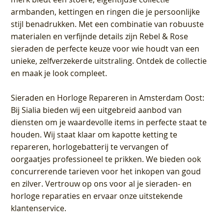
armbanden, kettingen en ringen die je persoonlijke
stijl benadrukken. Met een combinatie van robuuste
materialen en verfijnde details zijn Rebel & Rose
sieraden de perfecte keuze voor wie houdt van een
unieke, zelfverzekerde uitstraling. Ontdek de collectie
en maak je look compleet.
Sieraden en Horloge Repareren in Amsterdam Oost
:
Bij Sialia bieden wij een uitgebreid aanbod van
diensten om je waardevolle items in perfecte staat te
houden. Wij staat klaar om kapotte ketting te
repareren, horlogebatterij te vervangen of
oorgaatjes professioneel te prikken. We bieden ook
concurrerende tarieven voor het inkopen van goud
en zilver. Vertrouw op ons voor al je sieraden- en
horloge reparaties en ervaar onze uitstekende
klantenservice.