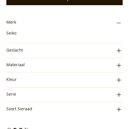
Merk
Seiko
Geslacht
Materiaal
Kleur
Serie
Soort Sieraad