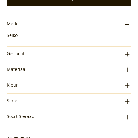
Merk
Seiko
Geslacht
Materiaal
Kleur
Serie
Soort Sieraad