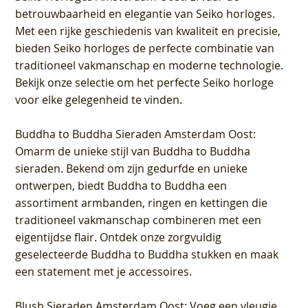
betrouwbaarheid en elegantie van Seiko horloges.
Met een rijke geschiedenis van kwaliteit en precisie,
bieden Seiko horloges de perfecte combinatie van
traditioneel vakmanschap en moderne technologie.
Bekijk onze selectie om het perfecte Seiko horloge
voor elke gelegenheid te vinden.
Buddha to Buddha Sieraden Amsterdam Oost
:
Omarm de unieke stijl van Buddha to Buddha
sieraden. Bekend om zijn gedurfde en unieke
ontwerpen, biedt Buddha to Buddha een
assortiment armbanden, ringen en kettingen die
traditioneel vakmanschap combineren met een
eigentijdse flair. Ontdek onze zorgvuldig
geselecteerde Buddha to Buddha stukken en maak
een statement met je accessoires.
Blush Sieraden Amsterdam Oost
: Voeg een vleugje