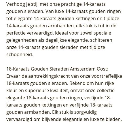
Verhoog je stijl met onze prachtige 14-karaats
gouden sieraden. Van luxe 14-karaats gouden ringen
tot elegante 14-karaats gouden kettingen en tijdloze
14-karaats gouden armbanden, elk stuk is tot in de
perfectie vervaardigd. Ideaal voor zowel speciale
gelegenheden als dagelijkse elegantie, schitteren
onze 14-karaats gouden sieraden met tijdloze
schoonheid.
18-Karaats Gouden Sieraden Amsterdam Oost
:
Ervaar de aantrekkingskracht van onze voortreffelijke
18-karaats gouden sieraden. Bekend om hun rijke
kleur en superieure kwaliteit, omvat onze collectie
elegante 18-karaats gouden ringen, verfijnde 18-
karaats gouden kettingen en verfijnde 18-karaats
gouden armbanden. Elk stuk is zorgvuldig
vervaardigd om blijvende elegantie en luxe te bieden.