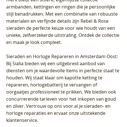
armbanden, kettingen en ringen die je persoonlijke
stijl benadrukken. Met een combinatie van robuuste
materialen en verfijnde details zijn Rebel & Rose
sieraden de perfecte keuze voor wie houdt van een
unieke, zelfverzekerde uitstraling. Ontdek de collectie
en maak je look compleet.
Sieraden en Horloge Repareren in Amsterdam Oost
:
Bij Sialia bieden wij een uitgebreid aanbod van
diensten om je waardevolle items in perfecte staat te
houden. Wij staat klaar om kapotte ketting te
repareren, horlogebatterij te vervangen of
oorgaatjes professioneel te prikken. We bieden ook
concurrerende tarieven voor het inkopen van goud
en zilver. Vertrouw op ons voor al je sieraden- en
horloge reparaties en ervaar onze uitstekende
klantenservice.