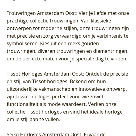
Trouwringen Amsterdam Oost
: Vier je liefde met onze
prachtige collectie trouwringen. Van klassieke
ontwerpen tot moderne stijlen, onze trouwringen zijn
met precisie en zorg vervaardigd om je verbintenis te
symboliseren. Kies uit een reeks gouden
trouwringen, zilveren trouwringen en diamantringen
om de perfecte match voor je speciale dag te vinden.
Tissot Horloges Amsterdam Oost
: Ontdek de precisie
en stijl van Tissot horloges. Bekend om hun
uitzonderlijke vakmanschap en innovatieve ontwerp,
zijn Tissot horloges perfect voor wie zowel
functionaliteit als mode waardeert. Verken onze
collectie Tissot horloges en vind het ideale horloge
om je stijl aan te vullen.
Seiko Horloges Amsterdam Oost
: Ervaar de