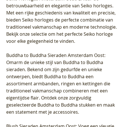
betrouwbaarheid en elegantie van Seiko horloges.
Met een rijke geschiedenis van kwaliteit en precisie,
bieden Seiko horloges de perfecte combinatie van
traditioneel vakmanschap en moderne technologie.
Bekijk onze selectie om het perfecte Seiko horloge
voor elke gelegenheid te vinden.
Buddha to Buddha Sieraden Amsterdam Oost
:
Omarm de unieke stijl van Buddha to Buddha
sieraden. Bekend om zijn gedurfde en unieke
ontwerpen, biedt Buddha to Buddha een
assortiment armbanden, ringen en kettingen die
traditioneel vakmanschap combineren met een
eigentijdse flair. Ontdek onze zorgvuldig
geselecteerde Buddha to Buddha stukken en maak
een statement met je accessoires.
Blush Sieraden Amsterdam Oost
: Voeg een vleugje