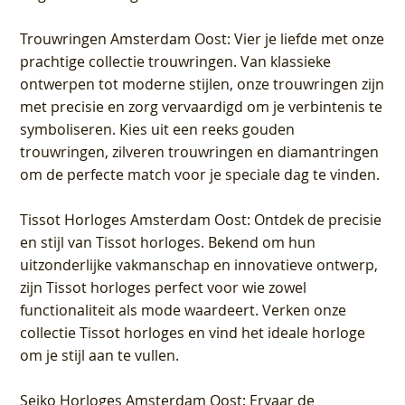
Trouwringen Amsterdam Oost
: Vier je liefde met onze
prachtige collectie trouwringen. Van klassieke
ontwerpen tot moderne stijlen, onze trouwringen zijn
met precisie en zorg vervaardigd om je verbintenis te
symboliseren. Kies uit een reeks gouden
trouwringen, zilveren trouwringen en diamantringen
om de perfecte match voor je speciale dag te vinden.
Tissot Horloges Amsterdam Oost
: Ontdek de precisie
en stijl van Tissot horloges. Bekend om hun
uitzonderlijke vakmanschap en innovatieve ontwerp,
zijn Tissot horloges perfect voor wie zowel
functionaliteit als mode waardeert. Verken onze
collectie Tissot horloges en vind het ideale horloge
om je stijl aan te vullen.
Seiko Horloges Amsterdam Oost
: Ervaar de