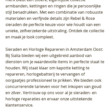
armbanden, kettingen en ringen die je persoonlijke
stijl benadrukken. Met een combinatie van robuuste
materialen en verfijnde details zijn Rebel & Rose
sieraden de perfecte keuze voor wie houdt van een
unieke, zelfverzekerde uitstraling. Ontdek de collectie
en maak je look compleet.
Sieraden en Horloge Repareren in Amsterdam Oost
:
Bij Sialia bieden wij een uitgebreid aanbod van
diensten om je waardevolle items in perfecte staat te
houden. Wij staat klaar om kapotte ketting te
repareren, horlogebatterij te vervangen of
oorgaatjes professioneel te prikken. We bieden ook
concurrerende tarieven voor het inkopen van goud
en zilver. Vertrouw op ons voor al je sieraden- en
horloge reparaties en ervaar onze uitstekende
klantenservice.