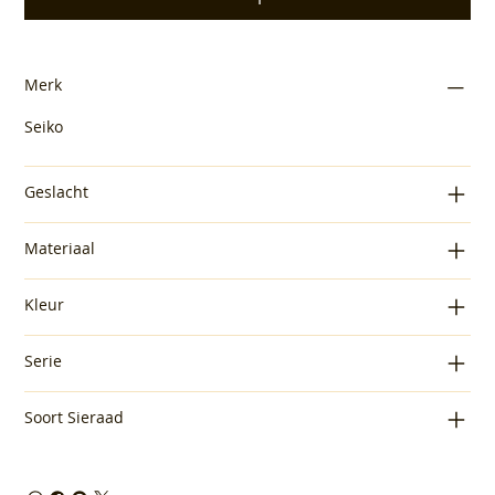
Merk
Seiko
Geslacht
Materiaal
Kleur
Serie
Soort Sieraad