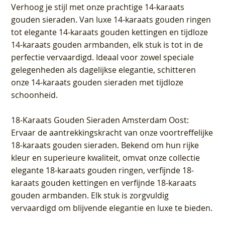
Verhoog je stijl met onze prachtige 14-karaats
gouden sieraden. Van luxe 14-karaats gouden ringen
tot elegante 14-karaats gouden kettingen en tijdloze
14-karaats gouden armbanden, elk stuk is tot in de
perfectie vervaardigd. Ideaal voor zowel speciale
gelegenheden als dagelijkse elegantie, schitteren
onze 14-karaats gouden sieraden met tijdloze
schoonheid.
18-Karaats Gouden Sieraden Amsterdam Oost
:
Ervaar de aantrekkingskracht van onze voortreffelijke
18-karaats gouden sieraden. Bekend om hun rijke
kleur en superieure kwaliteit, omvat onze collectie
elegante 18-karaats gouden ringen, verfijnde 18-
karaats gouden kettingen en verfijnde 18-karaats
gouden armbanden. Elk stuk is zorgvuldig
vervaardigd om blijvende elegantie en luxe te bieden.