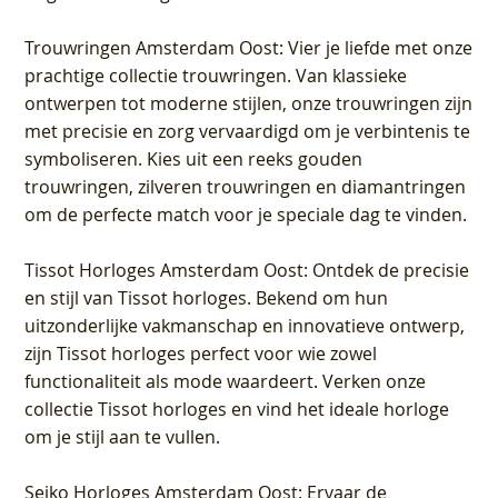
Trouwringen Amsterdam Oost
: Vier je liefde met onze
prachtige collectie trouwringen. Van klassieke
ontwerpen tot moderne stijlen, onze trouwringen zijn
met precisie en zorg vervaardigd om je verbintenis te
symboliseren. Kies uit een reeks gouden
trouwringen, zilveren trouwringen en diamantringen
om de perfecte match voor je speciale dag te vinden.
Tissot Horloges Amsterdam Oost
: Ontdek de precisie
en stijl van Tissot horloges. Bekend om hun
uitzonderlijke vakmanschap en innovatieve ontwerp,
zijn Tissot horloges perfect voor wie zowel
functionaliteit als mode waardeert. Verken onze
collectie Tissot horloges en vind het ideale horloge
om je stijl aan te vullen.
Seiko Horloges Amsterdam Oost
: Ervaar de