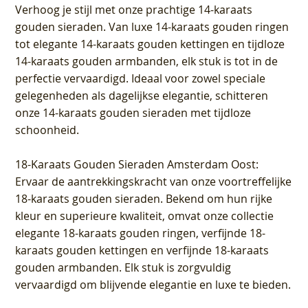
Verhoog je stijl met onze prachtige 14-karaats
gouden sieraden. Van luxe 14-karaats gouden ringen
tot elegante 14-karaats gouden kettingen en tijdloze
14-karaats gouden armbanden, elk stuk is tot in de
perfectie vervaardigd. Ideaal voor zowel speciale
gelegenheden als dagelijkse elegantie, schitteren
onze 14-karaats gouden sieraden met tijdloze
schoonheid.
18-Karaats Gouden Sieraden Amsterdam Oost
:
Ervaar de aantrekkingskracht van onze voortreffelijke
18-karaats gouden sieraden. Bekend om hun rijke
kleur en superieure kwaliteit, omvat onze collectie
elegante 18-karaats gouden ringen, verfijnde 18-
karaats gouden kettingen en verfijnde 18-karaats
gouden armbanden. Elk stuk is zorgvuldig
vervaardigd om blijvende elegantie en luxe te bieden.