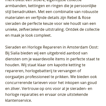
armbanden, kettingen en ringen die je persoonlijke
stijl benadrukken. Met een combinatie van robuuste
materialen en verfijnde details zijn Rebel & Rose
sieraden de perfecte keuze voor wie houdt van een
unieke, zelfverzekerde uitstraling. Ontdek de collectie
en maak je look compleet.
Sieraden en Horloge Repareren in Amsterdam Oost
:
Bij Sialia bieden wij een uitgebreid aanbod van
diensten om je waardevolle items in perfecte staat te
houden. Wij staat klaar om kapotte ketting te
repareren, horlogebatterij te vervangen of
oorgaatjes professioneel te prikken. We bieden ook
concurrerende tarieven voor het inkopen van goud
en zilver. Vertrouw op ons voor al je sieraden- en
horloge reparaties en ervaar onze uitstekende
klantenservice.