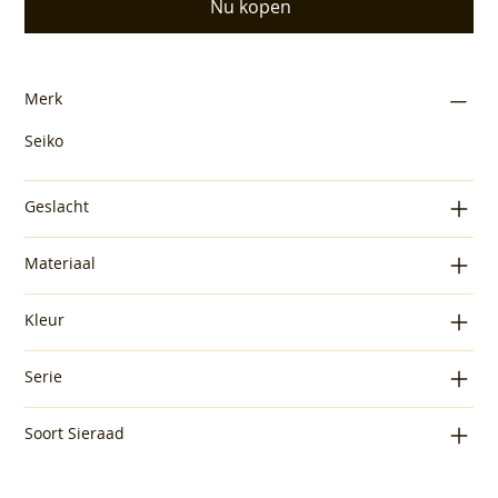
Nu kopen
Merk
Seiko
Geslacht
Materiaal
Kleur
Serie
Soort Sieraad