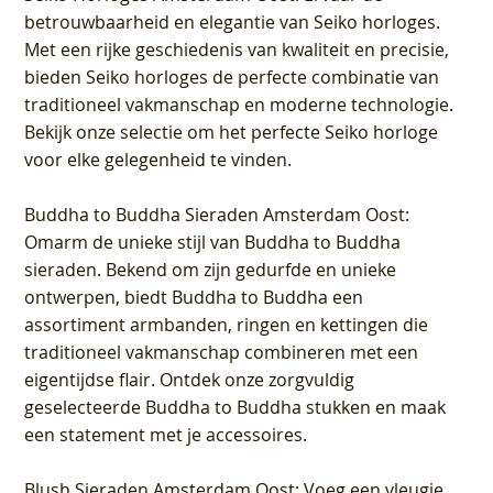
betrouwbaarheid en elegantie van Seiko horloges.
Met een rijke geschiedenis van kwaliteit en precisie,
bieden Seiko horloges de perfecte combinatie van
traditioneel vakmanschap en moderne technologie.
Bekijk onze selectie om het perfecte Seiko horloge
voor elke gelegenheid te vinden.
Buddha to Buddha Sieraden Amsterdam Oost
:
Omarm de unieke stijl van Buddha to Buddha
sieraden. Bekend om zijn gedurfde en unieke
ontwerpen, biedt Buddha to Buddha een
assortiment armbanden, ringen en kettingen die
traditioneel vakmanschap combineren met een
eigentijdse flair. Ontdek onze zorgvuldig
geselecteerde Buddha to Buddha stukken en maak
een statement met je accessoires.
Blush Sieraden Amsterdam Oost
: Voeg een vleugje