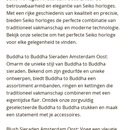
betrouwbaarheid en elegantie van Seiko horloges.
Met een rijke geschiedenis van kwaliteit en precisie,
bieden Seiko horloges de perfecte combinatie van
traditioneel vakmanschap en moderne technologie.
Bekijk onze selectie om het perfecte Seiko horloge
voor elke gelegenheid te vinden.
Buddha to Buddha Sieraden Amsterdam Oost
:
Omarm de unieke stijl van Buddha to Buddha
sieraden. Bekend om zijn gedurfde en unieke
ontwerpen, biedt Buddha to Buddha een
assortiment armbanden, ringen en kettingen die
traditioneel vakmanschap combineren met een
eigentijdse flair. Ontdek onze zorgvuldig
geselecteerde Buddha to Buddha stukken en maak
een statement met je accessoires.
Blush Sieraden Amsterdam Oost
: Voeg een vleugje