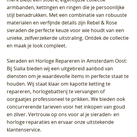
armbanden, kettingen en ringen die je persoonlijke
stijl benadrukken. Met een combinatie van robuuste
materialen en verfijnde details zijn Rebel & Rose
sieraden de perfecte keuze voor wie houdt van een
unieke, zelfverzekerde uitstraling. Ontdek de collectie
en maak je look compleet.
Sieraden en Horloge Repareren in Amsterdam Oost
:
Bij Sialia bieden wij een uitgebreid aanbod van
diensten om je waardevolle items in perfecte staat te
houden. Wij staat klaar om kapotte ketting te
repareren, horlogebatterij te vervangen of
oorgaatjes professioneel te prikken. We bieden ook
concurrerende tarieven voor het inkopen van goud
en zilver. Vertrouw op ons voor al je sieraden- en
horloge reparaties en ervaar onze uitstekende
klantenservice.