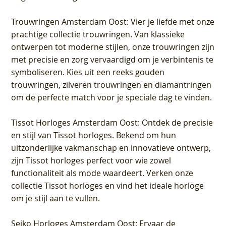
Trouwringen Amsterdam Oost
: Vier je liefde met onze
prachtige collectie trouwringen. Van klassieke
ontwerpen tot moderne stijlen, onze trouwringen zijn
met precisie en zorg vervaardigd om je verbintenis te
symboliseren. Kies uit een reeks gouden
trouwringen, zilveren trouwringen en diamantringen
om de perfecte match voor je speciale dag te vinden.
Tissot Horloges Amsterdam Oost
: Ontdek de precisie
en stijl van Tissot horloges. Bekend om hun
uitzonderlijke vakmanschap en innovatieve ontwerp,
zijn Tissot horloges perfect voor wie zowel
functionaliteit als mode waardeert. Verken onze
collectie Tissot horloges en vind het ideale horloge
om je stijl aan te vullen.
Seiko Horloges Amsterdam Oost
: Ervaar de