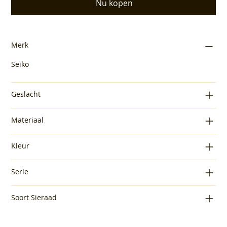
Nu kopen
Merk
Seiko
Geslacht
Materiaal
Kleur
Serie
Soort Sieraad