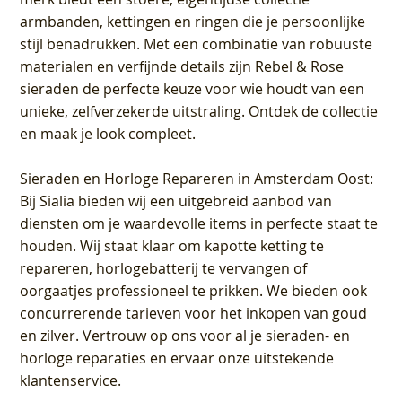
armbanden, kettingen en ringen die je persoonlijke
stijl benadrukken. Met een combinatie van robuuste
materialen en verfijnde details zijn Rebel & Rose
sieraden de perfecte keuze voor wie houdt van een
unieke, zelfverzekerde uitstraling. Ontdek de collectie
en maak je look compleet.
Sieraden en Horloge Repareren in Amsterdam Oost
:
Bij Sialia bieden wij een uitgebreid aanbod van
diensten om je waardevolle items in perfecte staat te
houden. Wij staat klaar om kapotte ketting te
repareren, horlogebatterij te vervangen of
oorgaatjes professioneel te prikken. We bieden ook
concurrerende tarieven voor het inkopen van goud
en zilver. Vertrouw op ons voor al je sieraden- en
horloge reparaties en ervaar onze uitstekende
klantenservice.