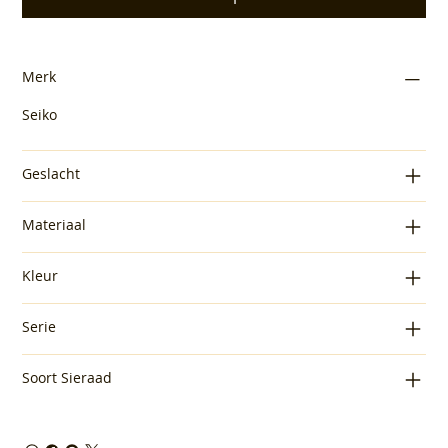
Merk
Seiko
Geslacht
Materiaal
Kleur
Serie
Soort Sieraad