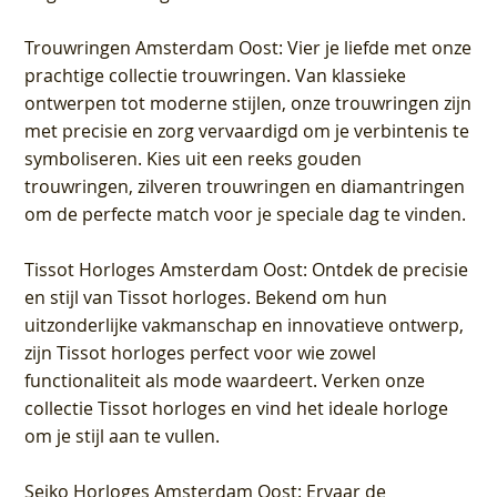
Trouwringen Amsterdam Oost
: Vier je liefde met onze
prachtige collectie trouwringen. Van klassieke
ontwerpen tot moderne stijlen, onze trouwringen zijn
met precisie en zorg vervaardigd om je verbintenis te
symboliseren. Kies uit een reeks gouden
trouwringen, zilveren trouwringen en diamantringen
om de perfecte match voor je speciale dag te vinden.
Tissot Horloges Amsterdam Oost
: Ontdek de precisie
en stijl van Tissot horloges. Bekend om hun
uitzonderlijke vakmanschap en innovatieve ontwerp,
zijn Tissot horloges perfect voor wie zowel
functionaliteit als mode waardeert. Verken onze
collectie Tissot horloges en vind het ideale horloge
om je stijl aan te vullen.
Seiko Horloges Amsterdam Oost
: Ervaar de