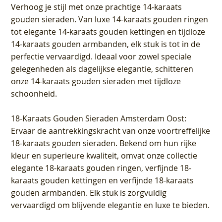
Verhoog je stijl met onze prachtige 14-karaats
gouden sieraden. Van luxe 14-karaats gouden ringen
tot elegante 14-karaats gouden kettingen en tijdloze
14-karaats gouden armbanden, elk stuk is tot in de
perfectie vervaardigd. Ideaal voor zowel speciale
gelegenheden als dagelijkse elegantie, schitteren
onze 14-karaats gouden sieraden met tijdloze
schoonheid.
18-Karaats Gouden Sieraden Amsterdam Oost
:
Ervaar de aantrekkingskracht van onze voortreffelijke
18-karaats gouden sieraden. Bekend om hun rijke
kleur en superieure kwaliteit, omvat onze collectie
elegante 18-karaats gouden ringen, verfijnde 18-
karaats gouden kettingen en verfijnde 18-karaats
gouden armbanden. Elk stuk is zorgvuldig
vervaardigd om blijvende elegantie en luxe te bieden.