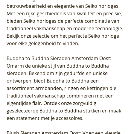
betrouwbaarheid en elegantie van Seiko horloges.
Met een rijke geschiedenis van kwaliteit en precisie,
bieden Seiko horloges de perfecte combinatie van
traditioneel vakmanschap en moderne technologie.
Bekijk onze selectie om het perfecte Seiko horloge
voor elke gelegenheid te vinden.
Buddha to Buddha Sieraden Amsterdam Oost
:
Omarm de unieke stijl van Buddha to Buddha
sieraden. Bekend om zijn gedurfde en unieke
ontwerpen, biedt Buddha to Buddha een
assortiment armbanden, ringen en kettingen die
traditioneel vakmanschap combineren met een
eigentijdse flair. Ontdek onze zorgvuldig
geselecteerde Buddha to Buddha stukken en maak
een statement met je accessoires.
Blush Sieraden Amsterdam Oost
: Voeg een vleugje