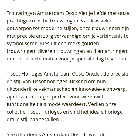
Trouwringen Amsterdam Oost
: Vier je liefde met onze
prachtige collectie trouwringen. Van klassieke
ontwerpen tot moderne stijlen, onze trouwringen zijn
met precisie en zorg vervaardigd om je verbintenis te
symboliseren. Kies uit een reeks gouden
trouwringen, zilveren trouwringen en diamantringen
om de perfecte match voor je speciale dag te vinden.
Tissot Horloges Amsterdam Oost
: Ontdek de precisie
en stijl van Tissot horloges. Bekend om hun
uitzonderlijke vakmanschap en innovatieve ontwerp,
zijn Tissot horloges perfect voor wie zowel
functionaliteit als mode waardeert. Verken onze
collectie Tissot horloges en vind het ideale horloge
om je stijl aan te vullen.
Seiko Horloges Amsterdam Oost
: Ervaar de