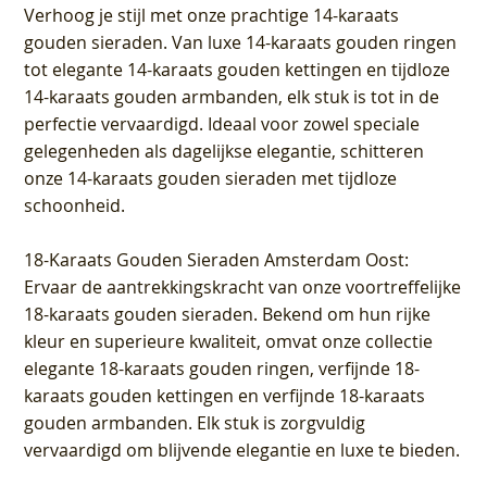
Verhoog je stijl met onze prachtige 14-karaats
gouden sieraden. Van luxe 14-karaats gouden ringen
tot elegante 14-karaats gouden kettingen en tijdloze
14-karaats gouden armbanden, elk stuk is tot in de
perfectie vervaardigd. Ideaal voor zowel speciale
gelegenheden als dagelijkse elegantie, schitteren
onze 14-karaats gouden sieraden met tijdloze
schoonheid.
18-Karaats Gouden Sieraden Amsterdam Oost
:
Ervaar de aantrekkingskracht van onze voortreffelijke
18-karaats gouden sieraden. Bekend om hun rijke
kleur en superieure kwaliteit, omvat onze collectie
elegante 18-karaats gouden ringen, verfijnde 18-
karaats gouden kettingen en verfijnde 18-karaats
gouden armbanden. Elk stuk is zorgvuldig
vervaardigd om blijvende elegantie en luxe te bieden.