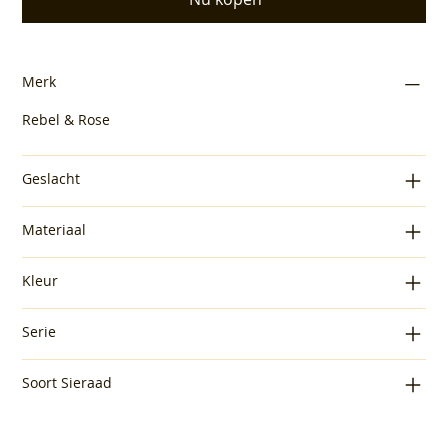
Merk
Rebel & Rose
Geslacht
Materiaal
Kleur
Serie
Soort Sieraad