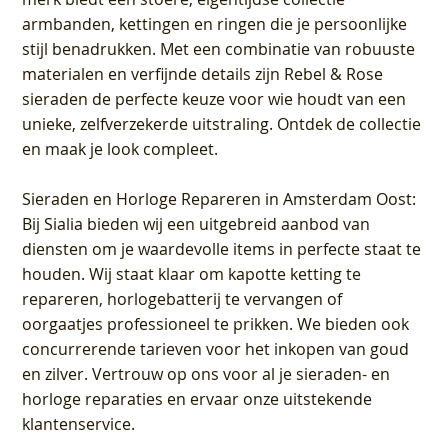
armbanden, kettingen en ringen die je persoonlijke
stijl benadrukken. Met een combinatie van robuuste
materialen en verfijnde details zijn Rebel & Rose
sieraden de perfecte keuze voor wie houdt van een
unieke, zelfverzekerde uitstraling. Ontdek de collectie
en maak je look compleet.
Sieraden en Horloge Repareren in Amsterdam Oost
:
Bij Sialia bieden wij een uitgebreid aanbod van
diensten om je waardevolle items in perfecte staat te
houden. Wij staat klaar om kapotte ketting te
repareren, horlogebatterij te vervangen of
oorgaatjes professioneel te prikken. We bieden ook
concurrerende tarieven voor het inkopen van goud
en zilver. Vertrouw op ons voor al je sieraden- en
horloge reparaties en ervaar onze uitstekende
klantenservice.