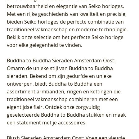
betrouwbaarheid en elegantie van Seiko horloges.
Met een rijke geschiedenis van kwaliteit en precisie,
bieden Seiko horloges de perfecte combinatie van
traditioneel vakmanschap en moderne technologie.
Bekijk onze selectie om het perfecte Seiko horloge
voor elke gelegenheid te vinden.
Buddha to Buddha Sieraden Amsterdam Oost
:
Omarm de unieke stijl van Buddha to Buddha
sieraden. Bekend om zijn gedurfde en unieke
ontwerpen, biedt Buddha to Buddha een
assortiment armbanden, ringen en kettingen die
traditioneel vakmanschap combineren met een
eigentijdse flair. Ontdek onze zorgvuldig
geselecteerde Buddha to Buddha stukken en maak
een statement met je accessoires.
Blush Sieraden Amsterdam Oost
: Voeg een vleugje