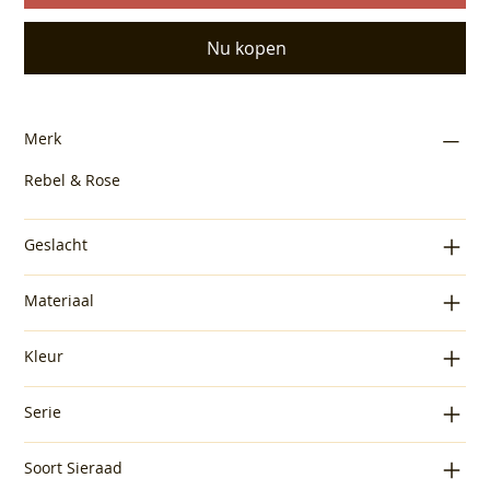
Nu kopen
Merk
Rebel & Rose
Geslacht
Materiaal
Kleur
Serie
Soort Sieraad