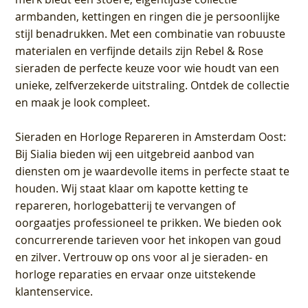
armbanden, kettingen en ringen die je persoonlijke
stijl benadrukken. Met een combinatie van robuuste
materialen en verfijnde details zijn Rebel & Rose
sieraden de perfecte keuze voor wie houdt van een
unieke, zelfverzekerde uitstraling. Ontdek de collectie
en maak je look compleet.
Sieraden en Horloge Repareren in Amsterdam Oost
:
Bij Sialia bieden wij een uitgebreid aanbod van
diensten om je waardevolle items in perfecte staat te
houden. Wij staat klaar om kapotte ketting te
repareren, horlogebatterij te vervangen of
oorgaatjes professioneel te prikken. We bieden ook
concurrerende tarieven voor het inkopen van goud
en zilver. Vertrouw op ons voor al je sieraden- en
horloge reparaties en ervaar onze uitstekende
klantenservice.