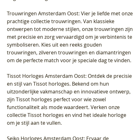
Trouwringen Amsterdam Oost
: Vier je liefde met onze
prachtige collectie trouwringen. Van klassieke
ontwerpen tot moderne stijlen, onze trouwringen zijn
met precisie en zorg vervaardigd om je verbintenis te
symboliseren. Kies uit een reeks gouden
trouwringen, zilveren trouwringen en diamantringen
om de perfecte match voor je speciale dag te vinden.
Tissot Horloges Amsterdam Oost
: Ontdek de precisie
en stijl van Tissot horloges. Bekend om hun
uitzonderlijke vakmanschap en innovatieve ontwerp,
zijn Tissot horloges perfect voor wie zowel
functionaliteit als mode waardeert. Verken onze
collectie Tissot horloges en vind het ideale horloge
om je stijl aan te vullen.
Seiko Horloges Amsterdam Oost
: Ervaar de