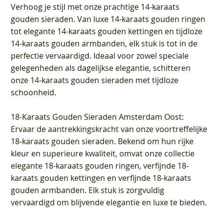
Verhoog je stijl met onze prachtige 14-karaats
gouden sieraden. Van luxe 14-karaats gouden ringen
tot elegante 14-karaats gouden kettingen en tijdloze
14-karaats gouden armbanden, elk stuk is tot in de
perfectie vervaardigd. Ideaal voor zowel speciale
gelegenheden als dagelijkse elegantie, schitteren
onze 14-karaats gouden sieraden met tijdloze
schoonheid.
18-Karaats Gouden Sieraden Amsterdam Oost
:
Ervaar de aantrekkingskracht van onze voortreffelijke
18-karaats gouden sieraden. Bekend om hun rijke
kleur en superieure kwaliteit, omvat onze collectie
elegante 18-karaats gouden ringen, verfijnde 18-
karaats gouden kettingen en verfijnde 18-karaats
gouden armbanden. Elk stuk is zorgvuldig
vervaardigd om blijvende elegantie en luxe te bieden.