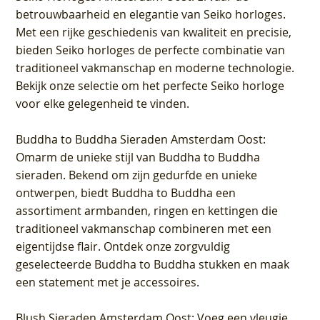
betrouwbaarheid en elegantie van Seiko horloges.
Met een rijke geschiedenis van kwaliteit en precisie,
bieden Seiko horloges de perfecte combinatie van
traditioneel vakmanschap en moderne technologie.
Bekijk onze selectie om het perfecte Seiko horloge
voor elke gelegenheid te vinden.
Buddha to Buddha Sieraden Amsterdam Oost
:
Omarm de unieke stijl van Buddha to Buddha
sieraden. Bekend om zijn gedurfde en unieke
ontwerpen, biedt Buddha to Buddha een
assortiment armbanden, ringen en kettingen die
traditioneel vakmanschap combineren met een
eigentijdse flair. Ontdek onze zorgvuldig
geselecteerde Buddha to Buddha stukken en maak
een statement met je accessoires.
Blush Sieraden Amsterdam Oost
: Voeg een vleugje