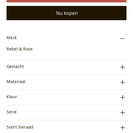
Nu kopen
Merk
Rebel & Rose
Geslacht
Materiaal
Kleur
Serie
Soort Sieraad