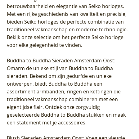
betrouwbaarheid en elegantie van Seiko horloges.
Met een rijke geschiedenis van kwaliteit en precisie,
bieden Seiko horloges de perfecte combinatie van
traditioneel vakmanschap en moderne technologie.
Bekijk onze selectie om het perfecte Seiko horloge
voor elke gelegenheid te vinden.
Buddha to Buddha Sieraden Amsterdam Oost
:
Omarm de unieke stijl van Buddha to Buddha
sieraden. Bekend om zijn gedurfde en unieke
ontwerpen, biedt Buddha to Buddha een
assortiment armbanden, ringen en kettingen die
traditioneel vakmanschap combineren met een
eigentijdse flair. Ontdek onze zorgvuldig
geselecteerde Buddha to Buddha stukken en maak
een statement met je accessoires.
Blush Sieraden Amsterdam Oost
: Voeg een vleugje