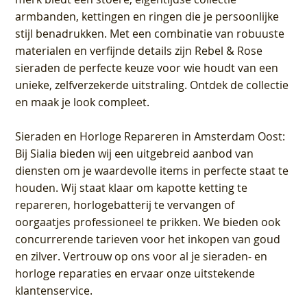
armbanden, kettingen en ringen die je persoonlijke
stijl benadrukken. Met een combinatie van robuuste
materialen en verfijnde details zijn Rebel & Rose
sieraden de perfecte keuze voor wie houdt van een
unieke, zelfverzekerde uitstraling. Ontdek de collectie
en maak je look compleet.
Sieraden en Horloge Repareren in Amsterdam Oost
:
Bij Sialia bieden wij een uitgebreid aanbod van
diensten om je waardevolle items in perfecte staat te
houden. Wij staat klaar om kapotte ketting te
repareren, horlogebatterij te vervangen of
oorgaatjes professioneel te prikken. We bieden ook
concurrerende tarieven voor het inkopen van goud
en zilver. Vertrouw op ons voor al je sieraden- en
horloge reparaties en ervaar onze uitstekende
klantenservice.