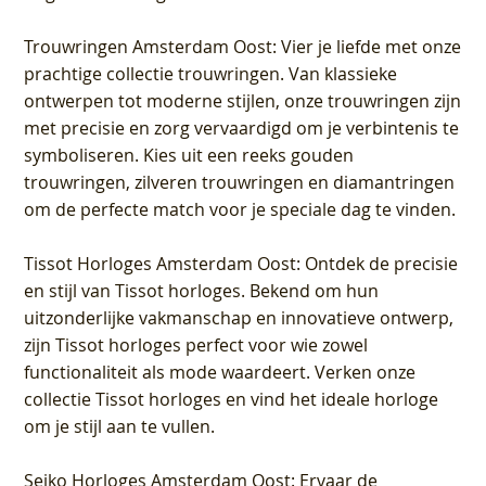
Trouwringen Amsterdam Oost
: Vier je liefde met onze
prachtige collectie trouwringen. Van klassieke
ontwerpen tot moderne stijlen, onze trouwringen zijn
met precisie en zorg vervaardigd om je verbintenis te
symboliseren. Kies uit een reeks gouden
trouwringen, zilveren trouwringen en diamantringen
om de perfecte match voor je speciale dag te vinden.
Tissot Horloges Amsterdam Oost
: Ontdek de precisie
en stijl van Tissot horloges. Bekend om hun
uitzonderlijke vakmanschap en innovatieve ontwerp,
zijn Tissot horloges perfect voor wie zowel
functionaliteit als mode waardeert. Verken onze
collectie Tissot horloges en vind het ideale horloge
om je stijl aan te vullen.
Seiko Horloges Amsterdam Oost
: Ervaar de