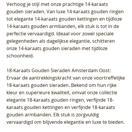
Verhoog je stijl met onze prachtige 14-karaats
gouden sieraden. Van luxe 14-karaats gouden ringen
tot elegante 14-karaats gouden kettingen en tijdloze
14-karaats gouden armbanden, elk stuk is tot in de
perfectie vervaardigd. Ideaal voor zowel speciale
gelegenheden als dagelijkse elegantie, schitteren
onze 14-karaats gouden sieraden met tijdloze
schoonheid.
18-Karaats Gouden Sieraden Amsterdam Oost
:
Ervaar de aantrekkingskracht van onze voortreffelijke
18-karaats gouden sieraden. Bekend om hun rijke
kleur en superieure kwaliteit, omvat onze collectie
elegante 18-karaats gouden ringen, verfijnde 18-
karaats gouden kettingen en verfijnde 18-karaats
gouden armbanden. Elk stuk is zorgvuldig
vervaardigd om blijvende elegantie en luxe te bieden.