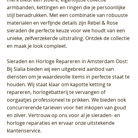
armbanden, kettingen en ringen die je persoonlijke
stijl benadrukken. Met een combinatie van robuuste
materialen en verfijnde details zijn Rebel & Rose
sieraden de perfecte keuze voor wie houdt van een
unieke, zelfverzekerde uitstraling. Ontdek de collectie
en maak je look compleet.
Sieraden en Horloge Repareren in Amsterdam Oost
:
Bij Sialia bieden wij een uitgebreid aanbod van
diensten om je waardevolle items in perfecte staat te
houden. Wij staat klaar om kapotte ketting te
repareren, horlogebatterij te vervangen of
oorgaatjes professioneel te prikken. We bieden ook
concurrerende tarieven voor het inkopen van goud
en zilver. Vertrouw op ons voor al je sieraden- en
horloge reparaties en ervaar onze uitstekende
klantenservice.