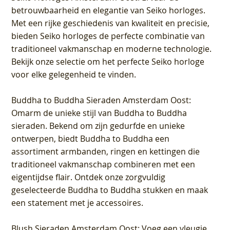
betrouwbaarheid en elegantie van Seiko horloges.
Met een rijke geschiedenis van kwaliteit en precisie,
bieden Seiko horloges de perfecte combinatie van
traditioneel vakmanschap en moderne technologie.
Bekijk onze selectie om het perfecte Seiko horloge
voor elke gelegenheid te vinden.
Buddha to Buddha Sieraden Amsterdam Oost
:
Omarm de unieke stijl van Buddha to Buddha
sieraden. Bekend om zijn gedurfde en unieke
ontwerpen, biedt Buddha to Buddha een
assortiment armbanden, ringen en kettingen die
traditioneel vakmanschap combineren met een
eigentijdse flair. Ontdek onze zorgvuldig
geselecteerde Buddha to Buddha stukken en maak
een statement met je accessoires.
Blush Sieraden Amsterdam Oost
: Voeg een vleugje