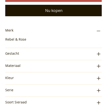
Nu kopen
Merk
Rebel & Rose
Geslacht
Materiaal
Kleur
Serie
Soort Sieraad