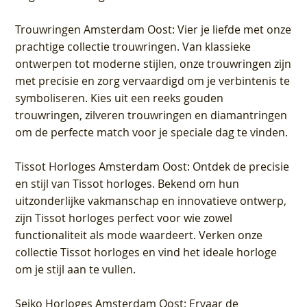
Trouwringen Amsterdam Oost
: Vier je liefde met onze
prachtige collectie trouwringen. Van klassieke
ontwerpen tot moderne stijlen, onze trouwringen zijn
met precisie en zorg vervaardigd om je verbintenis te
symboliseren. Kies uit een reeks gouden
trouwringen, zilveren trouwringen en diamantringen
om de perfecte match voor je speciale dag te vinden.
Tissot Horloges Amsterdam Oost
: Ontdek de precisie
en stijl van Tissot horloges. Bekend om hun
uitzonderlijke vakmanschap en innovatieve ontwerp,
zijn Tissot horloges perfect voor wie zowel
functionaliteit als mode waardeert. Verken onze
collectie Tissot horloges en vind het ideale horloge
om je stijl aan te vullen.
Seiko Horloges Amsterdam Oost
: Ervaar de