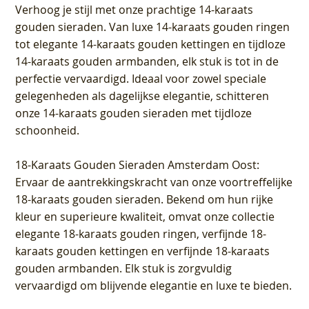
Verhoog je stijl met onze prachtige 14-karaats
gouden sieraden. Van luxe 14-karaats gouden ringen
tot elegante 14-karaats gouden kettingen en tijdloze
14-karaats gouden armbanden, elk stuk is tot in de
perfectie vervaardigd. Ideaal voor zowel speciale
gelegenheden als dagelijkse elegantie, schitteren
onze 14-karaats gouden sieraden met tijdloze
schoonheid.
18-Karaats Gouden Sieraden Amsterdam Oost
:
Ervaar de aantrekkingskracht van onze voortreffelijke
18-karaats gouden sieraden. Bekend om hun rijke
kleur en superieure kwaliteit, omvat onze collectie
elegante 18-karaats gouden ringen, verfijnde 18-
karaats gouden kettingen en verfijnde 18-karaats
gouden armbanden. Elk stuk is zorgvuldig
vervaardigd om blijvende elegantie en luxe te bieden.