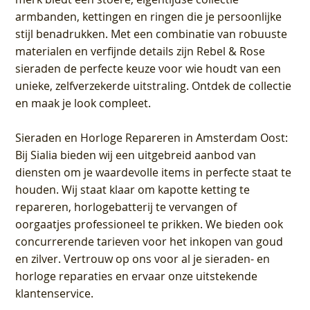
armbanden, kettingen en ringen die je persoonlijke
stijl benadrukken. Met een combinatie van robuuste
materialen en verfijnde details zijn Rebel & Rose
sieraden de perfecte keuze voor wie houdt van een
unieke, zelfverzekerde uitstraling. Ontdek de collectie
en maak je look compleet.
Sieraden en Horloge Repareren in Amsterdam Oost
:
Bij Sialia bieden wij een uitgebreid aanbod van
diensten om je waardevolle items in perfecte staat te
houden. Wij staat klaar om kapotte ketting te
repareren, horlogebatterij te vervangen of
oorgaatjes professioneel te prikken. We bieden ook
concurrerende tarieven voor het inkopen van goud
en zilver. Vertrouw op ons voor al je sieraden- en
horloge reparaties en ervaar onze uitstekende
klantenservice.