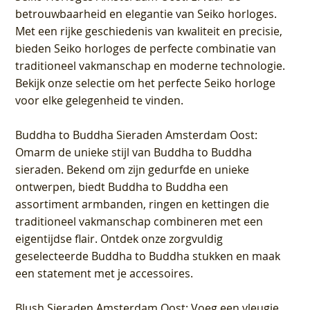
betrouwbaarheid en elegantie van Seiko horloges.
Met een rijke geschiedenis van kwaliteit en precisie,
bieden Seiko horloges de perfecte combinatie van
traditioneel vakmanschap en moderne technologie.
Bekijk onze selectie om het perfecte Seiko horloge
voor elke gelegenheid te vinden.
Buddha to Buddha Sieraden Amsterdam Oost
:
Omarm de unieke stijl van Buddha to Buddha
sieraden. Bekend om zijn gedurfde en unieke
ontwerpen, biedt Buddha to Buddha een
assortiment armbanden, ringen en kettingen die
traditioneel vakmanschap combineren met een
eigentijdse flair. Ontdek onze zorgvuldig
geselecteerde Buddha to Buddha stukken en maak
een statement met je accessoires.
Blush Sieraden Amsterdam Oost
: Voeg een vleugje