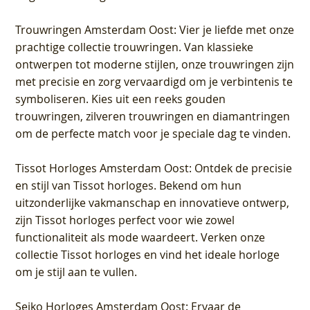
Trouwringen Amsterdam Oost
: Vier je liefde met onze
prachtige collectie trouwringen. Van klassieke
ontwerpen tot moderne stijlen, onze trouwringen zijn
met precisie en zorg vervaardigd om je verbintenis te
symboliseren. Kies uit een reeks gouden
trouwringen, zilveren trouwringen en diamantringen
om de perfecte match voor je speciale dag te vinden.
Tissot Horloges Amsterdam Oost
: Ontdek de precisie
en stijl van Tissot horloges. Bekend om hun
uitzonderlijke vakmanschap en innovatieve ontwerp,
zijn Tissot horloges perfect voor wie zowel
functionaliteit als mode waardeert. Verken onze
collectie Tissot horloges en vind het ideale horloge
om je stijl aan te vullen.
Seiko Horloges Amsterdam Oost
: Ervaar de