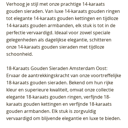
Verhoog je stijl met onze prachtige 14-karaats
gouden sieraden. Van luxe 14-karaats gouden ringen
tot elegante 14-karaats gouden kettingen en tijdloze
14-karaats gouden armbanden, elk stuk is tot in de
perfectie vervaardigd. Ideaal voor zowel speciale
gelegenheden als dagelijkse elegantie, schitteren
onze 14-karaats gouden sieraden met tijdloze
schoonheid.
18-Karaats Gouden Sieraden Amsterdam Oost
:
Ervaar de aantrekkingskracht van onze voortreffelijke
18-karaats gouden sieraden. Bekend om hun rijke
kleur en superieure kwaliteit, omvat onze collectie
elegante 18-karaats gouden ringen, verfijnde 18-
karaats gouden kettingen en verfijnde 18-karaats
gouden armbanden. Elk stuk is zorgvuldig
vervaardigd om blijvende elegantie en luxe te bieden.