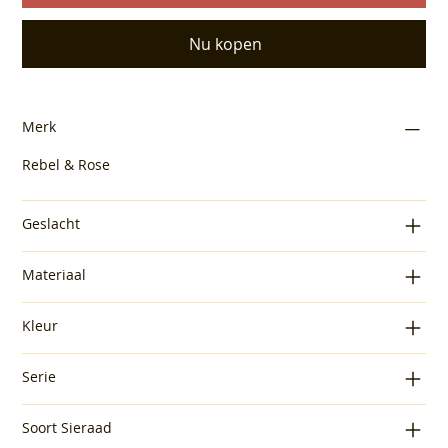
Nu kopen
Merk
Rebel & Rose
Geslacht
Materiaal
Kleur
Serie
Soort Sieraad