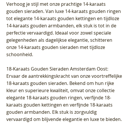
Verhoog je stijl met onze prachtige 14-karaats
gouden sieraden. Van luxe 14-karaats gouden ringen
tot elegante 14-karaats gouden kettingen en tijdloze
14-karaats gouden armbanden, elk stuk is tot in de
perfectie vervaardigd. Ideaal voor zowel speciale
gelegenheden als dagelijkse elegantie, schitteren
onze 14-karaats gouden sieraden met tijdloze
schoonheid.
18-Karaats Gouden Sieraden Amsterdam Oost
:
Ervaar de aantrekkingskracht van onze voortreffelijke
18-karaats gouden sieraden. Bekend om hun rijke
kleur en superieure kwaliteit, omvat onze collectie
elegante 18-karaats gouden ringen, verfijnde 18-
karaats gouden kettingen en verfijnde 18-karaats
gouden armbanden. Elk stuk is zorgvuldig
vervaardigd om blijvende elegantie en luxe te bieden.