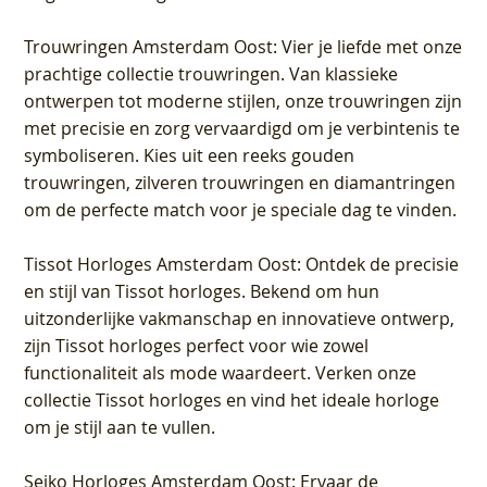
Trouwringen Amsterdam Oost
: Vier je liefde met onze
prachtige collectie trouwringen. Van klassieke
ontwerpen tot moderne stijlen, onze trouwringen zijn
met precisie en zorg vervaardigd om je verbintenis te
symboliseren. Kies uit een reeks gouden
trouwringen, zilveren trouwringen en diamantringen
om de perfecte match voor je speciale dag te vinden.
Tissot Horloges Amsterdam Oost
: Ontdek de precisie
en stijl van Tissot horloges. Bekend om hun
uitzonderlijke vakmanschap en innovatieve ontwerp,
zijn Tissot horloges perfect voor wie zowel
functionaliteit als mode waardeert. Verken onze
collectie Tissot horloges en vind het ideale horloge
om je stijl aan te vullen.
Seiko Horloges Amsterdam Oost
: Ervaar de