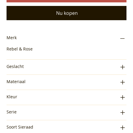
Nu kopen
Merk
Rebel & Rose
Geslacht
Materiaal
Kleur
Serie
Soort Sieraad