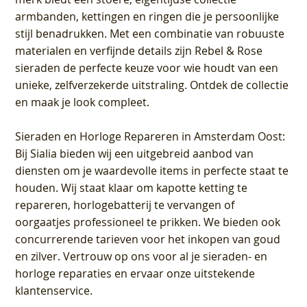
armbanden, kettingen en ringen die je persoonlijke
stijl benadrukken. Met een combinatie van robuuste
materialen en verfijnde details zijn Rebel & Rose
sieraden de perfecte keuze voor wie houdt van een
unieke, zelfverzekerde uitstraling. Ontdek de collectie
en maak je look compleet.
Sieraden en Horloge Repareren in Amsterdam Oost
:
Bij Sialia bieden wij een uitgebreid aanbod van
diensten om je waardevolle items in perfecte staat te
houden. Wij staat klaar om kapotte ketting te
repareren, horlogebatterij te vervangen of
oorgaatjes professioneel te prikken. We bieden ook
concurrerende tarieven voor het inkopen van goud
en zilver. Vertrouw op ons voor al je sieraden- en
horloge reparaties en ervaar onze uitstekende
klantenservice.