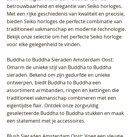
betrouwbaarheid en elegantie van Seiko horloges.
Met een rijke geschiedenis van kwaliteit en precisie,
bieden Seiko horloges de perfecte combinatie van
traditioneel vakmanschap en moderne technologie.
Bekijk onze selectie om het perfecte Seiko horloge
voor elke gelegenheid te vinden.
Buddha to Buddha Sieraden Amsterdam Oost
:
Omarm de unieke stijl van Buddha to Buddha
sieraden. Bekend om zijn gedurfde en unieke
ontwerpen, biedt Buddha to Buddha een
assortiment armbanden, ringen en kettingen die
traditioneel vakmanschap combineren met een
eigentijdse flair. Ontdek onze zorgvuldig
geselecteerde Buddha to Buddha stukken en maak
een statement met je accessoires.
Blush Sieraden Amsterdam Oost
: Voeg een vleugje