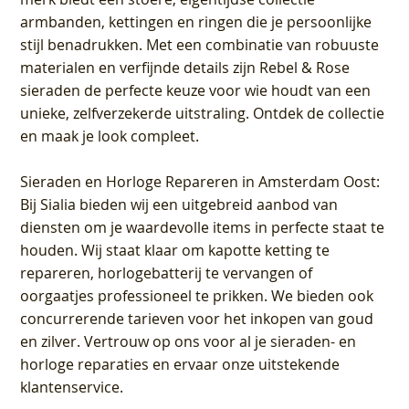
armbanden, kettingen en ringen die je persoonlijke
stijl benadrukken. Met een combinatie van robuuste
materialen en verfijnde details zijn Rebel & Rose
sieraden de perfecte keuze voor wie houdt van een
unieke, zelfverzekerde uitstraling. Ontdek de collectie
en maak je look compleet.
Sieraden en Horloge Repareren in Amsterdam Oost
:
Bij Sialia bieden wij een uitgebreid aanbod van
diensten om je waardevolle items in perfecte staat te
houden. Wij staat klaar om kapotte ketting te
repareren, horlogebatterij te vervangen of
oorgaatjes professioneel te prikken. We bieden ook
concurrerende tarieven voor het inkopen van goud
en zilver. Vertrouw op ons voor al je sieraden- en
horloge reparaties en ervaar onze uitstekende
klantenservice.