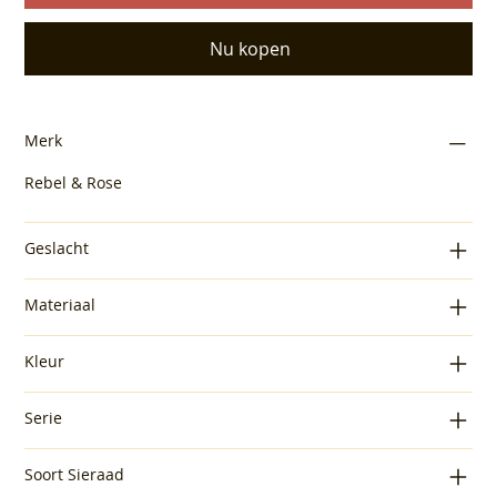
Nu kopen
Merk
Rebel & Rose
Geslacht
Materiaal
Kleur
Serie
Soort Sieraad