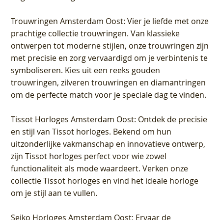
Trouwringen Amsterdam Oost
: Vier je liefde met onze
prachtige collectie trouwringen. Van klassieke
ontwerpen tot moderne stijlen, onze trouwringen zijn
met precisie en zorg vervaardigd om je verbintenis te
symboliseren. Kies uit een reeks gouden
trouwringen, zilveren trouwringen en diamantringen
om de perfecte match voor je speciale dag te vinden.
Tissot Horloges Amsterdam Oost
: Ontdek de precisie
en stijl van Tissot horloges. Bekend om hun
uitzonderlijke vakmanschap en innovatieve ontwerp,
zijn Tissot horloges perfect voor wie zowel
functionaliteit als mode waardeert. Verken onze
collectie Tissot horloges en vind het ideale horloge
om je stijl aan te vullen.
Seiko Horloges Amsterdam Oost
: Ervaar de