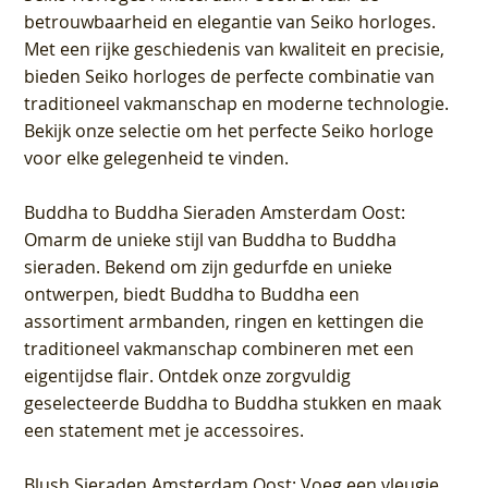
betrouwbaarheid en elegantie van Seiko horloges.
Met een rijke geschiedenis van kwaliteit en precisie,
bieden Seiko horloges de perfecte combinatie van
traditioneel vakmanschap en moderne technologie.
Bekijk onze selectie om het perfecte Seiko horloge
voor elke gelegenheid te vinden.
Buddha to Buddha Sieraden Amsterdam Oost
:
Omarm de unieke stijl van Buddha to Buddha
sieraden. Bekend om zijn gedurfde en unieke
ontwerpen, biedt Buddha to Buddha een
assortiment armbanden, ringen en kettingen die
traditioneel vakmanschap combineren met een
eigentijdse flair. Ontdek onze zorgvuldig
geselecteerde Buddha to Buddha stukken en maak
een statement met je accessoires.
Blush Sieraden Amsterdam Oost
: Voeg een vleugje