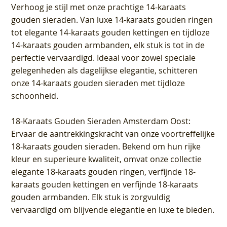
Verhoog je stijl met onze prachtige 14-karaats
gouden sieraden. Van luxe 14-karaats gouden ringen
tot elegante 14-karaats gouden kettingen en tijdloze
14-karaats gouden armbanden, elk stuk is tot in de
perfectie vervaardigd. Ideaal voor zowel speciale
gelegenheden als dagelijkse elegantie, schitteren
onze 14-karaats gouden sieraden met tijdloze
schoonheid.
18-Karaats Gouden Sieraden Amsterdam Oost
:
Ervaar de aantrekkingskracht van onze voortreffelijke
18-karaats gouden sieraden. Bekend om hun rijke
kleur en superieure kwaliteit, omvat onze collectie
elegante 18-karaats gouden ringen, verfijnde 18-
karaats gouden kettingen en verfijnde 18-karaats
gouden armbanden. Elk stuk is zorgvuldig
vervaardigd om blijvende elegantie en luxe te bieden.