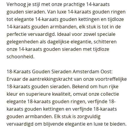
Verhoog je stijl met onze prachtige 14-karaats
gouden sieraden. Van luxe 14-karaats gouden ringen
tot elegante 14-karaats gouden kettingen en tijdloze
14-karaats gouden armbanden, elk stuk is tot in de
perfectie vervaardigd. Ideaal voor zowel speciale
gelegenheden als dagelijkse elegantie, schitteren
onze 14-karaats gouden sieraden met tijdloze
schoonheid.
18-Karaats Gouden Sieraden Amsterdam Oost
:
Ervaar de aantrekkingskracht van onze voortreffelijke
18-karaats gouden sieraden. Bekend om hun rijke
kleur en superieure kwaliteit, omvat onze collectie
elegante 18-karaats gouden ringen, verfijnde 18-
karaats gouden kettingen en verfijnde 18-karaats
gouden armbanden. Elk stuk is zorgvuldig
vervaardigd om blijvende elegantie en luxe te bieden.