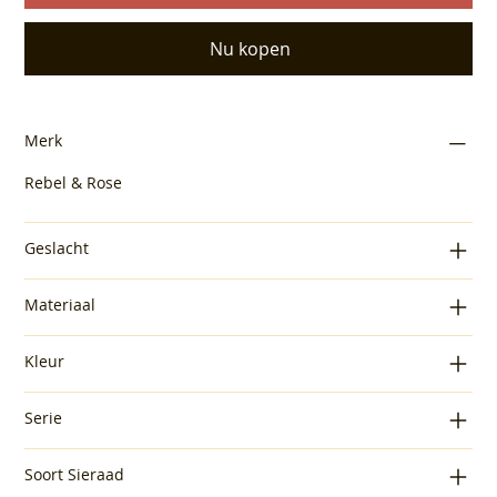
Nu kopen
Merk
Rebel & Rose
Geslacht
Materiaal
Kleur
Serie
Soort Sieraad