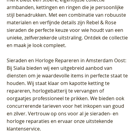
armbanden, kettingen en ringen die je persoonlijke
stijl benadrukken. Met een combinatie van robuuste
materialen en verfijnde details zijn Rebel & Rose
sieraden de perfecte keuze voor wie houdt van een
unieke, zelfverzekerde uitstraling. Ontdek de collectie
en maak je look compleet.
Sieraden en Horloge Repareren in Amsterdam Oost
:
Bij Sialia bieden wij een uitgebreid aanbod van
diensten om je waardevolle items in perfecte staat te
houden. Wij staat klaar om kapotte ketting te
repareren, horlogebatterij te vervangen of
oorgaatjes professioneel te prikken. We bieden ook
concurrerende tarieven voor het inkopen van goud
en zilver. Vertrouw op ons voor al je sieraden- en
horloge reparaties en ervaar onze uitstekende
klantenservice.