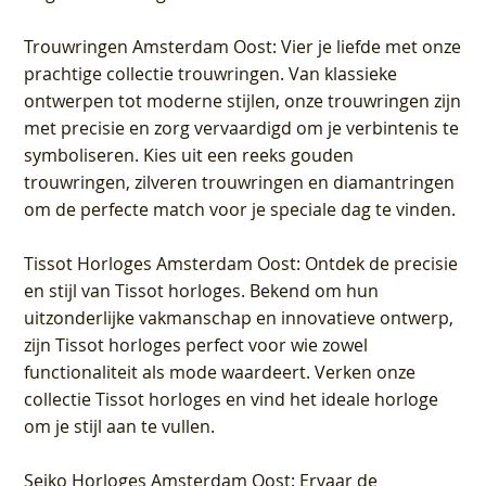
Trouwringen Amsterdam Oost
: Vier je liefde met onze
prachtige collectie trouwringen. Van klassieke
ontwerpen tot moderne stijlen, onze trouwringen zijn
met precisie en zorg vervaardigd om je verbintenis te
symboliseren. Kies uit een reeks gouden
trouwringen, zilveren trouwringen en diamantringen
om de perfecte match voor je speciale dag te vinden.
Tissot Horloges Amsterdam Oost
: Ontdek de precisie
en stijl van Tissot horloges. Bekend om hun
uitzonderlijke vakmanschap en innovatieve ontwerp,
zijn Tissot horloges perfect voor wie zowel
functionaliteit als mode waardeert. Verken onze
collectie Tissot horloges en vind het ideale horloge
om je stijl aan te vullen.
Seiko Horloges Amsterdam Oost
: Ervaar de