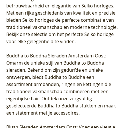
betrouwbaarheid en elegantie van Seiko horloges.
Met een rijke geschiedenis van kwaliteit en precisie,
bieden Seiko horloges de perfecte combinatie van
traditioneel vakmanschap en moderne technologie.
Bekijk onze selectie om het perfecte Seiko horloge
voor elke gelegenheid te vinden.
Buddha to Buddha Sieraden Amsterdam Oost
:
Omarm de unieke stijl van Buddha to Buddha
sieraden. Bekend om zijn gedurfde en unieke
ontwerpen, biedt Buddha to Buddha een
assortiment armbanden, ringen en kettingen die
traditioneel vakmanschap combineren met een
eigentijdse flair. Ontdek onze zorgvuldig
geselecteerde Buddha to Buddha stukken en maak
een statement met je accessoires.
Blush Sieraden Amsterdam Oost
: Voeg een vleugje