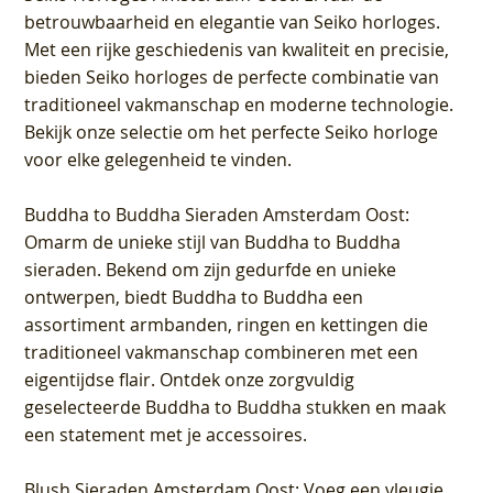
betrouwbaarheid en elegantie van Seiko horloges.
Met een rijke geschiedenis van kwaliteit en precisie,
bieden Seiko horloges de perfecte combinatie van
traditioneel vakmanschap en moderne technologie.
Bekijk onze selectie om het perfecte Seiko horloge
voor elke gelegenheid te vinden.
Buddha to Buddha Sieraden Amsterdam Oost
:
Omarm de unieke stijl van Buddha to Buddha
sieraden. Bekend om zijn gedurfde en unieke
ontwerpen, biedt Buddha to Buddha een
assortiment armbanden, ringen en kettingen die
traditioneel vakmanschap combineren met een
eigentijdse flair. Ontdek onze zorgvuldig
geselecteerde Buddha to Buddha stukken en maak
een statement met je accessoires.
Blush Sieraden Amsterdam Oost
: Voeg een vleugje