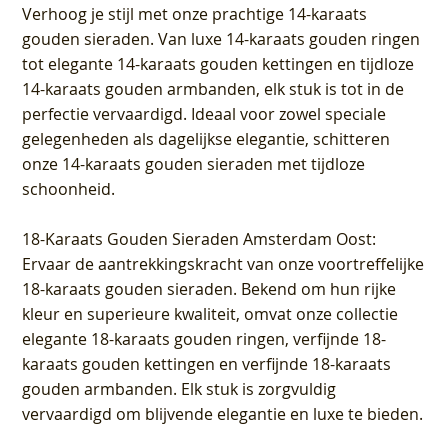
Verhoog je stijl met onze prachtige 14-karaats
gouden sieraden. Van luxe 14-karaats gouden ringen
tot elegante 14-karaats gouden kettingen en tijdloze
14-karaats gouden armbanden, elk stuk is tot in de
perfectie vervaardigd. Ideaal voor zowel speciale
gelegenheden als dagelijkse elegantie, schitteren
onze 14-karaats gouden sieraden met tijdloze
schoonheid.
18-Karaats Gouden Sieraden Amsterdam Oost
:
Ervaar de aantrekkingskracht van onze voortreffelijke
18-karaats gouden sieraden. Bekend om hun rijke
kleur en superieure kwaliteit, omvat onze collectie
elegante 18-karaats gouden ringen, verfijnde 18-
karaats gouden kettingen en verfijnde 18-karaats
gouden armbanden. Elk stuk is zorgvuldig
vervaardigd om blijvende elegantie en luxe te bieden.