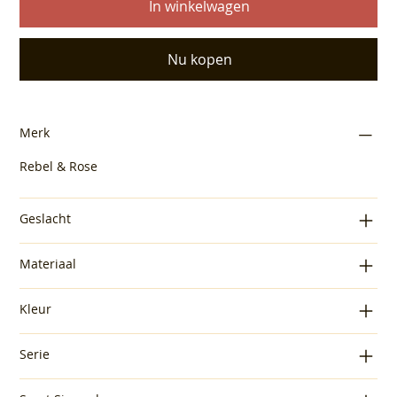
In winkelwagen
Nu kopen
Merk
Rebel & Rose
Geslacht
Materiaal
Kleur
Serie