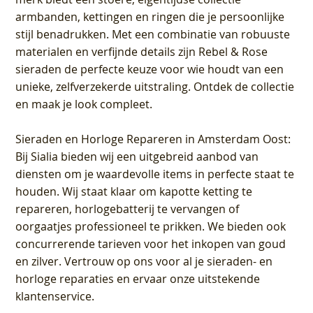
armbanden, kettingen en ringen die je persoonlijke
stijl benadrukken. Met een combinatie van robuuste
materialen en verfijnde details zijn Rebel & Rose
sieraden de perfecte keuze voor wie houdt van een
unieke, zelfverzekerde uitstraling. Ontdek de collectie
en maak je look compleet.
Sieraden en Horloge Repareren in Amsterdam Oost
:
Bij Sialia bieden wij een uitgebreid aanbod van
diensten om je waardevolle items in perfecte staat te
houden. Wij staat klaar om kapotte ketting te
repareren, horlogebatterij te vervangen of
oorgaatjes professioneel te prikken. We bieden ook
concurrerende tarieven voor het inkopen van goud
en zilver. Vertrouw op ons voor al je sieraden- en
horloge reparaties en ervaar onze uitstekende
klantenservice.