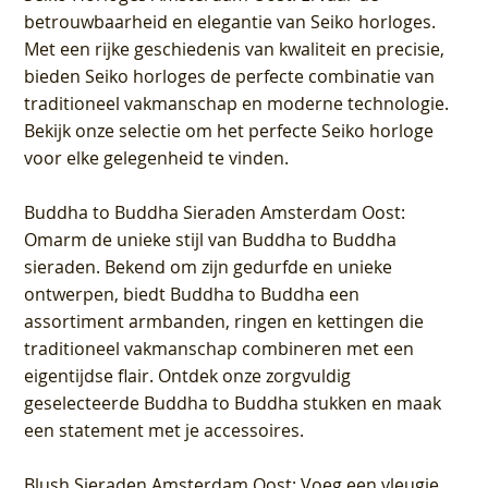
betrouwbaarheid en elegantie van Seiko horloges.
Met een rijke geschiedenis van kwaliteit en precisie,
bieden Seiko horloges de perfecte combinatie van
traditioneel vakmanschap en moderne technologie.
Bekijk onze selectie om het perfecte Seiko horloge
voor elke gelegenheid te vinden.
Buddha to Buddha Sieraden Amsterdam Oost
:
Omarm de unieke stijl van Buddha to Buddha
sieraden. Bekend om zijn gedurfde en unieke
ontwerpen, biedt Buddha to Buddha een
assortiment armbanden, ringen en kettingen die
traditioneel vakmanschap combineren met een
eigentijdse flair. Ontdek onze zorgvuldig
geselecteerde Buddha to Buddha stukken en maak
een statement met je accessoires.
Blush Sieraden Amsterdam Oost
: Voeg een vleugje