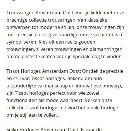
Trouwringen Amsterdam Oost
: Vier je liefde met onze
prachtige collectie trouwringen. Van klassieke
ontwerpen tot moderne stijlen, onze trouwringen zijn
met precisie en zorg vervaardigd om je verbintenis te
symboliseren. Kies uit een reeks gouden
trouwringen, zilveren trouwringen en diamantringen
om de perfecte match voor je speciale dag te vinden.
Tissot Horloges Amsterdam Oost
: Ontdek de precisie
en stijl van Tissot horloges. Bekend om hun
uitzonderlijke vakmanschap en innovatieve ontwerp,
zijn Tissot horloges perfect voor wie zowel
functionaliteit als mode waardeert. Verken onze
collectie Tissot horloges en vind het ideale horloge
om je stijl aan te vullen.
Seiko Horloges Amsterdam Oost
: Ervaar de