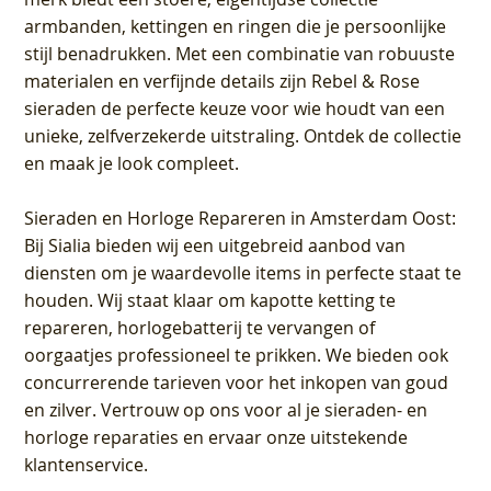
armbanden, kettingen en ringen die je persoonlijke
stijl benadrukken. Met een combinatie van robuuste
materialen en verfijnde details zijn Rebel & Rose
sieraden de perfecte keuze voor wie houdt van een
unieke, zelfverzekerde uitstraling. Ontdek de collectie
en maak je look compleet.
Sieraden en Horloge Repareren in Amsterdam Oost
:
Bij Sialia bieden wij een uitgebreid aanbod van
diensten om je waardevolle items in perfecte staat te
houden. Wij staat klaar om kapotte ketting te
repareren, horlogebatterij te vervangen of
oorgaatjes professioneel te prikken. We bieden ook
concurrerende tarieven voor het inkopen van goud
en zilver. Vertrouw op ons voor al je sieraden- en
horloge reparaties en ervaar onze uitstekende
klantenservice.