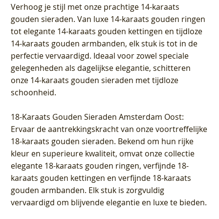
Verhoog je stijl met onze prachtige 14-karaats
gouden sieraden. Van luxe 14-karaats gouden ringen
tot elegante 14-karaats gouden kettingen en tijdloze
14-karaats gouden armbanden, elk stuk is tot in de
perfectie vervaardigd. Ideaal voor zowel speciale
gelegenheden als dagelijkse elegantie, schitteren
onze 14-karaats gouden sieraden met tijdloze
schoonheid.
18-Karaats Gouden Sieraden Amsterdam Oost
:
Ervaar de aantrekkingskracht van onze voortreffelijke
18-karaats gouden sieraden. Bekend om hun rijke
kleur en superieure kwaliteit, omvat onze collectie
elegante 18-karaats gouden ringen, verfijnde 18-
karaats gouden kettingen en verfijnde 18-karaats
gouden armbanden. Elk stuk is zorgvuldig
vervaardigd om blijvende elegantie en luxe te bieden.