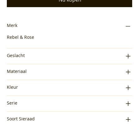
Merk
Rebel & Rose
Geslacht
Materiaal
Kleur
Serie
Soort Sieraad