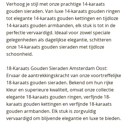
Verhoog je stijl met onze prachtige 14-karaats
gouden sieraden. Van luxe 14-karaats gouden ringen
tot elegante 14-karaats gouden kettingen en tijdloze
14-karaats gouden armbanden, elk stuk is tot in de
perfectie vervaardigd. Ideaal voor zowel speciale
gelegenheden als dagelijkse elegantie, schitteren
onze 14-karaats gouden sieraden met tijdloze
schoonheid.
18-Karaats Gouden Sieraden Amsterdam Oost
:
Ervaar de aantrekkingskracht van onze voortreffelijke
18-karaats gouden sieraden. Bekend om hun rijke
kleur en superieure kwaliteit, omvat onze collectie
elegante 18-karaats gouden ringen, verfijnde 18-
karaats gouden kettingen en verfijnde 18-karaats
gouden armbanden. Elk stuk is zorgvuldig
vervaardigd om blijvende elegantie en luxe te bieden.