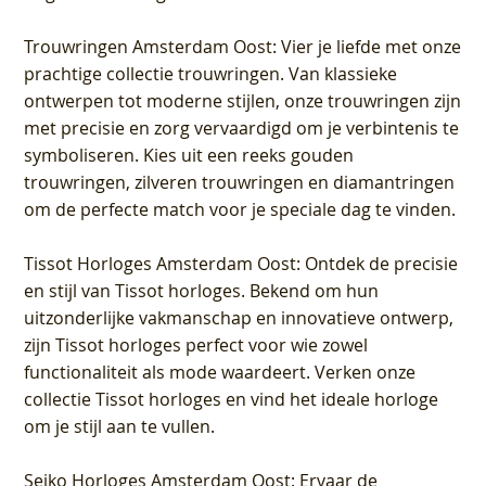
Trouwringen Amsterdam Oost
: Vier je liefde met onze
prachtige collectie trouwringen. Van klassieke
ontwerpen tot moderne stijlen, onze trouwringen zijn
met precisie en zorg vervaardigd om je verbintenis te
symboliseren. Kies uit een reeks gouden
trouwringen, zilveren trouwringen en diamantringen
om de perfecte match voor je speciale dag te vinden.
Tissot Horloges Amsterdam Oost
: Ontdek de precisie
en stijl van Tissot horloges. Bekend om hun
uitzonderlijke vakmanschap en innovatieve ontwerp,
zijn Tissot horloges perfect voor wie zowel
functionaliteit als mode waardeert. Verken onze
collectie Tissot horloges en vind het ideale horloge
om je stijl aan te vullen.
Seiko Horloges Amsterdam Oost
: Ervaar de