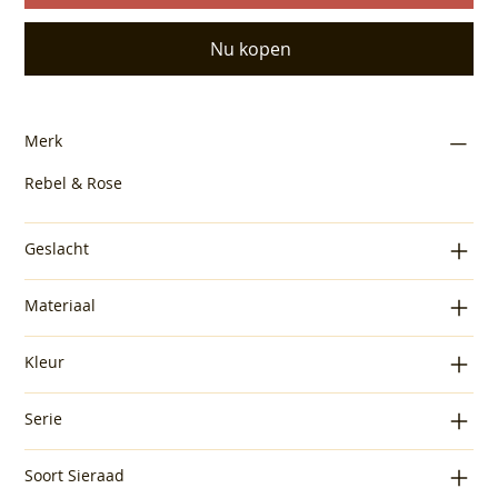
Nu kopen
Merk
Rebel & Rose
Geslacht
Materiaal
Kleur
Serie
Soort Sieraad