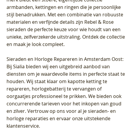
armbanden, kettingen en ringen die je persoonlijke
stijl benadrukken. Met een combinatie van robuuste
materialen en verfijnde details zijn Rebel & Rose
sieraden de perfecte keuze voor wie houdt van een
unieke, zelfverzekerde uitstraling. Ontdek de collectie
en maak je look compleet.
Sieraden en Horloge Repareren in Amsterdam Oost
:
Bij Sialia bieden wij een uitgebreid aanbod van
diensten om je waardevolle items in perfecte staat te
houden. Wij staat klaar om kapotte ketting te
repareren, horlogebatterij te vervangen of
oorgaatjes professioneel te prikken. We bieden ook
concurrerende tarieven voor het inkopen van goud
en zilver. Vertrouw op ons voor al je sieraden- en
horloge reparaties en ervaar onze uitstekende
klantenservice.