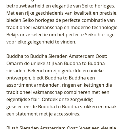
betrouwbaarheid en elegantie van Seiko horloges.
Met een rijke geschiedenis van kwaliteit en precisie,
bieden Seiko horloges de perfecte combinatie van
traditioneel vakmanschap en moderne technologie.
Bekijk onze selectie om het perfecte Seiko horloge
voor elke gelegenheid te vinden.
Buddha to Buddha Sieraden Amsterdam Oost
:
Omarm de unieke stijl van Buddha to Buddha
sieraden. Bekend om zijn gedurfde en unieke
ontwerpen, biedt Buddha to Buddha een
assortiment armbanden, ringen en kettingen die
traditioneel vakmanschap combineren met een
eigentijdse flair. Ontdek onze zorgvuldig
geselecteerde Buddha to Buddha stukken en maak
een statement met je accessoires.
Blush Sieraden Amsterdam Oost
: Voeg een vleugje